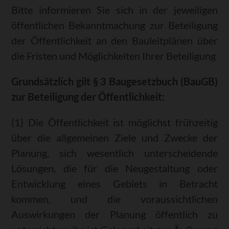
Bitte informieren Sie sich in der jeweiligen
öffentlichen Bekanntmachung zur Beteiligung
der Öffentlichkeit an den Bauleitplänen über
die Fristen und Möglichkeiten Ihrer Beteiligung
Grundsätzlich gilt § 3 Baugesetzbuch (BauGB)
zur Beteiligung der Öffentlichkeit:
(1) Die Öffentlichkeit ist möglichst frühzeitig
über die allgemeinen Ziele und Zwecke der
Planung, sich wesentlich unterscheidende
Lösungen, die für die Neugestaltung oder
Entwicklung eines Gebiets in Betracht
kommen, und die voraussichtlichen
Auswirkungen der Planung öffentlich zu