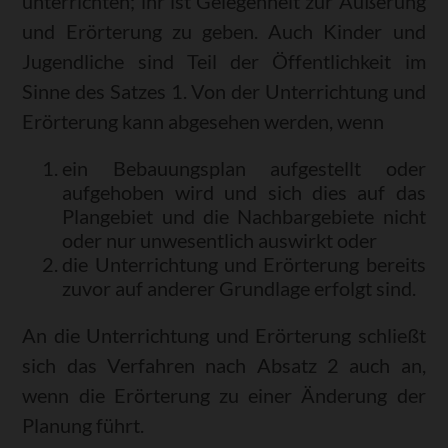
unterrichten; ihr ist Gelegenheit zur Äußerung
und Erörterung zu geben. Auch Kinder und
Jugendliche sind Teil der Öffentlichkeit im
Sinne des Satzes 1. Von der Unterrichtung und
Erörterung kann abgesehen werden, wenn
ein Bebauungsplan aufgestellt oder
aufgehoben wird und sich dies auf das
Plangebiet und die Nachbargebiete nicht
oder nur unwesentlich auswirkt oder
die Unterrichtung und Erörterung bereits
zuvor auf anderer Grundlage erfolgt sind.
An die Unterrichtung und Erörterung schließt
sich das Verfahren nach Absatz 2 auch an,
wenn die Erörterung zu einer Änderung der
Planung führt.