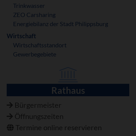
Trinkwasser
ZEO Carsharing
Energiebilanz der Stadt Philippsburg
Wirtschaft
Wirtschaftsstandort
Gewerbegebiete
Rathaus
Navigation
überspringen
Bürgermeister
Öffnungszeiten
Termine online reservieren