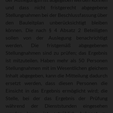
und dass nicht fristgerecht abgegebene
Stellungnahmen bei der Beschlussfassung über
den Bauleitplan unberücksichtigt bleiben
können. Die nach § 4 Absatz 2 Beteiligten
sollen von der Auslegung benachrichtigt
werden. Die fristgemäß abgegebenen
Stellungnahmen sind zu prüfen; das Ergebnis
ist mitzuteilen. Haben mehr als 50 Personen
Stellungnahmen mit im Wesentlichen gleichem
Inhalt abgegeben, kann die Mitteilung dadurch
ersetzt werden, dass diesen Personen die
Einsicht in das Ergebnis ermöglicht wird; die
Stelle, bei der das Ergebnis der Prüfung
während der Dienststunden eingesehen