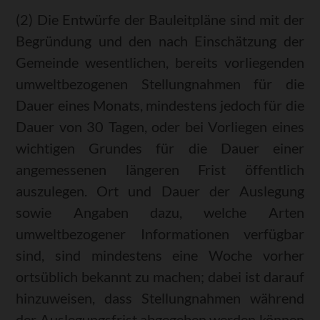
(2) Die Entwürfe der Bauleitpläne sind mit der
Begründung und den nach Einschätzung der
Gemeinde wesentlichen, bereits vorliegenden
umweltbezogenen Stellungnahmen für die
Dauer eines Monats, mindestens jedoch für die
Dauer von 30 Tagen, oder bei Vorliegen eines
wichtigen Grundes für die Dauer einer
angemessenen längeren Frist öffentlich
auszulegen. Ort und Dauer der Auslegung
sowie Angaben dazu, welche Arten
umweltbezogener Informationen verfügbar
sind, sind mindestens eine Woche vorher
ortsüblich bekannt zu machen; dabei ist darauf
hinzuweisen, dass Stellungnahmen während
der Auslegungsfrist abgegeben werden können