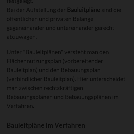
festgelegt.
Bei der Aufstellung der
Bauleitpläne
sind die
öffentlichen und privaten Belange
gegeneinander und untereinander gerecht
abzuwägen.
Unter "Bauleitplänen" versteht man den
Flächennutzungsplan (vorbereitender
Bauleitplan) und den Bebauungsplan
(verbindlicher Bauleitplan). Hier unterscheidet
man zwischen rechtskräftigen
Bebauungsplänen und Bebauungsplänen im
Verfahren.
Bauleitpläne im Verfahren