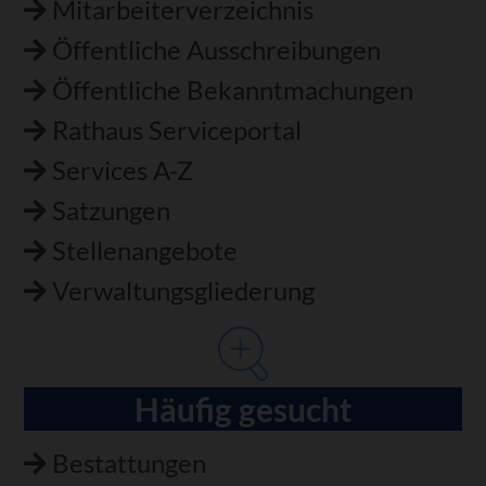
Mitarbeiterverzeichnis
Öffentliche Ausschreibungen
Öffentliche Bekanntmachungen
Rathaus Serviceportal
Services A-Z
Satzungen
Stellenangebote
Verwaltungsgliederung
Häufig gesucht
Bestattungen