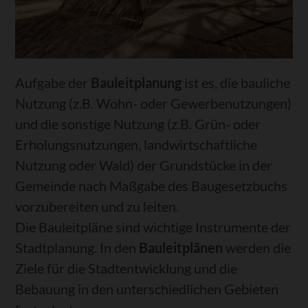
Aufgabe der
Bauleitplanung
ist es, die bauliche
Nutzung (z.B. Wohn- oder Gewerbenutzungen)
und die sonstige Nutzung (z.B. Grün- oder
Erholungsnutzungen, landwirtschaftliche
Nutzung oder Wald) der Grundstücke in der
Gemeinde nach Maßgabe des Baugesetzbuchs
vorzubereiten und zu leiten.
Die Bauleitpläne sind wichtige Instrumente der
Stadtplanung. In den
Bauleitplänen
werden die
Ziele für die Stadtentwicklung und die
Bebauung in den unterschiedlichen Gebieten