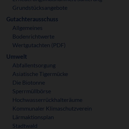
Grundstücksangebote
Gutachterausschuss
Allgemeines
Bodenrichtwerte
Wertgutachten (PDF)
Umwelt
Abfallentsorgung
Asiatische Tigermücke
Die Biotonne
Sperrmüllbörse
Hochwasserrückhalteräume
Kommunaler Klimaschutzverein
Lärmaktionsplan
Stadtwald