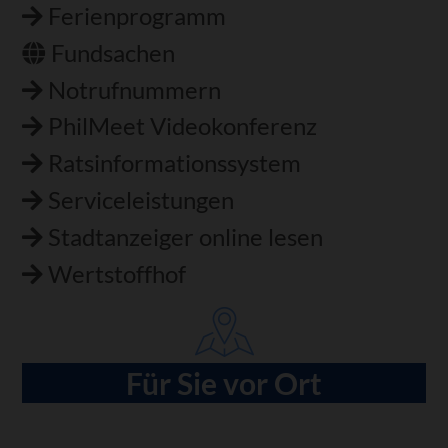
Ferienprogramm
Fundsachen
Notrufnummern
PhilMeet Videokonferenz
Ratsinformationssystem
Serviceleistungen
Stadtanzeiger online lesen
Wertstoffhof
Für Sie vor Ort