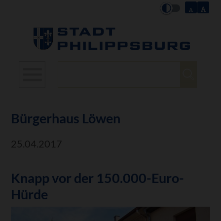
Suchbegriffe
Bürgerhaus Löwen
25.04.2017
Knapp vor der 150.000-Euro-
Hürde