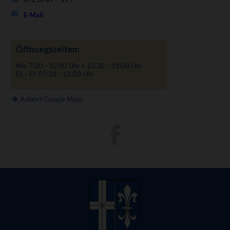
E-Mail
Öffnungszeiten:
Mo: 7:30 – 12:00 Uhr + 15:30 – 18:00 Uhr
Di – Fr: 07:30 – 12:00 Uhr
Anfahrt Google Maps