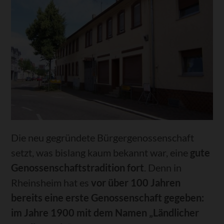
Die neu gegründete Bürgergenossenschaft
setzt, was bislang kaum bekannt war, eine
gute
Genossenschaftstradition fort
. Denn in
Rheinsheim hat es
vor über 100 Jahren
bereits eine erste Genossenschaft gegeben:
im Jahre 1900 mit dem Namen „Ländlicher