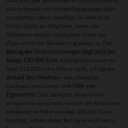
eine kulturelle und soziale Begegnungsstätte
zu schaffen. Hierzu benötige sie zahlreiche
Unterstützer als Mitglieder, lassen die
Initiatoren wissen. Inzwischen nimmt der
Zuspruch in der Bevölkerung weiter zu. Der
Betrag der Unterzeichnungen liegt jetzt bei
knapp 150.000 Euro
. Anfang März waren es
noch 122.000 Euro. Wie es heißt, erfolgt der
Ankauf des Objektes
– das ehemalige
Gasthaus zum Löwen -
mit Hilfe von
Eigenmittel
. Dies bedeutet, es wird eine
entsprechende Summe, nämlich die Anteile der
Mitglieder, in Höhe von über 200.000 Euro
benötigt. Sobald dieser Betrag erreicht wird,