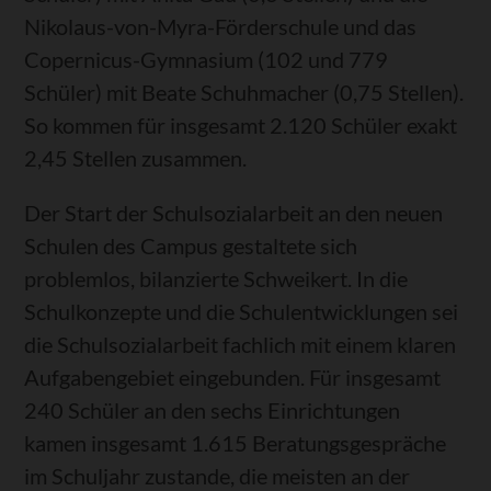
Nikolaus-von-Myra-Förderschule und das
Copernicus-Gymnasium (102 und 779
Schüler) mit Beate Schuhmacher (0,75 Stellen).
So kommen für insgesamt 2.120 Schüler exakt
2,45 Stellen zusammen.
Der Start der Schulsozialarbeit an den neuen
Schulen des Campus gestaltete sich
problemlos, bilanzierte Schweikert. In die
Schulkonzepte und die Schulentwicklungen sei
die Schulsozialarbeit fachlich mit einem klaren
Aufgabengebiet eingebunden. Für insgesamt
240 Schüler an den sechs Einrichtungen
kamen insgesamt 1.615 Beratungsgespräche
im Schuljahr zustande, die meisten an der