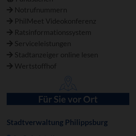
Notrufnummern
PhilMeet Videokonferenz
Ratsinformationssystem
Serviceleistungen
Stadtanzeiger online lesen
Wertstoffhof
Für Sie vor Ort
Stadtverwaltung Philippsburg