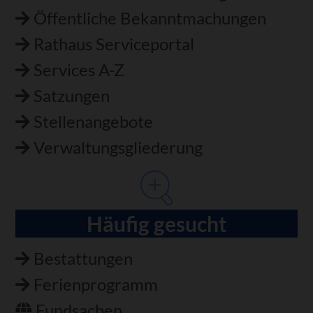
Öffentliche Bekanntmachungen
Rathaus Serviceportal
Services A-Z
Satzungen
Stellenangebote
Verwaltungsgliederung
Häufig gesucht
Bestattungen
Ferienprogramm
Fundsachen