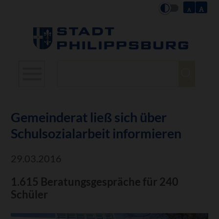
Suchbegriffe
Gemeinderat ließ sich über
Schulsozialarbeit informieren
29.03.2016
1.615 Beratungsgespräche für 240
Schüler