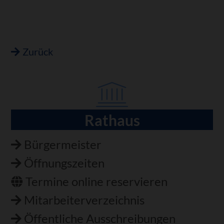
Zurück
Rathaus
Navigation
überspringen
Bürgermeister
Öffnungszeiten
Termine online reservieren
Mitarbeiterverzeichnis
Öffentliche Ausschreibungen