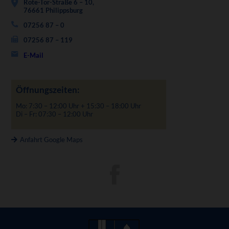
Rote-Tor-Straße 6 – 10,
76661 Philippsburg
07256 87 – 0
07256 87 – 119
E-Mail
Öffnungszeiten:
Mo: 7:30 – 12:00 Uhr + 15:30 – 18:00 Uhr
Di – Fr: 07:30 – 12:00 Uhr
Anfahrt Google Maps