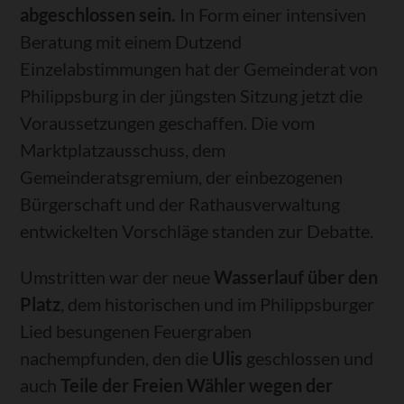
abgeschlossen sein.
In Form einer intensiven
Beratung mit einem Dutzend
Einzelabstimmungen hat der Gemeinderat von
Philippsburg in der jüngsten Sitzung jetzt die
Voraussetzungen geschaffen. Die vom
Marktplatzausschuss, dem
Gemeinderatsgremium, der einbezogenen
Bürgerschaft und der Rathausverwaltung
entwickelten Vorschläge standen zur Debatte.
Umstritten war der neue
Wasserlauf über den
Platz
, dem historischen und im Philippsburger
Lied besungenen Feuergraben
nachempfunden, den die
Ulis
geschlossen und
auch
Teile der Freien Wähler wegen der