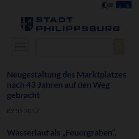
Suchbegriffe
Neugestaltung des Marktplatzes
nach 43 Jahren auf den Weg
gebracht
02.05.2017
Wasserlauf als „Feuergraben“,