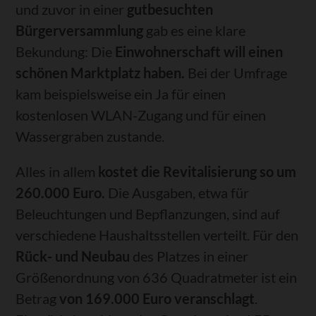
und zuvor in einer
gutbesuchten
Bürgerversammlung
gab es eine klare
Bekundung: Die
Einwohnerschaft will einen
schönen Marktplatz haben.
Bei der Umfrage
kam beispielsweise ein Ja für einen
kostenlosen WLAN-Zugang und für einen
Wassergraben zustande.
Alles in allem
kostet die Revitalisierung so um
260.000 Euro.
Die Ausgaben, etwa für
Beleuchtungen und Bepflanzungen, sind auf
verschiedene Haushaltsstellen verteilt. Für den
Rück- und Neubau
des Platzes in einer
Größenordnung von 636 Quadratmeter ist ein
Betrag
von 169.000 Euro veranschlagt
.