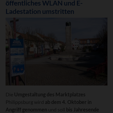
öffentliches WLAN und E-
Ladestation umstritten
Die
Umgestaltung des Marktplatzes
Philippsburg wird
ab dem 4. Oktober in
Angriff genommen
und soll
bis Jahresende