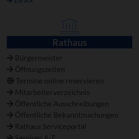
Rathaus
Navigation
überspringen
Bürgermeister
Öffnungszeiten
Termine online reservieren
Mitarbeiterverzeichnis
Öffentliche Ausschreibungen
Öffentliche Bekanntmachungen
Rathaus Serviceportal
Services A-Z