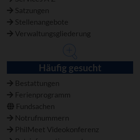
Satzungen
Stellenangebote
Verwaltungsgliederung
Häufig gesucht
Bestattungen
Ferienprogramm
Fundsachen
Notrufnummern
PhilMeet Videokonferenz