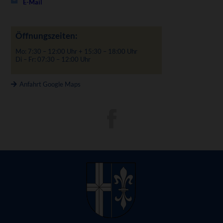
E-Mail
Öffnungszeiten:
Mo: 7:30 – 12:00 Uhr + 15:30 – 18:00 Uhr
Di – Fr: 07:30 – 12:00 Uhr
Anfahrt Google Maps