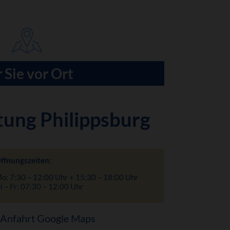
 Sie vor Ort
tung Philippsburg
ffnungszeiten:
o: 7:30 – 12:00 Uhr + 15:30 – 18:00 Uhr
i – Fr: 07:30 – 12:00 Uhr
Anfahrt Google Maps