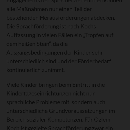
Engagements der Spracherzieherinnen können
alle Maßnahmen nur einen Teil der
bestehenden Herausforderungen abdecken.
Die Sprachförderung ist nach Kochs
Auffassung in vielen Fällen ein „Tropfen auf
dem heißen Stein“, da die
Ausgangsbedingungen der Kinder sehr
unterschiedlich sind und der Förderbedarf
kontinuierlich zunimmt.
Viele Kinder bringen beim Eintritt in die
Kindertageseinrichtungen nicht nur
sprachliche Probleme mit, sondern auch
unterschiedliche Grundvoraussetzungen im
Bereich sozialer Kompetenzen. Für Özlem
Koch ist gezielte Sprachförderung zwar ein