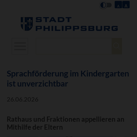
Suchbegriffe
Sprachförderung im Kindergarten
ist unverzichtbar
26.06.2026
Rathaus und Fraktionen appellieren an
Mithilfe der Eltern