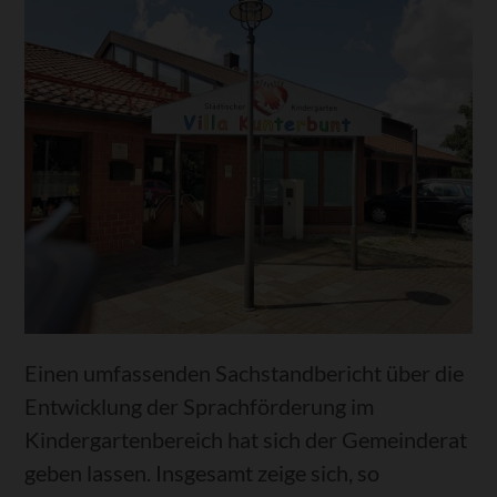
Einen umfassenden Sachstandbericht über die
Entwicklung der Sprachförderung im
Kindergartenbereich hat sich der Gemeinderat
geben lassen. Insgesamt zeige sich, so