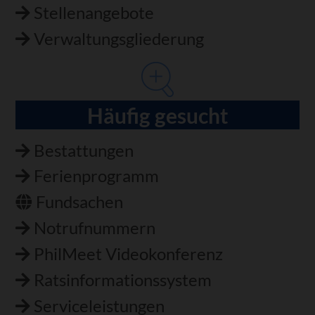
Stellenangebote
Verwaltungsgliederung
Häufig gesucht
Bestattungen
Ferienprogramm
Fundsachen
Notrufnummern
PhilMeet Videokonferenz
Ratsinformationssystem
Serviceleistungen