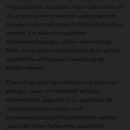
entscheidender Baustein, müsse aber immer im
Zusammenspiel mit weiteren pädagogischen,
sozialen und strukturellen Schritten betrachtet
werden. Vor allem die familiären
Rahmenbedingungen spielen eine wichtige
Rolle, da sie einen erheblichen Einfluss auf die
sprachliche und soziale Entwicklung der
Kinder nehmen.
Eine erfolgreiche Sprachförderung könne nur
gelingen, wenn sie individuell auf jedes
einzelne Kind abgestimmt sei und dabei die
unterschiedlichen Lebens- und
Lernvoraussetzungen berücksichtigt werden.
„Auch die Eltern haben eine sprachliche