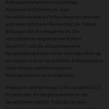
Rathausmitarbeiterin und künftige
Amtsleiterin Özlem Koch, dass
Sprachförderung in Philippsburg ein zentraler
und unverzichtbarer Bestandteil der frühen
Bildung in den Kindergärten ist. Die
verschiedenen Angebote wie Kolibri,
SprachFIT und die alltagsintegrierte
Sprachbildung leisten einen wichtigen Beitrag,
um Kinder in ihrer sprachlichen Entwicklung zu
unterstützen und ihnen bessere
Bildungschancen zu ermöglichen.
Insgesamt nehmen knapp 200 und damit 32,5
Prozent aller Kindergartenkinder an der
Sprachförderung teil. Trotz des großen