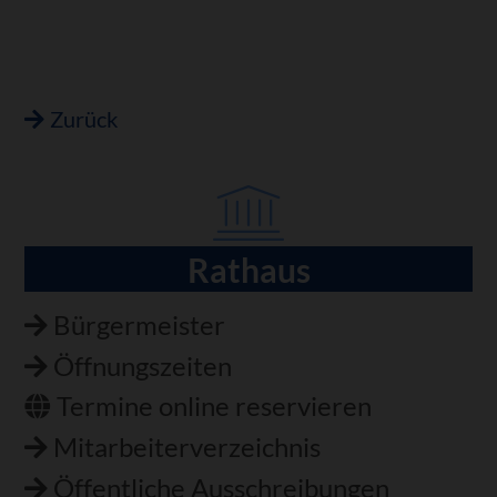
Zurück
Rathaus
Navigation
überspringen
Bürgermeister
Öffnungszeiten
Termine online reservieren
Mitarbeiterverzeichnis
Öffentliche Ausschreibungen