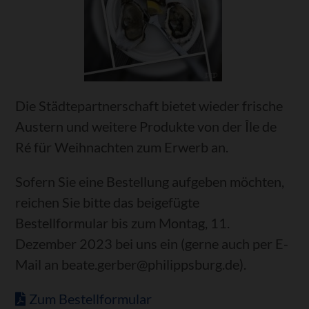
Die Städtepartnerschaft bietet wieder frische
Austern und weitere Produkte von der Île de
Ré für Weihnachten zum Erwerb an.
Sofern Sie eine Bestellung aufgeben möchten,
reichen Sie bitte das beigefügte
Bestellformular bis zum Montag, 11.
Dezember 2023 bei uns ein (gerne auch per E-
Mail an beate.gerber@philippsburg.de).
Zum Bestellformular