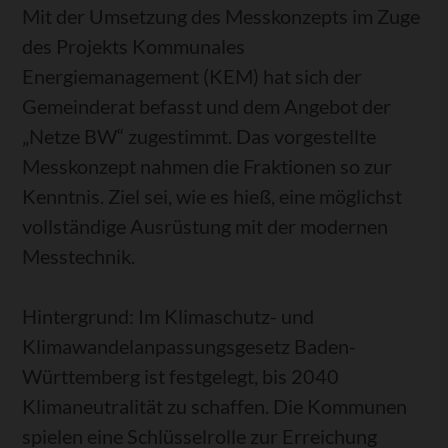
Mit der Umsetzung des Messkonzepts im Zuge
des Projekts Kommunales
Energiemanagement (KEM) hat sich der
Gemeinderat befasst und dem Angebot der
„Netze BW“ zugestimmt. Das vorgestellte
Messkonzept nahmen die Fraktionen so zur
Kenntnis. Ziel sei, wie es hieß, eine möglichst
vollständige Ausrüstung mit der modernen
Messtechnik.
Hintergrund: Im Klimaschutz- und
Klimawandelanpassungsgesetz Baden-
Württemberg ist festgelegt, bis 2040
Klimaneutralität zu schaffen. Die Kommunen
spielen eine Schlüsselrolle zur Erreichung