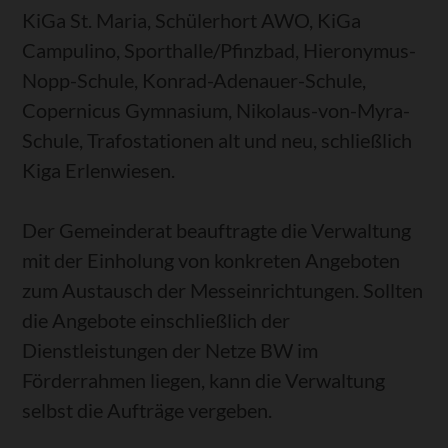
KiGa St. Maria, Schülerhort AWO, KiGa
Campulino, Sporthalle/Pfinzbad, Hieronymus-
Nopp-Schule, Konrad-Adenauer-Schule,
Copernicus Gymnasium, Nikolaus-von-Myra-
Schule, Trafostationen alt und neu, schließlich
Kiga Erlenwiesen.
Der Gemeinderat beauftragte die Verwaltung
mit der Einholung von konkreten Angeboten
zum Austausch der Messeinrichtungen. Sollten
die Angebote einschließlich der
Dienstleistungen der Netze BW im
Förderrahmen liegen, kann die Verwaltung
selbst die Aufträge vergeben.