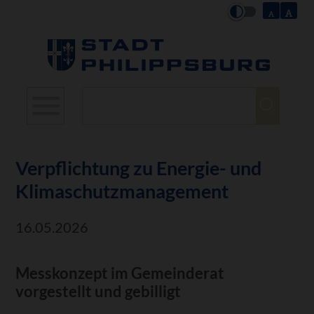
Suchbegriffe
Verpflichtung zu Energie- und
Klimaschutzmanagement
16.05.2026
Messkonzept im Gemeinderat
vorgestellt und gebilligt