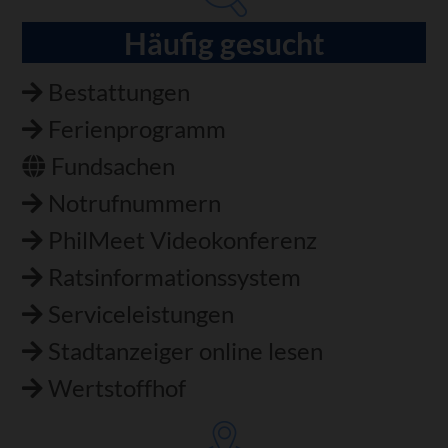
Häufig gesucht
Bestattungen
Ferienprogramm
Fundsachen
Notrufnummern
PhilMeet Videokonferenz
Ratsinformationssystem
Serviceleistungen
Stadtanzeiger online lesen
Wertstoffhof