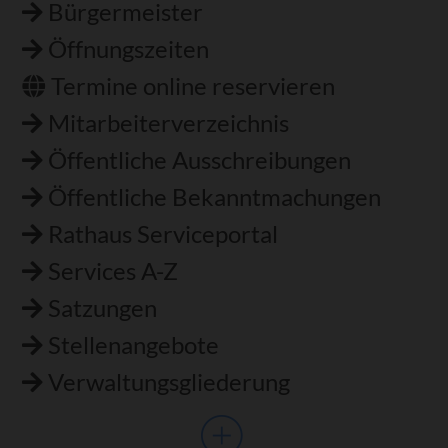
Bürgermeister
Öffnungszeiten
Termine online reservieren
Mitarbeiterverzeichnis
Öffentliche Ausschreibungen
Öffentliche Bekanntmachungen
Rathaus Serviceportal
Services A-Z
Satzungen
Stellenangebote
Verwaltungsgliederung