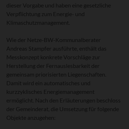
dieser Vorgabe und haben eine gesetzliche
Verpflichtung zum Energie- und
Klimaschutzmanagement.
Wie der Netze-BW-Kommunalberater
Andreas Stampfer ausführte, enthält das
Messkonzept konkrete Vorschläge zur
Herstellung der Fernauslesbarkeit der
gemeinsam priorisierten Liegenschaften.
Damit wird ein automatisches und
kurzzyklisches Energiemanagement
ermöglicht. Nach den Erläuterungen beschloss
der Gemeinderat, die Umsetzung für folgende
Objekte anzugehen: