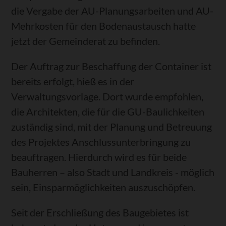
die Vergabe der AU-Planungsarbeiten und AU-
Mehrkosten für den Bodenaustausch hatte
jetzt der Gemeinderat zu befinden.
Der Auftrag zur Beschaffung der Container ist
bereits erfolgt, hieß es in der
Verwaltungsvorlage. Dort wurde empfohlen,
die Architekten, die für die GU-Baulichkeiten
zuständig sind, mit der Planung und Betreuung
des Projektes Anschlussunterbringung zu
beauftragen. Hierdurch wird es für beide
Bauherren – also Stadt und Landkreis - möglich
sein, Einsparmöglichkeiten auszuschöpfen.
Seit der Erschließung des Baugebietes ist