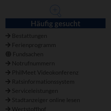
Häufig gesucht
Bestattungen
Ferienprogramm
Fundsachen
Notrufnummern
PhilMeet Videokonferenz
Ratsinformationssystem
Serviceleistungen
Stadtanzeiger online lesen
Wertstoffhof