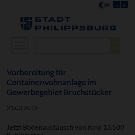
Suchbegriffe
Vorbereitung für
Containerwohnanlage im
Gewerbegebiet Bruchstücker
21.03.2016
Jetzt Bodenaustausch von rund 13.500