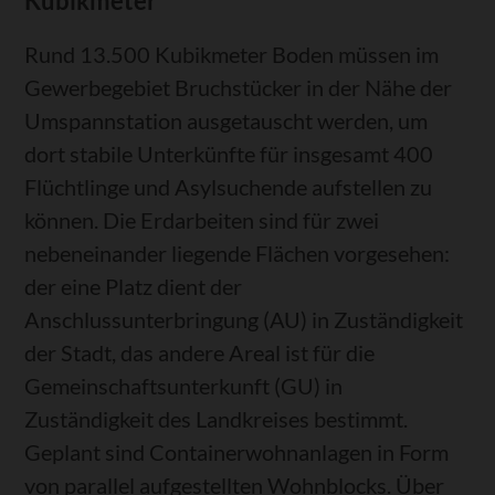
Kubikmeter
Rund 13.500 Kubikmeter Boden müssen im
Gewerbegebiet Bruchstücker in der Nähe der
Umspannstation ausgetauscht werden, um
dort stabile Unterkünfte für insgesamt 400
Flüchtlinge und Asylsuchende aufstellen zu
können. Die Erdarbeiten sind für zwei
nebeneinander liegende Flächen vorgesehen:
der eine Platz dient der
Anschlussunterbringung (AU) in Zuständigkeit
der Stadt, das andere Areal ist für die
Gemeinschaftsunterkunft (GU) in
Zuständigkeit des Landkreises bestimmt.
Geplant sind Containerwohnanlagen in Form
von parallel aufgestellten Wohnblocks. Über