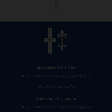
Sparkasse Karlsruhe
IBAN: DE82 6605 0101 0109 0000 18
BIC: KARSDE66XXX
Volksbank Kraichgau
IBAN: DE52 6729 2200 0000 0045 61