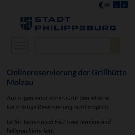
Suchbegriffe
Onlinereservierung der Grillhütte
Molzau
Aus organisatorischen Gründen ist eine
kurzfristige Reservierung nicht möglich!
Ist Ihr Termin noch frei? Freie Termine sind
hellgrau hinterlegt.