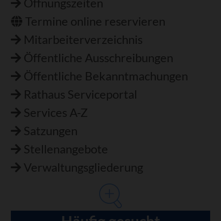
Öffnungszeiten
Termine online reservieren
Mitarbeiterverzeichnis
Öffentliche Ausschreibungen
Öffentliche Bekanntmachungen
Rathaus Serviceportal
Services A-Z
Satzungen
Stellenangebote
Verwaltungsgliederung
Häufig gesucht