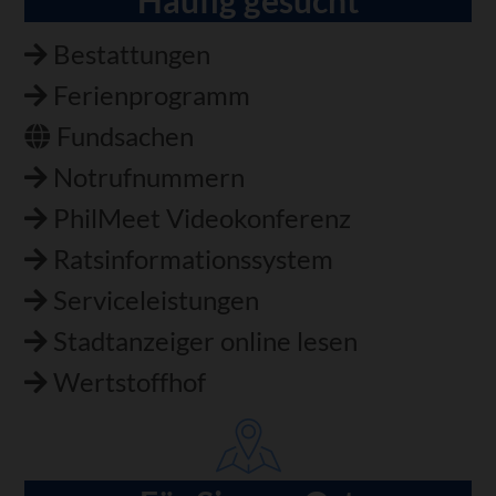
Bestattungen
Ferienprogramm
Fundsachen
Notrufnummern
PhilMeet Videokonferenz
Ratsinformationssystem
Serviceleistungen
Stadtanzeiger online lesen
Wertstoffhof