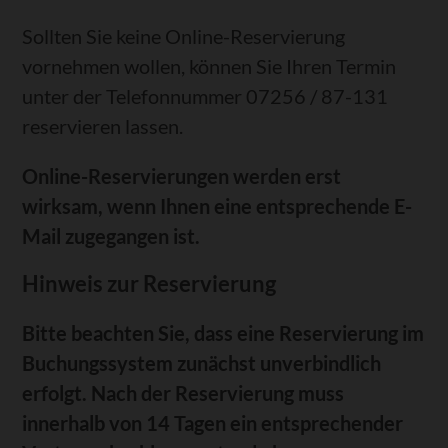
Sollten Sie keine Online-Reservierung
vornehmen wollen, können Sie Ihren Termin
unter der Telefonnummer 07256 / 87-131
reservieren lassen.
Online-Reservierungen werden erst
wirksam, wenn Ihnen eine entsprechende E-
Mail zugegangen ist.
Hinweis zur Reservierung
Bitte beachten Sie, dass eine Reservierung im
Buchungssystem zunächst unverbindlich
erfolgt. Nach der Reservierung muss
innerhalb von 14 Tagen ein entsprechender