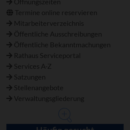
Öffnungszeiten
Termine online reservieren
Mitarbeiterverzeichnis
Öffentliche Ausschreibungen
Öffentliche Bekanntmachungen
Rathaus Serviceportal
Services A-Z
Satzungen
Stellenangebote
Verwaltungsgliederung
Häufig gesucht