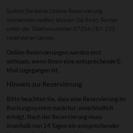
Sollten Sie keine Online-Reservierung
vornehmen wollen, können Sie Ihren Termin
unter der Telefonnummer 07256 / 87-131
reservieren lassen.
Online-Reservierungen werden erst
wirksam, wenn Ihnen eine entsprechende E-
Mail zugegangen ist.
Hinweis zur Reservierung
Bitte beachten Sie, dass eine Reservierung im
Buchungssystem zunächst unverbindlich
erfolgt. Nach der Reservierung muss
innerhalb von 14 Tagen ein entsprechender