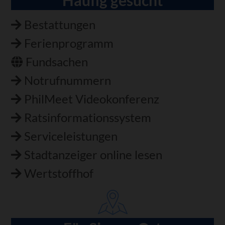
Bestattungen
Ferienprogramm
Fundsachen
Notrufnummern
PhilMeet Videokonferenz
Ratsinformationssystem
Serviceleistungen
Stadtanzeiger online lesen
Wertstoffhof