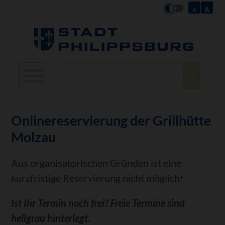
Suchbegriffe
Onlinereservierung der Grillhütte
Molzau
Aus organisatorischen Gründen ist eine
kurzfristige Reservierung nicht möglich!
Ist Ihr Termin noch frei? Freie Termine sind
hellgrau hinterlegt.