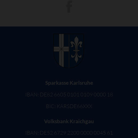
Sparkasse Karlsruhe
IBAN: DE82 6605 0101 0109 0000 18
BIC: KARSDE66XXX
Volksbank Kraichgau
IBAN: DE52 6729 2200 0000 0045 61