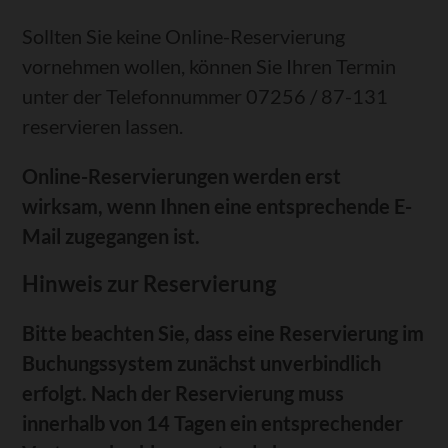
Sollten Sie keine Online-Reservierung
vornehmen wollen, können Sie Ihren Termin
unter der Telefonnummer 07256 / 87-131
reservieren lassen.
Online-Reservierungen werden erst
wirksam, wenn Ihnen eine entsprechende E-
Mail zugegangen ist.
Hinweis zur Reservierung
Bitte beachten Sie, dass eine Reservierung im
Buchungssystem zunächst unverbindlich
erfolgt. Nach der Reservierung muss
innerhalb von 14 Tagen ein entsprechender