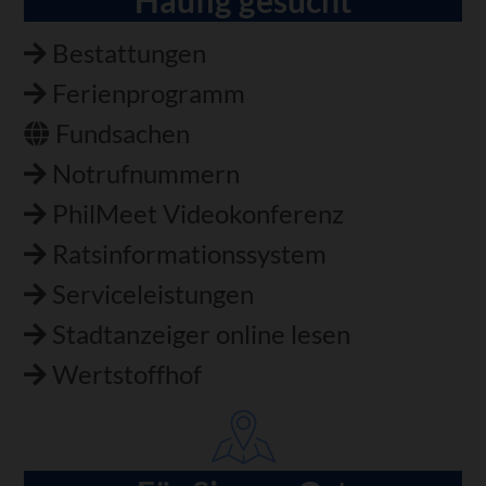
Bestattungen
Ferienprogramm
Fundsachen
Notrufnummern
PhilMeet Videokonferenz
Ratsinformationssystem
Serviceleistungen
Stadtanzeiger online lesen
Wertstoffhof