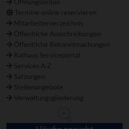
Öffnungszeiten
Termine online reservieren
Mitarbeiterverzeichnis
Öffentliche Ausschreibungen
Öffentliche Bekanntmachungen
Rathaus Serviceportal
Services A-Z
Satzungen
Stellenangebote
Verwaltungsgliederung
Häufig gesucht