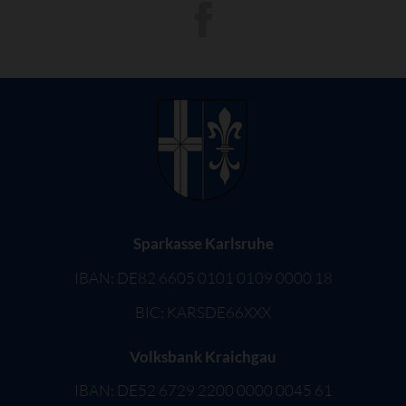
Sparkasse Karlsruhe
IBAN: DE82 6605 0101 0109 0000 18
BIC: KARSDE66XXX
Volksbank Kraichgau
IBAN: DE52 6729 2200 0000 0045 61