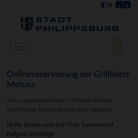
Suchbegriffe
Onlinereservierung der Grillhütte
Molzau
Aus organisatorischen Gründen ist eine
kurzfristige Reservierung nicht möglich!
Ist Ihr Termin noch frei? Freie Termine sind
hellgrau hinterlegt.