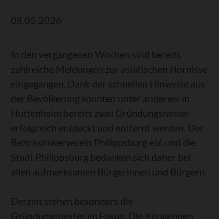
08.05.2026
In den vergangenen Wochen sind bereits
zahlreiche Meldungen zur asiatischen Hornisse
eingegangen. Dank der schnellen Hinweise aus
der Bevölkerung konnten unter anderem in
Huttenheim bereits zwei Gründungsnester
erfolgreich entdeckt und entfernt werden. Der
Bezirksimkerverein Philippsburg e.V. und die
Stadt Philippsburg bedanken sich daher bei
allen aufmerksamen Bürgerinnen und Bürgern.
Derzeit stehen besonders die
Gründungsnester im Fokus. Die Königinnen