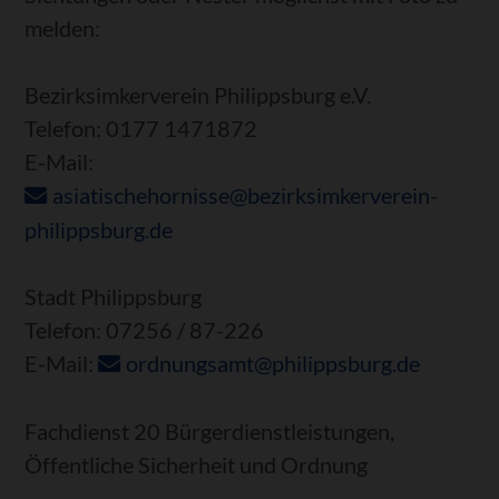
melden:
Bezirksimkerverein Philippsburg e.V.
Telefon: 0177 1471872
E-Mail:
asiatischehornisse@bezirksimkerverein-
philippsburg.de
Stadt Philippsburg
Telefon: 07256 / 87-226
E-Mail:
ordnungsamt@philippsburg.de
Fachdienst 20 Bürgerdienstleistungen,
Öffentliche Sicherheit und Ordnung