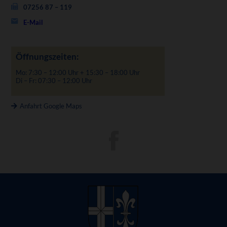
07256 87 – 119
E-Mail
Öffnungszeiten:
Mo: 7:30 – 12:00 Uhr + 15:30 – 18:00 Uhr
Di – Fr: 07:30 – 12:00 Uhr
Anfahrt Google Maps