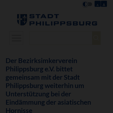
Suchbegriffe
Der Bezirksimkerverein
Philippsburg e.V. bittet
gemeinsam mit der Stadt
Philippsburg weiterhin um
Unterstützung bei der
Eindämmung der asiatischen
Hornisse