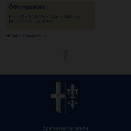
Öffnungszeiten:
Mo: 7:30 – 12:00 Uhr + 15:30 – 18:00 Uhr
Di – Fr: 07:30 – 12:00 Uhr
Anfahrt Google Maps
Sparkasse Karlsruhe