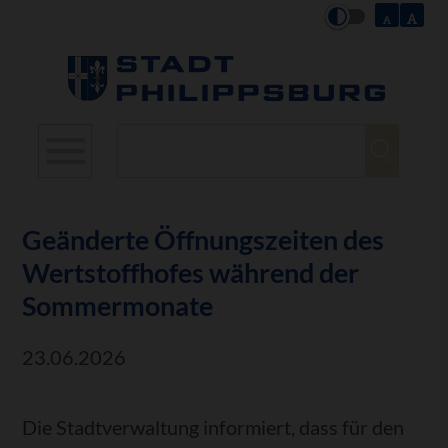
Suchbegriffe
Geänderte Öffnungszeiten des
Wertstoffhofes während der
Sommermonate
23.06.2026
Die Stadtverwaltung informiert, dass für den