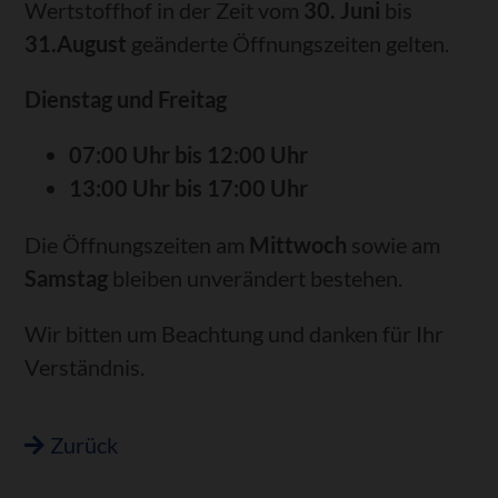
Wertstoffhof in der Zeit vom
30. Juni
bis
31.August
geänderte Öffnungszeiten gelten.
Dienstag und Freitag
07:00 Uhr bis 12:00 Uhr
13:00 Uhr bis 17:00 Uhr
Die Öffnungszeiten am
Mittwoch
sowie am
Samstag
bleiben unverändert bestehen.
Wir bitten um Beachtung und danken für Ihr
Verständnis.
Zurück