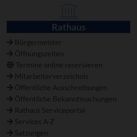
Rathaus
Navigation
überspringen
Bürgermeister
Öffnungszeiten
Termine online reservieren
Mitarbeiterverzeichnis
Öffentliche Ausschreibungen
Öffentliche Bekanntmachungen
Rathaus Serviceportal
Services A-Z
Satzungen