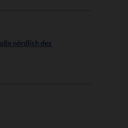
aße nördlich des