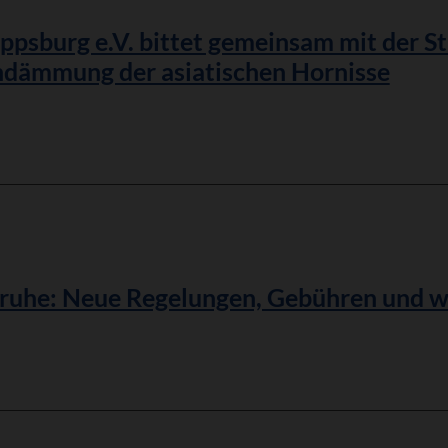
ppsburg e.V. bittet gemeinsam mit der S
ndämmung der asiatischen Hornisse
sruhe: Neue Regelungen, Gebühren und w