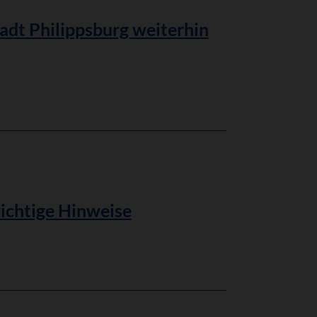
tadt Philippsburg weiterhin
ichtige Hinweise