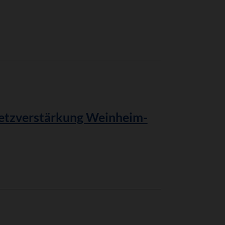
etzverstärkung Weinheim-