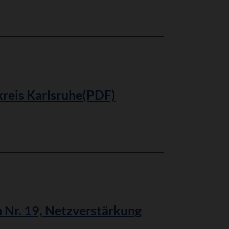
kreis Karlsruhe(PDF)
 Nr. 19, Netzverstärkung