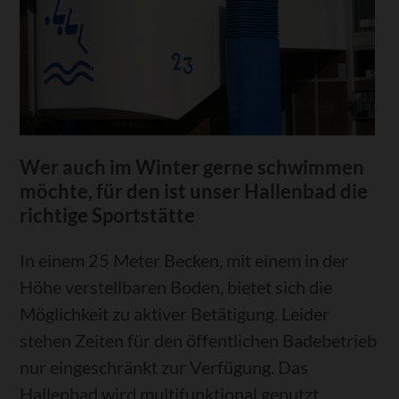
Wer auch im Winter gerne schwimmen
möchte, für den ist unser Hallenbad die
richtige Sportstätte
In einem 25 Meter Becken, mit einem in der
Höhe verstellbaren Boden, bietet sich die
Möglichkeit zu aktiver Betätigung. Leider
stehen Zeiten für den öffentlichen Badebetrieb
nur eingeschränkt zur Verfügung. Das
Hallenbad wird multifunktional genutzt.