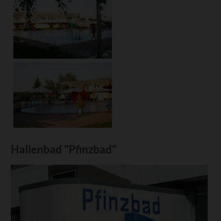
Hallenbad "Pfinzbad"