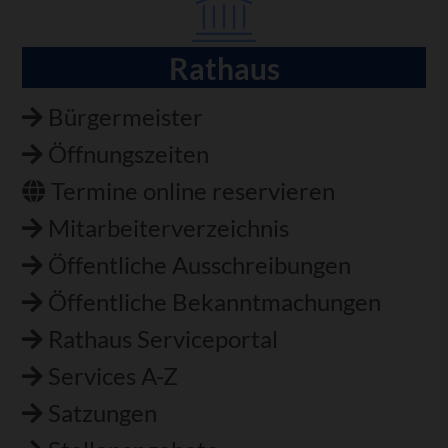
Rathaus
Navigation
überspringen
Bürgermeister
Öffnungszeiten
Termine online reservieren
Mitarbeiterverzeichnis
Öffentliche Ausschreibungen
Öffentliche Bekanntmachungen
Rathaus Serviceportal
Services A-Z
Satzungen