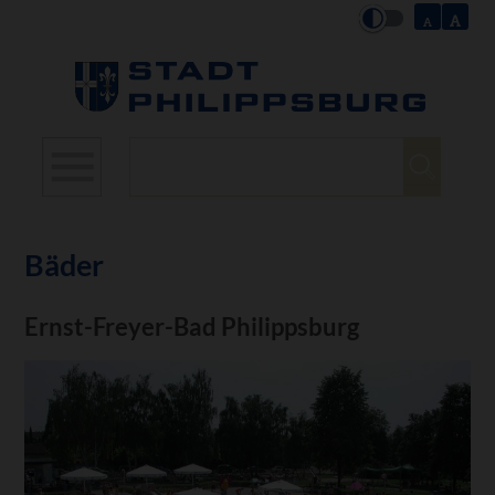
Suchbegriffe
Bäder
Ernst-Freyer-Bad Philippsburg