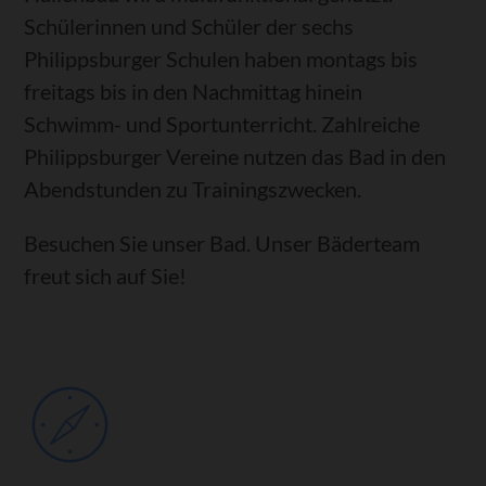
Schülerinnen und Schüler der sechs
Philippsburger Schulen haben montags bis
freitags bis in den Nachmittag hinein
Schwimm- und Sportunterricht. Zahlreiche
Philippsburger Vereine nutzen das Bad in den
Abendstunden zu Trainingszwecken.
Besuchen Sie unser Bad. Unser Bäderteam
freut sich auf Sie!