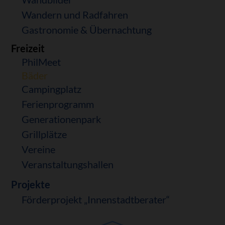
Wandern und Radfahren
Gastronomie & Übernachtung
Freizeit
PhilMeet
Bäder
Campingplatz
Ferienprogramm
Generationenpark
Grillplätze
Vereine
Veranstaltungshallen
Projekte
Förderprojekt „Innenstadtberater“