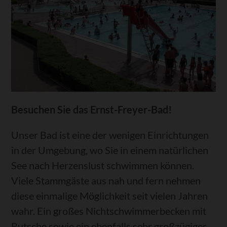
Besuchen Sie das Ernst-Freyer-Bad!
Unser Bad ist eine der wenigen Einrichtungen
in der Umgebung, wo Sie in einem natürlichen
See nach Herzenslust schwimmen können.
Viele Stammgäste aus nah und fern nehmen
diese einmalige Möglichkeit seit vielen Jahren
wahr. Ein großes Nichtschwimmerbecken mit
Rutsche sowie ein ebenfalls sehr großzügiges