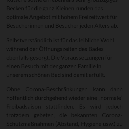
Becken für die ganz Kleinen runden das
optimale Angebot mit hohem Freizeitwert für
Besucherinnen und Besucher jeden Alters ab.
Selbstverständlich ist für das leibliche Wohl
während der Öffnungszeiten des Bades
ebenfalls gesorgt. Die Voraussetzungen für
einen Besuch mit der ganzen Familie in
unserem schönen Bad sind damit erfüllt.
Ohne Corona-Beschränkungen kann dann
hoffentlich durchgehend wieder eine „normale“
Freibadsaison stattfinden. Es wird jedoch
trotzdem gebeten, die bekannten Corona-
Schutzmaßnahmen (Abstand, Hygiene usw.) zu