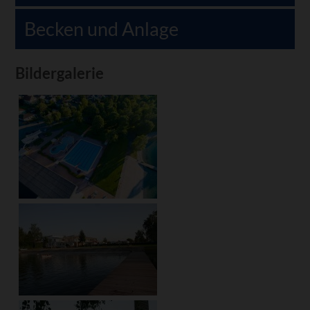
Becken und Anlage
Bildergalerie