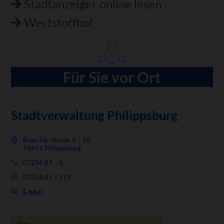
Stadtanzeiger online lesen
Wertstoffhof
Für Sie vor Ort
Stadtverwaltung Philippsburg
Rote-Tor-Straße 6 – 10,
76661 Philippsburg
07256 87 – 0
07256 87 – 119
E-Mail