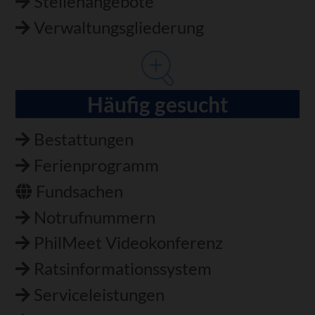
Stellenangebote
Verwaltungsgliederung
Häufig gesucht
Bestattungen
Ferienprogramm
Fundsachen
Notrufnummern
PhilMeet Videokonferenz
Ratsinformationssystem
Serviceleistungen