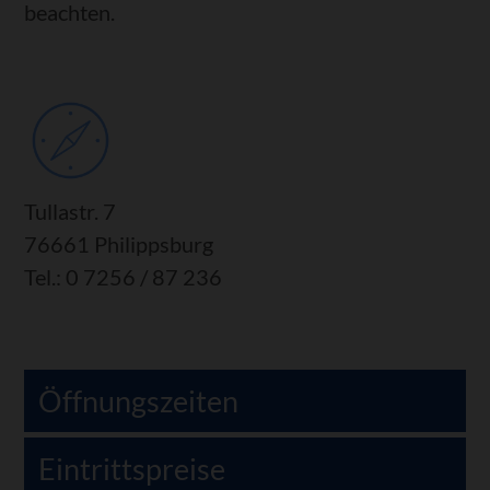
beachten.
Tullastr. 7
76661 Philippsburg
Tel.: 0 7256 / 87 236
Öffnungszeiten
Eintrittspreise