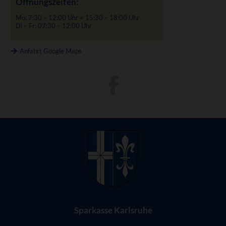
Öffnungszeiten:
Mo: 7:30 – 12:00 Uhr + 15:30 – 18:00 Uhr
Di – Fr: 07:30 – 12:00 Uhr
Anfahrt Google Maps
Sparkasse Karlsruhe