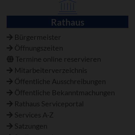
Rathaus
Navigation
überspringen
Bürgermeister
Öffnungszeiten
Termine online reservieren
Mitarbeiterverzeichnis
Öffentliche Ausschreibungen
Öffentliche Bekanntmachungen
Rathaus Serviceportal
Services A-Z
Satzungen