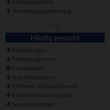
Stellenangebote
Verwaltungsgliederung
Häufig gesucht
Bestattungen
Ferienprogramm
Fundsachen
Notrufnummern
PhilMeet Videokonferenz
Ratsinformationssystem
Serviceleistungen