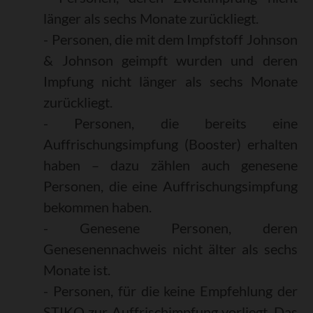
länger als sechs Monate zurückliegt.
- Personen, die mit dem Impfstoff Johnson
& Johnson geimpft wurden und deren
Impfung nicht länger als sechs Monate
zurückliegt.
- Personen, die bereits eine
Auffrischungsimpfung (Booster) erhalten
haben – dazu zählen auch genesene
Personen, die eine Auffrischungsimpfung
bekommen haben.
- Genesene Personen, deren
Genesenennachweis nicht älter als sechs
Monate ist.
- Personen, für die keine Empfehlung der
STIKO zur Auffrischimpfung vorliegt. Das