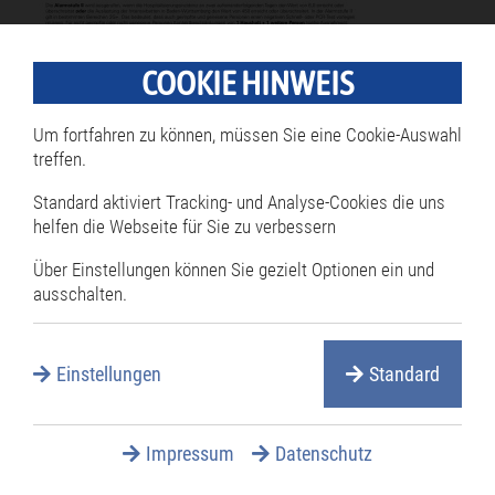
COOKIE HINWEIS
Um fortfahren zu können, müssen Sie eine Cookie-Auswahl
treffen.
Standard aktiviert Tracking- und Analyse-Cookies die uns
helfen die Webseite für Sie zu verbessern
Über Einstellungen können Sie gezielt Optionen ein und
ausschalten.
Einstellungen
Standard
Impressum
Datenschutz