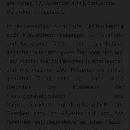
am Freitag, 17. Dezember 2021, die Corona-
Verordnung angepasst.
In der derzeitigen Alarmstufe II gelten künftig
auch Kontaktbeschränkungen für Geimpfte
und Genesene. Treffen mit ausschließlich
geimpften oder genesenen Personen sind nur
noch mit maximal 50 Personen in Innenräumen
und mit maximal 200 Personen im Freien
gestattet. Damit setzt das Land einen
Beschluss der Konferenz der
Ministerpräsidentinnen und
Ministerpräsidenten mit dem Bund (MPK) um.
Daneben kann an Silvester auf von den
Behörden festzulegenden öffentlichen Plätzen