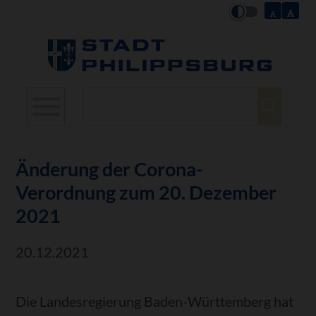
Suchbegriffe
Änderung der Corona-
Verordnung zum 20. Dezember
2021
20.12.2021
Die Landesregierung Baden-Württemberg hat