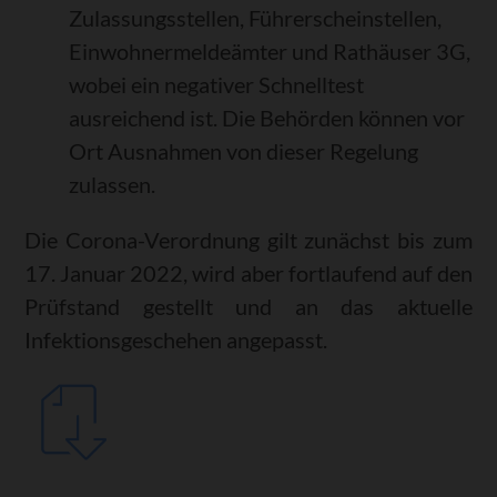
Zulassungsstellen, Führerscheinstellen,
Einwohnermeldeämter und Rathäuser 3G,
wobei ein negativer Schnelltest
ausreichend ist. Die Behörden können vor
Ort Ausnahmen von dieser Regelung
zulassen.
Die Corona-Verordnung gilt zunächst bis zum
17. Januar 2022, wird aber fortlaufend auf den
Prüfstand gestellt und an das aktuelle
Infektionsgeschehen angepasst.