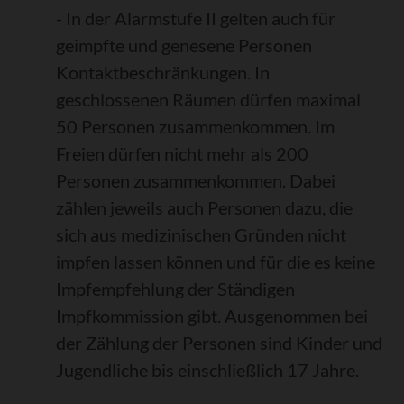
- In der Alarmstufe II gelten auch für
geimpfte und genesene Personen
Kontaktbeschränkungen. In
geschlossenen Räumen dürfen maximal
50 Personen zusammenkommen. Im
Freien dürfen nicht mehr als 200
Personen zusammenkommen. Dabei
zählen jeweils auch Personen dazu, die
sich aus medizinischen Gründen nicht
impfen lassen können und für die es keine
Impfempfehlung der Ständigen
Impfkommission gibt. Ausgenommen bei
der Zählung der Personen sind Kinder und
Jugendliche bis einschließlich 17 Jahre.