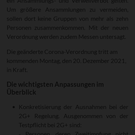
ein Ansammlungs- und Verweilverbot gelten.
Um größere Ansammlungen zu vermeiden,
sollen dort keine Gruppen von mehr als zehn
Personen zusammenkommen. Mit der neuen
Verordnung werden zudem Messen untersagt.
Die geänderte Corona-Verordnung tritt am
kommenden Montag, den 20. Dezember 2021,
in Kraft.
Die wichtigsten Anpassungen im
Überblick
Konkretisierung der Ausnahmen bei der
2G+ Regelung. Ausgenommen von der
Testpflicht bei 2G+ sind:
- Personen, deren Zweitimpfung nicht