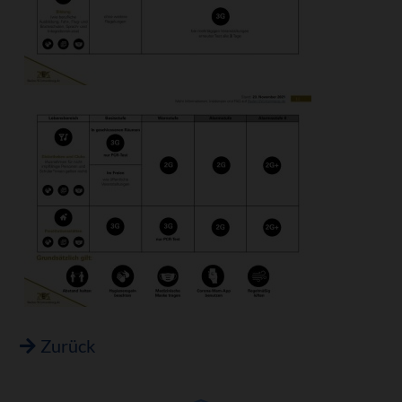
Zurück