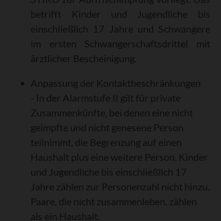
betrifft Kinder und Jugendliche bis
einschließlich 17 Jahre und Schwangere
im ersten Schwangerschaftsdrittel mit
ärztlicher Bescheinigung.
Anpassung der Kontaktbeschränkungen
- In der Alarmstufe II gilt für private
Zusammenkünfte, bei denen eine nicht
geimpfte und nicht genesene Person
teilnimmt, die Begrenzung auf einen
Haushalt plus eine weitere Person. Kinder
und Jugendliche bis einschließlich 17
Jahre zählen zur Personenzahl nicht hinzu.
Paare, die nicht zusammenleben, zählen
als ein Haushalt.