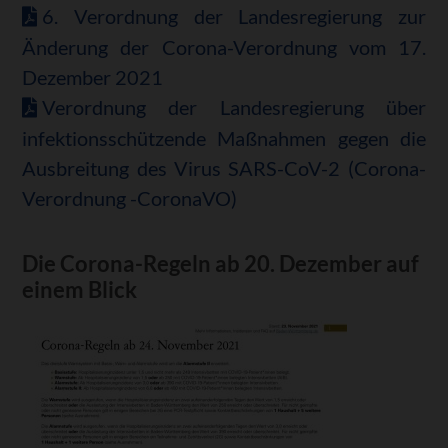
6. Verordnung der Landesregierung zur
Änderung der Corona-Verordnung vom 17.
Dezember 2021
Verordnung der Landesregierung über
infektionsschützende Maßnahmen gegen die
Ausbreitung des Virus SARS-CoV-2 (Corona-
Verordnung -CoronaVO)
Die Corona-Regeln ab 20. Dezember auf
einem Blick