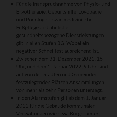
Für die Inanspruchnahme von Physio- und
Ergotherapie, Geburtshilfe, Logopädie
und Podologie sowie medizinische
Fußpflege und ähnliche
gesundheitsbezogene Dienstleistungen
gilt in allen Stufen 3G. Wobei ein
negativer Schnelltest ausreichend ist.
Zwischen dem 31. Dezember 2021, 15
Uhr, und dem 1. Januar 2022, 9 Uhr, sind
auf von den Städten und Gemeinden
festzulegenden Plätzen Ansammlungen
von mehr als zehn Personen untersagt.
In den Alarmstufen gilt ab dem 1. Januar
2022 für die Gebäude kommunaler
Verwaltungen wie etwa Bürgerämter,