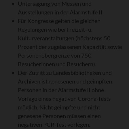
Untersagung von Messen und
Ausstellungen in der Alarmstufe II
Für Kongresse gelten die gleichen
Regelungen wie bei Freizeit- u.
Kulturveranstaltungen (höchstens 50
Prozent der zugelassenen Kapazität sowie
Personenobergrenze von 750
Besucherinnen und Besuchern).
Der Zutritt zu Landesbibliotheken und
Archiven ist genesenen und geimpften
Personen in der Alarmstufe II ohne
Vorlage eines negativen Corona-Tests
möglich. Nicht geimpfte und nicht
genesene Personen müssen einen
negativen PCR-Test vorlegen.