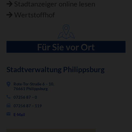
Stadtanzeiger online lesen
Wertstoffhof
Für Sie vor Ort
Stadtverwaltung Philippsburg
Rote-Tor-Straße 6 – 10,
76661 Philippsburg
07256 87 – 0
07256 87 – 119
E-Mail