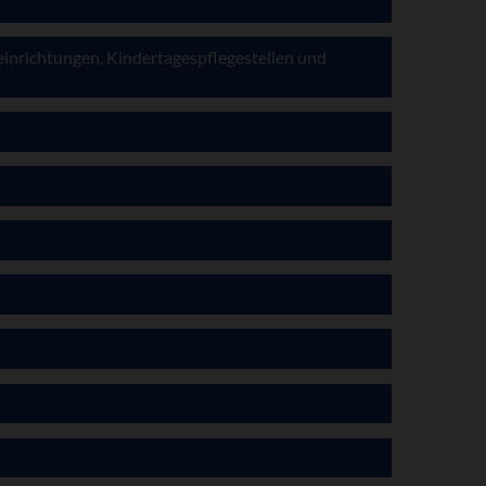
inrichtungen, Kindertagespflegestellen und