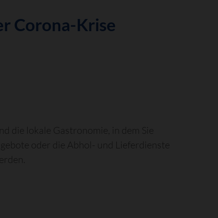
der Corona-Krise
nd die lokale Gastronomie, in dem Sie
gebote oder die Abhol- und Lieferdienste
werden.