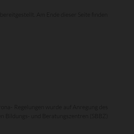
 bereitgestellt. Am Ende dieser Seite finden
orona- Regelungen wurde auf Anregung des
en Bildungs- und Beratungszentren (SBBZ)