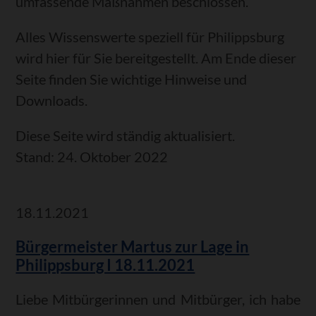
umfassende Maßnahmen beschlossen.
Alles Wissenswerte speziell für Philippsburg
wird hier für Sie bereitgestellt. Am Ende dieser
Seite finden Sie wichtige Hinweise und
Downloads.
Diese Seite wird ständig aktualisiert.
Stand: 24. Oktober 2022
18.11.2021
Bürgermeister Martus zur Lage in
Philippsburg I 18.11.2021
Liebe Mitbürgerinnen und Mitbürger, ich habe