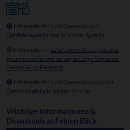
Informationen
zum Corona-Virus
in
Gebärdensprache und in leichter Sprache
Informationen
zum Corona-Virus
in leichter
Sprache und Antworten auf wichtige Fragen zur
Corona-Virus-Pandemie
Informationen
zum Corona-Virus und zur
Corona-Impfung in leichter Sprache
Wichtige Informationen &
Downloads auf einen Blick