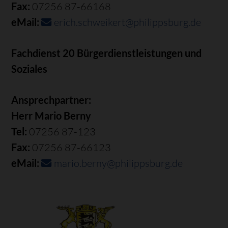
Fax:
07256 87-66168
eMail:
erich.schweikert@philippsburg.de
Fachdienst 20 Bürgerdienstleistungen und
Soziales
Ansprechpartner:
Herr Mario Berny
Tel:
07256 87-123
Fax:
07256 87-66123
eMail:
mario.berny@philippsburg.de