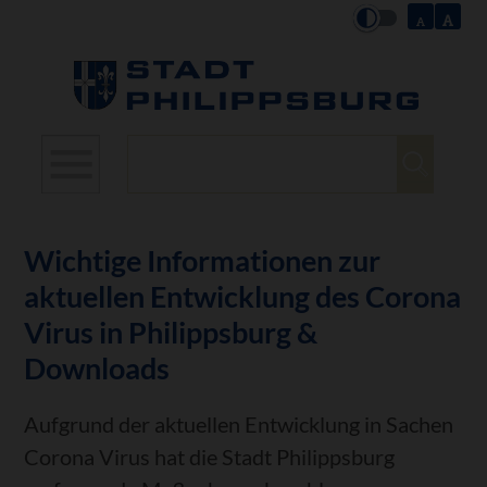
Suchbegriffe
Wichtige Informationen zur
aktuellen Entwicklung des Corona
Virus in Philippsburg &
Downloads
Aufgrund der aktuellen Entwicklung in Sachen
Corona Virus hat die Stadt Philippsburg