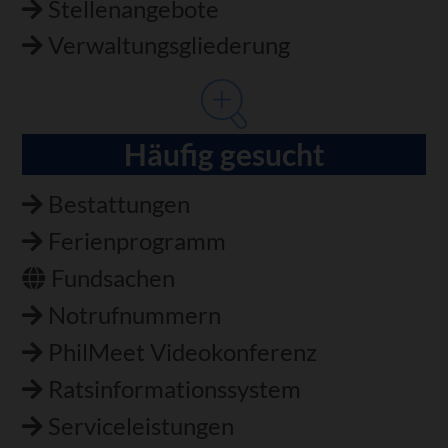
Stellenangebote
Verwaltungsgliederung
Häufig gesucht
Bestattungen
Ferienprogramm
Fundsachen
Notrufnummern
PhilMeet Videokonferenz
Ratsinformationssystem
Serviceleistungen