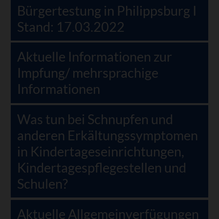
Bürgertestung in Philippsburg I
Stand: 17.03.2022
Aktuelle Informationen zur
Impfung/ mehrsprachige
Informationen
Was tun bei Schnupfen und
anderen Erkältungssymptomen
in Kindertageseinrichtungen,
Kindertagespflegestellen und
Schulen?
Aktuelle Allgemeinverfügungen