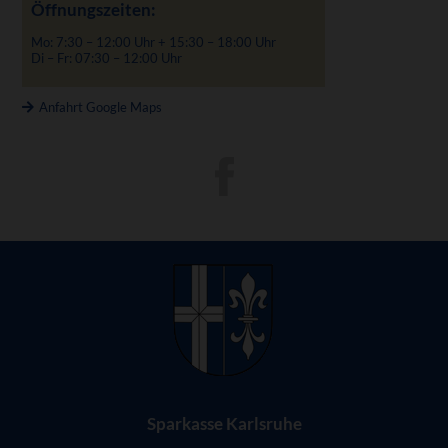
Öffnungszeiten:
Mo: 7:30 – 12:00 Uhr + 15:30 – 18:00 Uhr
Di – Fr: 07:30 – 12:00 Uhr
Anfahrt Google Maps
Sparkasse Karlsruhe