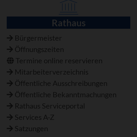
Rathaus
Navigation
überspringen
Bürgermeister
Öffnungszeiten
Termine online reservieren
Mitarbeiterverzeichnis
Öffentliche Ausschreibungen
Öffentliche Bekanntmachungen
Rathaus Serviceportal
Services A-Z
Satzungen