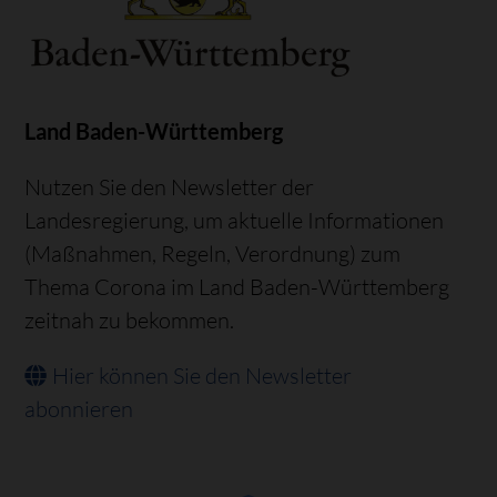
Land Baden-Württemberg
Nutzen Sie den Newsletter der
Landesregierung, um aktuelle Informationen
(Maßnahmen, Regeln, Verordnung) zum
Thema Corona im Land Baden-Württemberg
zeitnah zu bekommen.
Hier können Sie den Newsletter
abonnieren