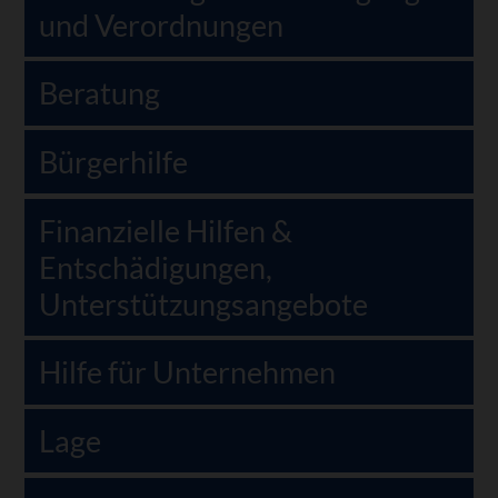
und Verordnungen
Beratung
Bürgerhilfe
Finanzielle Hilfen &
Entschädigungen,
Unterstützungsangebote
Hilfe für Unternehmen
Lage