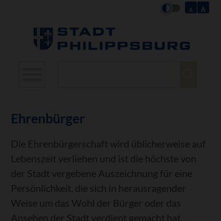
Suchbegriffe
Ehrenbürger
Die Ehrenbürgerschaft wird üblicherweise auf
Lebenszeit verliehen und ist die höchste von
der Stadt vergebene Auszeichnung für eine
Persönlichkeit, die sich in herausragender
Weise um das Wohl der Bürger oder das
Ansehen der Stadt verdient gemacht hat.