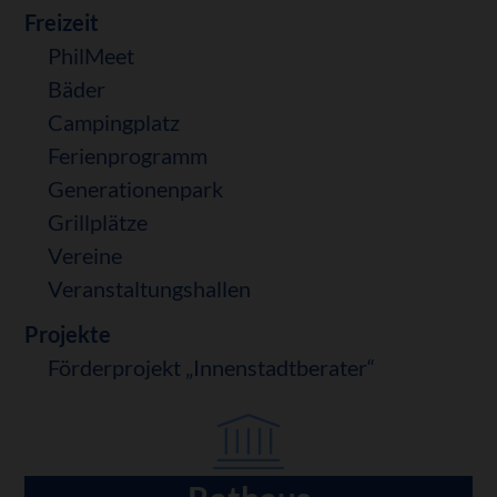
Freizeit
PhilMeet
Bäder
Campingplatz
Ferienprogramm
Generationenpark
Grillplätze
Vereine
Veranstaltungshallen
Projekte
Förderprojekt „Innenstadtberater“