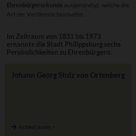
Ehrenbürgerurkunde
ausgehändigt, welche die
Art der Verdienste beinhaltet.
Im Zeitraum von 1831 bis 1973
ernannte die Stadt Philippsburg sechs
Persönlichkeiten zu Ehrenbürgern:
Johann Georg Stulz von Ortenberg
Artikel lesen >