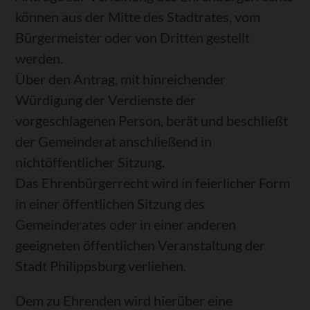
können aus der Mitte des Stadtrates, vom
Bürgermeister oder von Dritten gestellt
werden.
Über den Antrag, mit hinreichender
Würdigung der Verdienste der
vorgeschlagenen Person, berät und beschließt
der Gemeinderat anschließend in
nichtöffentlicher Sitzung.
Das Ehrenbürgerrecht wird in feierlicher Form
in einer öffentlichen Sitzung des
Gemeinderates oder in einer anderen
geeigneten öffentlichen Veranstaltung der
Stadt Philippsburg verliehen.
Dem zu Ehrenden wird hierüber eine