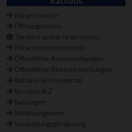
Rathaus
Navigation
überspringen
Bürgermeister
Öffnungszeiten
Termine online reservieren
Mitarbeiterverzeichnis
Öffentliche Ausschreibungen
Öffentliche Bekanntmachungen
Rathaus Serviceportal
Services A-Z
Satzungen
Stellenangebote
Verwaltungsgliederung