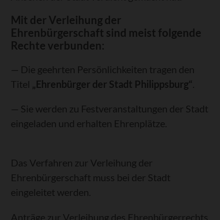
Mit der Verleihung der
Ehrenbürgerschaft sind meist folgende
Rechte verbunden:
— Die geehrten Persönlichkeiten tragen den
Titel
„Ehrenbürger der Stadt Philippsburg“
.
— Sie werden zu Festveranstaltungen der Stadt
eingeladen und erhalten Ehrenplätze.
Das Verfahren zur Verleihung der
Ehrenbürgerschaft muss bei der Stadt
eingeleitet werden.
Anträge zur Verleihung des Ehrenbürgerrechts