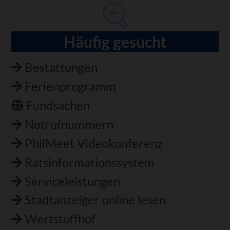
Häufig gesucht
Bestattungen
Ferienprogramm
Fundsachen
Notrufnummern
PhilMeet Videokonferenz
Ratsinformationssystem
Serviceleistungen
Stadtanzeiger online lesen
Wertstoffhof