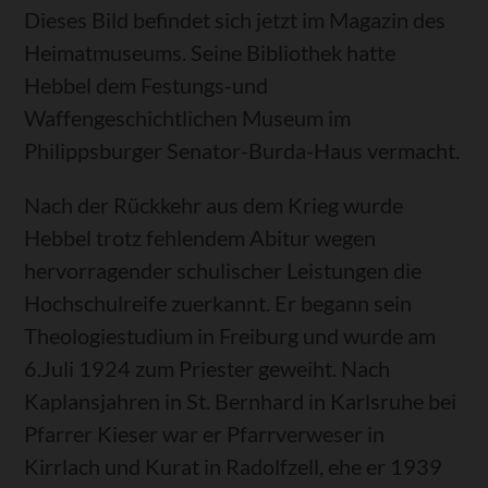
Dieses Bild befindet sich jetzt im Magazin des
Heimatmuseums. Seine Bibliothek hatte
Hebbel dem Festungs-und
Waffengeschichtlichen Museum im
Philippsburger Senator-Burda-Haus vermacht.
Nach der Rückkehr aus dem Krieg wurde
Hebbel trotz fehlendem Abitur wegen
hervorragender schulischer Leistungen die
Hochschulreife zuerkannt. Er begann sein
Theologiestudium in Freiburg und wurde am
6.Juli 1924 zum Priester geweiht. Nach
Kaplansjahren in St. Bernhard in Karlsruhe bei
Pfarrer Kieser war er Pfarrverweser in
Kirrlach und Kurat in Radolfzell, ehe er 1939