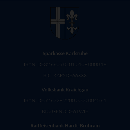
Sparkasse Karlsruhe
IBAN: DE82 6605 0101 0109 0000 18
BIC: KARSDE66XXX
Volksbank Kraichgau
IBAN: DE52 6729 2200 0000 0045 61
BIC: GENODE61WIE
Raiffeisenbank Hardt-Bruhrain