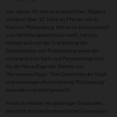
Von seinen 50 Jahren priesterlicher Tätigkeit
wirkte er über 32 Jahre als Pfarrer von St.
Maria in Philippsburg. Wie es im Ratsprotokoll
zum Verleihungsbeschluss heißt, hat sich
Hebbel auch mit der Erarbeitung des
Sippenbuches von Philippsburg sowie des
umfangreichen Sach-und Personenregisters
für die Neuauflage des Werkes von
Hieronymus Nopp "Die Geschichte der Stadt
und ehemaligen Reichsfestung Philippsburg"
besonders verdient gemacht.
Friedrich Hebbel, ein gebürtiger Bruchsaler,
besuchte dort das humanistische Gymnasium.