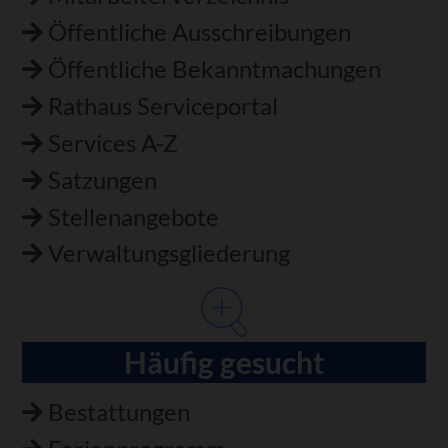
Öffentliche Ausschreibungen
Öffentliche Bekanntmachungen
Rathaus Serviceportal
Services A-Z
Satzungen
Stellenangebote
Verwaltungsgliederung
Häufig gesucht
Bestattungen