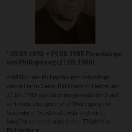
* 09.09.1898 † 29.08.1985 Ehrenbürger
von Philippsburg (21.09.1980)
Anläßlich der Philippsburger Heimattage
wurde Herrn Geistl. Rat Friedrich Hebbel am
21.09.1980 das Ehrenbürgerrecht der Stadt
verliehen. Dies geschah in Würdigung der
besonderen Verdienste während seiner
langjährigen seelsorgerischen Tätigkeit in
Philippsburg.