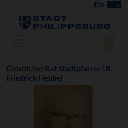
Suchbegriffe
Geistlicher Rat Stadtpfarrer i.R.
Friedrich Hebbel