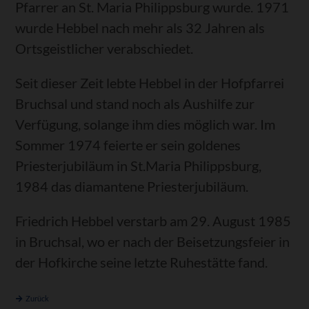
Pfarrer an St. Maria Philippsburg wurde. 1971
wurde Hebbel nach mehr als 32 Jahren als
Ortsgeistlicher verabschiedet.
Seit dieser Zeit lebte Hebbel in der Hofpfarrei
Bruchsal und stand noch als Aushilfe zur
Verfügung, solange ihm dies möglich war. Im
Sommer 1974 feierte er sein goldenes
Priesterjubiläum in St.Maria Philippsburg,
1984 das diamantene Priesterjubiläum.
Friedrich Hebbel verstarb am 29. August 1985
in Bruchsal, wo er nach der Beisetzungsfeier in
der Hofkirche seine letzte Ruhestätte fand.
Zurück