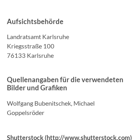
Aufsichtsbehörde
Landratsamt Karlsruhe
Kriegsstraße 100
76133 Karlsruhe
Quellenangaben für die verwendeten
Bilder und Grafiken
Wolfgang Bubenitschek, Michael
Goppelsröder
Shutterstock (http://www.shutterstock.com)