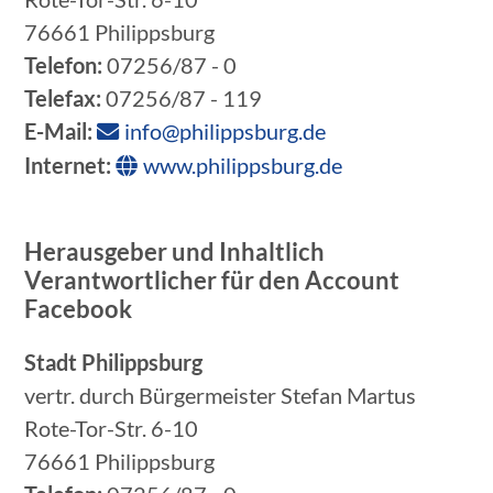
76661 Philippsburg
Telefon:
07256/87 - 0
Telefax:
07256/87 - 119
E-Mail:
info@philippsburg.de
Internet:
www.philippsburg.de
Herausgeber und Inhaltlich
Verantwortlicher für den Account
Facebook
Stadt Philippsburg
vertr. durch Bürgermeister Stefan Martus
Rote-Tor-Str. 6-10
76661 Philippsburg