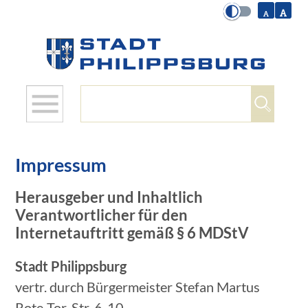
Suchbegriffe
Impressum
Herausgeber und Inhaltlich
Verantwortlicher für den
Internetauftritt gemäß § 6 MDStV
Stadt Philippsburg
vertr. durch Bürgermeister Stefan Martus
Rote-Tor-Str. 6-10