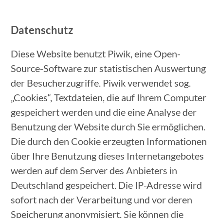
Datenschutz
Diese Website benutzt Piwik, eine Open-
Source-Software zur statistischen Auswertung
der Besucherzugriffe. Piwik verwendet sog.
„Cookies“, Textdateien, die auf Ihrem Computer
gespeichert werden und die eine Analyse der
Benutzung der Website durch Sie ermöglichen.
Die durch den Cookie erzeugten Informationen
über Ihre Benutzung dieses Internetangebotes
werden auf dem Server des Anbieters in
Deutschland gespeichert. Die IP-Adresse wird
sofort nach der Verarbeitung und vor deren
Speicherung anonymisiert. Sie können die