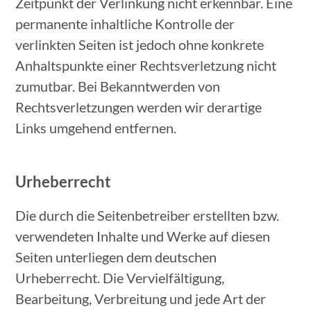
Zeitpunkt der Verlinkung nicht erkennbar. Eine
permanente inhaltliche Kontrolle der
verlinkten Seiten ist jedoch ohne konkrete
Anhaltspunkte einer Rechtsverletzung nicht
zumutbar. Bei Bekanntwerden von
Rechtsverletzungen werden wir derartige
Links umgehend entfernen.
Urheberrecht
Die durch die Seitenbetreiber erstellten bzw.
verwendeten Inhalte und Werke auf diesen
Seiten unterliegen dem deutschen
Urheberrecht. Die Vervielfältigung,
Bearbeitung, Verbreitung und jede Art der