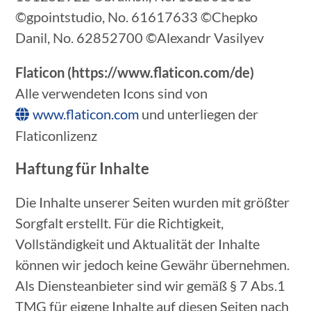
©gpointstudio, No. 61617633 ©Chepko
Danil, No. 62852700 ©Alexandr Vasilyev
Flaticon (https://www.flaticon.com/de)
Alle verwendeten Icons sind von
www.flaticon.com
und unterliegen der
Flaticonlizenz
Haftung für Inhalte
Die Inhalte unserer Seiten wurden mit größter
Sorgfalt erstellt. Für die Richtigkeit,
Vollständigkeit und Aktualität der Inhalte
können wir jedoch keine Gewähr übernehmen.
Als Diensteanbieter sind wir gemäß § 7 Abs.1
TMG für eigene Inhalte auf diesen Seiten nach