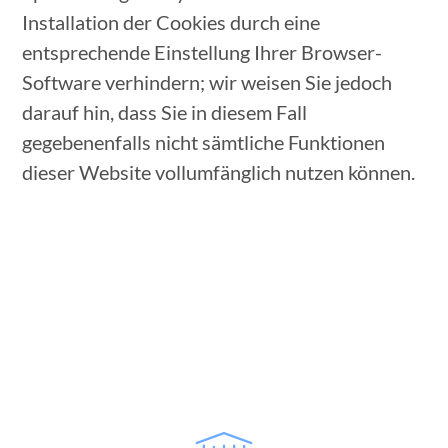
Installation der Cookies durch eine
entsprechende Einstellung Ihrer Browser-
Software verhindern; wir weisen Sie jedoch
darauf hin, dass Sie in diesem Fall
gegebenenfalls nicht sämtliche Funktionen
dieser Website vollumfänglich nutzen können.