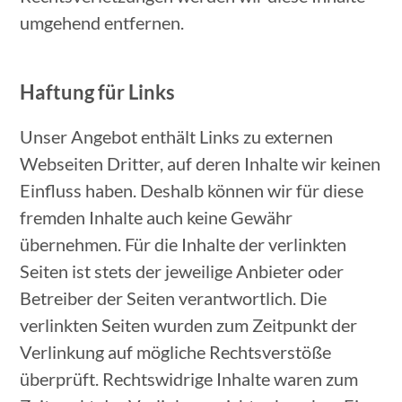
umgehend entfernen.
Haftung für Links
Unser Angebot enthält Links zu externen
Webseiten Dritter, auf deren Inhalte wir keinen
Einfluss haben. Deshalb können wir für diese
fremden Inhalte auch keine Gewähr
übernehmen. Für die Inhalte der verlinkten
Seiten ist stets der jeweilige Anbieter oder
Betreiber der Seiten verantwortlich. Die
verlinkten Seiten wurden zum Zeitpunkt der
Verlinkung auf mögliche Rechtsverstöße
überprüft. Rechtswidrige Inhalte waren zum