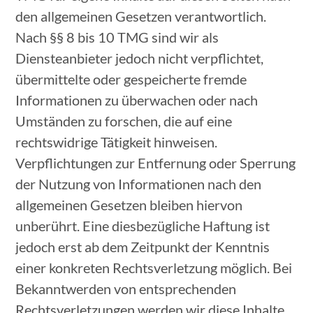
den allgemeinen Gesetzen verantwortlich.
Nach §§ 8 bis 10 TMG sind wir als
Diensteanbieter jedoch nicht verpflichtet,
übermittelte oder gespeicherte fremde
Informationen zu überwachen oder nach
Umständen zu forschen, die auf eine
rechtswidrige Tätigkeit hinweisen.
Verpflichtungen zur Entfernung oder Sperrung
der Nutzung von Informationen nach den
allgemeinen Gesetzen bleiben hiervon
unberührt. Eine diesbezügliche Haftung ist
jedoch erst ab dem Zeitpunkt der Kenntnis
einer konkreten Rechtsverletzung möglich. Bei
Bekanntwerden von entsprechenden
Rechtsverletzungen werden wir diese Inhalte