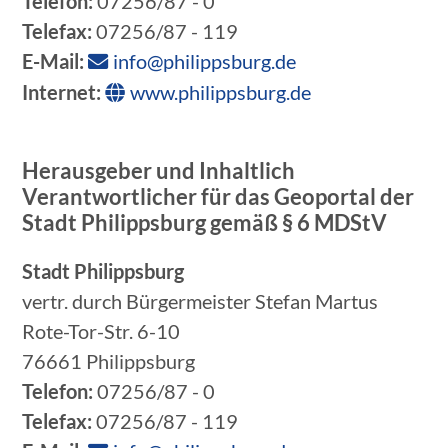
Telefon:
07256/87 - 0
Telefax:
07256/87 - 119
E-Mail:
info@philippsburg.de
Internet:
www.philippsburg.de
Herausgeber und Inhaltlich
Verantwortlicher für das Geoportal der
Stadt Philippsburg gemäß § 6 MDStV
Stadt Philippsburg
vertr. durch Bürgermeister Stefan Martus
Rote-Tor-Str. 6-10
76661 Philippsburg
Telefon:
07256/87 - 0
Telefax:
07256/87 - 119