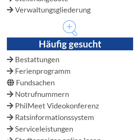
Verwaltungsgliederung
Häufig gesucht
Bestattungen
Ferienprogramm
Fundsachen
Notrufnummern
PhilMeet Videokonferenz
Ratsinformationssystem
Serviceleistungen