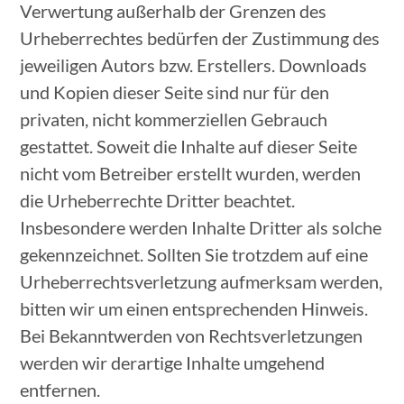
Verwertung außerhalb der Grenzen des
Urheberrechtes bedürfen der Zustimmung des
jeweiligen Autors bzw. Erstellers. Downloads
und Kopien dieser Seite sind nur für den
privaten, nicht kommerziellen Gebrauch
gestattet. Soweit die Inhalte auf dieser Seite
nicht vom Betreiber erstellt wurden, werden
die Urheberrechte Dritter beachtet.
Insbesondere werden Inhalte Dritter als solche
gekennzeichnet. Sollten Sie trotzdem auf eine
Urheberrechtsverletzung aufmerksam werden,
bitten wir um einen entsprechenden Hinweis.
Bei Bekanntwerden von Rechtsverletzungen
werden wir derartige Inhalte umgehend
entfernen.