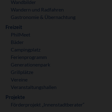
Wandbilder
Wandern und Radfahren
Gastronomie & Übernachtung
Freizeit
PhilMeet
Bäder
Campingplatz
Ferienprogramm
Generationenpark
Grillplätze
Vereine
Veranstaltungshallen
Projekte
Förderprojekt „Innenstadtberater“