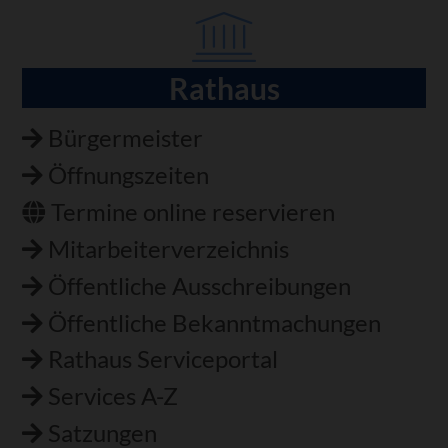
Rathaus
Navigation
überspringen
Bürgermeister
Öffnungszeiten
Termine online reservieren
Mitarbeiterverzeichnis
Öffentliche Ausschreibungen
Öffentliche Bekanntmachungen
Rathaus Serviceportal
Services A-Z
Satzungen