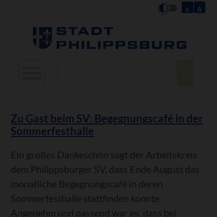
Suchbegriffe
Zu Gast beim SV: Begegnungscafé in der
Sommerfesthalle
Ein großes Dankeschön sagt der Arbeitskreis
dem Philippsburger SV, dass Ende August das
monatliche Begegnungscafé in deren
Sommerfesthalle stattfinden konnte.
Angenehm und passend war es, dass bei