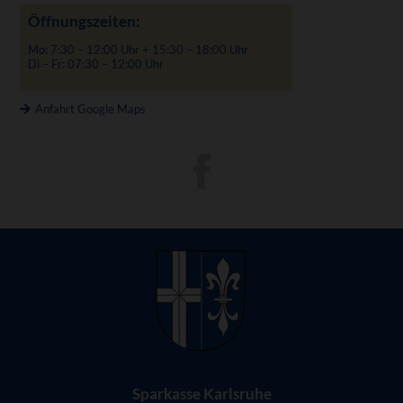
Öffnungszeiten:
Mo: 7:30 – 12:00 Uhr + 15:30 – 18:00 Uhr
Di – Fr: 07:30 – 12:00 Uhr
Anfahrt Google Maps
Sparkasse Karlsruhe