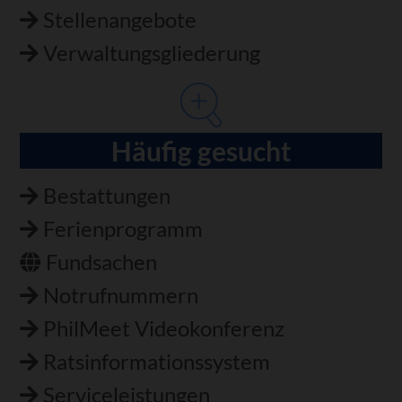
Stellenangebote
Verwaltungsgliederung
Häufig gesucht
Bestattungen
Ferienprogramm
Fundsachen
Notrufnummern
PhilMeet Videokonferenz
Ratsinformationssystem
Serviceleistungen