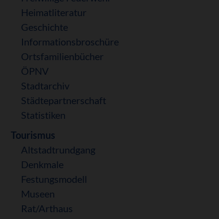
Heimatliteratur
Geschichte
Informationsbroschüre
Ortsfamilienbücher
ÖPNV
Stadtarchiv
Städtepartnerschaft
Statistiken
Tourismus
Altstadtrundgang
Denkmale
Festungsmodell
Museen
Rat/Arthaus