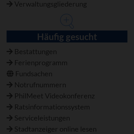
Verwaltungsgliederung
Häufig gesucht
Bestattungen
Ferienprogramm
Fundsachen
Notrufnummern
PhilMeet Videokonferenz
Ratsinformationssystem
Serviceleistungen
Stadtanzeiger online lesen