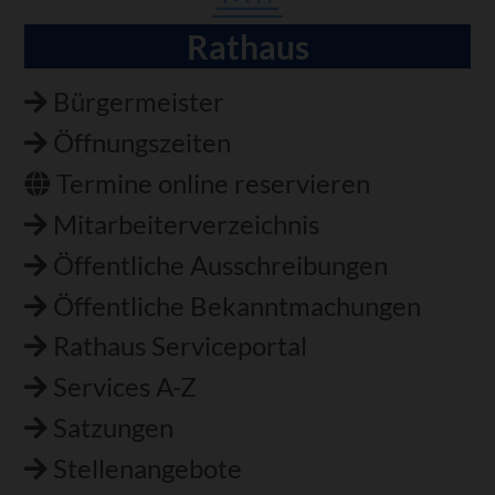
Rathaus
Navigation
überspringen
Bürgermeister
Öffnungszeiten
Termine online reservieren
Mitarbeiterverzeichnis
Öffentliche Ausschreibungen
Öffentliche Bekanntmachungen
Rathaus Serviceportal
Services A-Z
Satzungen
Stellenangebote