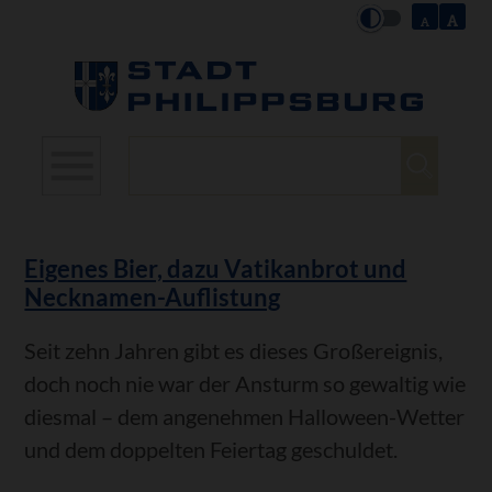
Suchbegriffe
Eigenes Bier, dazu Vatikanbrot und
Necknamen-Auflistung
Seit zehn Jahren gibt es dieses Großereignis,
doch noch nie war der Ansturm so gewaltig wie
diesmal – dem angenehmen Halloween-Wetter
und dem doppelten Feiertag geschuldet.