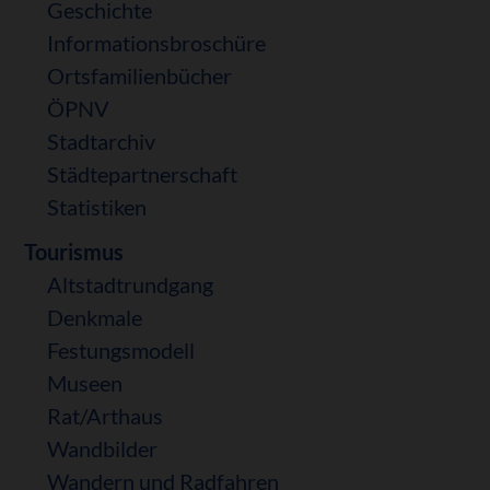
Geschichte
Informationsbroschüre
Ortsfamilienbücher
ÖPNV
Stadtarchiv
Städtepartnerschaft
Statistiken
Tourismus
Altstadtrundgang
Denkmale
Festungsmodell
Museen
Rat/Arthaus
Wandbilder
Wandern und Radfahren