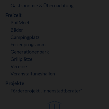
Gastronomie & Übernachtung
Freizeit
PhilMeet
Bäder
Campingplatz
Ferienprogramm
Generationenpark
Grillplätze
Vereine
Veranstaltungshallen
Projekte
Förderprojekt „Innenstadtberater“