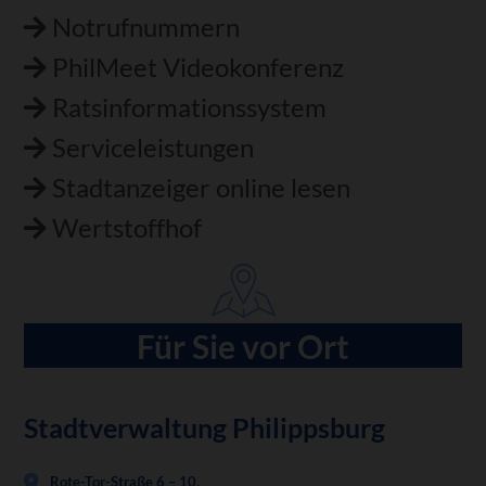
Notrufnummern
PhilMeet Videokonferenz
Ratsinformationssystem
Serviceleistungen
Stadtanzeiger online lesen
Wertstoffhof
Für Sie vor Ort
Stadtverwaltung Philippsburg
Rote-Tor-Straße 6 – 10,