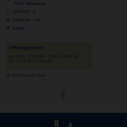
76661 Philippsburg
07256 87 – 0
07256 87 – 119
E-Mail
Öffnungszeiten:
Mo: 7:30 – 12:00 Uhr + 15:30 – 18:00 Uhr
Di – Fr: 07:30 – 12:00 Uhr
Anfahrt Google Maps