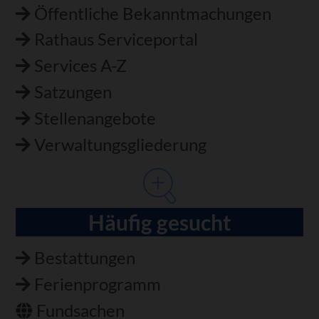
Öffentliche Bekanntmachungen
Rathaus Serviceportal
Services A-Z
Satzungen
Stellenangebote
Verwaltungsgliederung
Häufig gesucht
Bestattungen
Ferienprogramm
Fundsachen