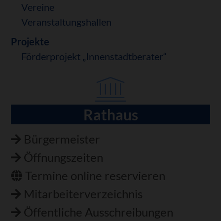
Vereine
Veranstaltungshallen
Projekte
Förderprojekt „Innenstadtberater“
Rathaus
Navigation
überspringen
Bürgermeister
Öffnungszeiten
Termine online reservieren
Mitarbeiterverzeichnis
Öffentliche Ausschreibungen