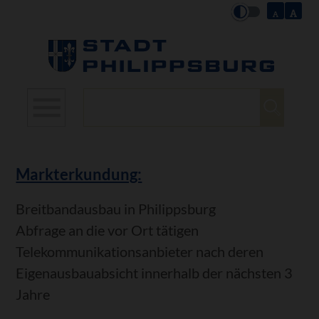
Suchbegriffe
Markterkundung:
Breitbandausbau in Philippsburg
Abfrage an die vor Ort tätigen
Telekommunikationsanbieter nach deren
Eigenausbauabsicht innerhalb der nächsten 3
Jahre