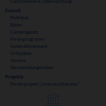
Gastronomie & Übernachtung
Freizeit
PhilMeet
Bäder
Campingplatz
Ferienprogramm
Generationenpark
Grillplätze
Vereine
Veranstaltungshallen
Projekte
Förderprojekt „Innenstadtberater“