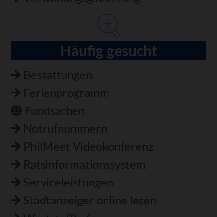
Häufig gesucht
Bestattungen
Ferienprogramm
Fundsachen
Notrufnummern
PhilMeet Videokonferenz
Ratsinformationssystem
Serviceleistungen
Stadtanzeiger online lesen