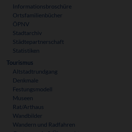
Informationsbroschüre
Ortsfamilienbücher
ÖPNV
Stadtarchiv
Städtepartnerschaft
Statistiken
Tourismus
Altstadtrundgang
Denkmale
Festungsmodell
Museen
Rat/Arthaus
Wandbilder
Wandern und Radfahren