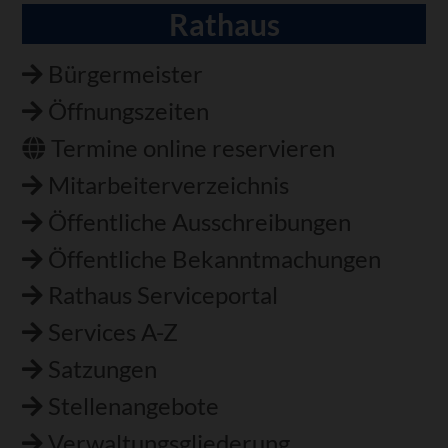
Rathaus
Navigation
überspringen
Bürgermeister
Öffnungszeiten
Termine online reservieren
Mitarbeiterverzeichnis
Öffentliche Ausschreibungen
Öffentliche Bekanntmachungen
Rathaus Serviceportal
Services A-Z
Satzungen
Stellenangebote
Verwaltungsgliederung