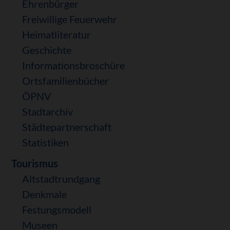
Ehrenbürger
Freiwillige Feuerwehr
Heimatliteratur
Geschichte
Informationsbroschüre
Ortsfamilienbücher
ÖPNV
Stadtarchiv
Städtepartnerschaft
Statistiken
Tourismus
Altstadtrundgang
Denkmale
Festungsmodell
Museen