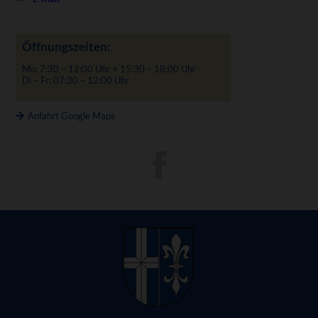
Öffnungszeiten:
Mo: 7:30 – 12:00 Uhr + 15:30 – 18:00 Uhr
Di – Fr: 07:30 – 12:00 Uhr
Anfahrt Google Maps