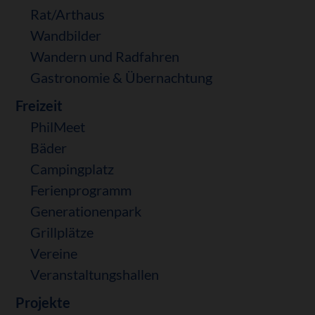
Rat/Arthaus
Wandbilder
Wandern und Radfahren
Gastronomie & Übernachtung
Freizeit
PhilMeet
Bäder
Campingplatz
Ferienprogramm
Generationenpark
Grillplätze
Vereine
Veranstaltungshallen
Projekte