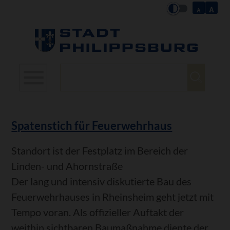
Suchbegriffe
Spatenstich für Feuerwehrhaus
Standort ist der Festplatz im Bereich der
Linden- und Ahornstraße
Der lang und intensiv diskutierte Bau des
Feuerwehrhauses in Rheinsheim geht jetzt mit
Tempo voran. Als offizieller Auftakt der
weithin sichtbaren Baumaßnahme diente der