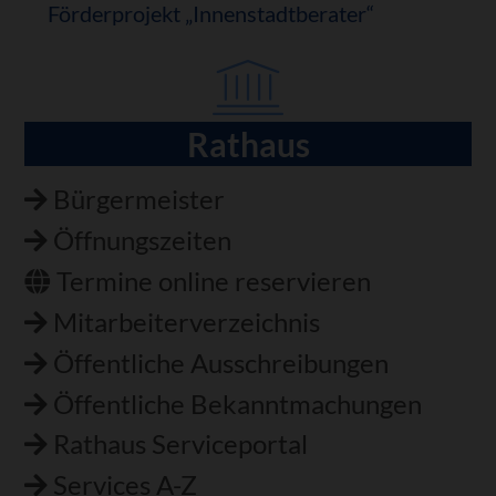
Förderprojekt „Innenstadtberater“
Rathaus
Navigation
überspringen
Bürgermeister
Öffnungszeiten
Termine online reservieren
Mitarbeiterverzeichnis
Öffentliche Ausschreibungen
Öffentliche Bekanntmachungen
Rathaus Serviceportal
Services A-Z