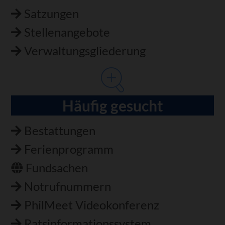
Satzungen
Stellenangebote
Verwaltungsgliederung
Häufig gesucht
Bestattungen
Ferienprogramm
Fundsachen
Notrufnummern
PhilMeet Videokonferenz
Ratsinformationssystem