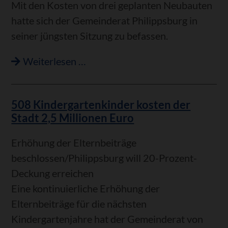
Mit den Kosten von drei geplanten Neubauten
hatte sich der Gemeinderat Philippsburg in
seiner jüngsten Sitzung zu befassen.
Aus
Weiterlesen …
dem
Gemeinderat
508 Kindergartenkinder kosten der
Stadt 2,5 Millionen Euro
Erhöhung der Elternbeiträge
beschlossen/Philippsburg will 20-Prozent-
Deckung erreichen
Eine kontinuierliche Erhöhung der
Elternbeiträge für die nächsten
Kindergartenjahre hat der Gemeinderat von