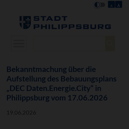
Suchbegriffe
Bekanntmachung über die
Aufstellung des Bebauungsplans
„DEC Daten.Energie.City“ in
Philippsburg vom 17.06.2026
19.06.2026