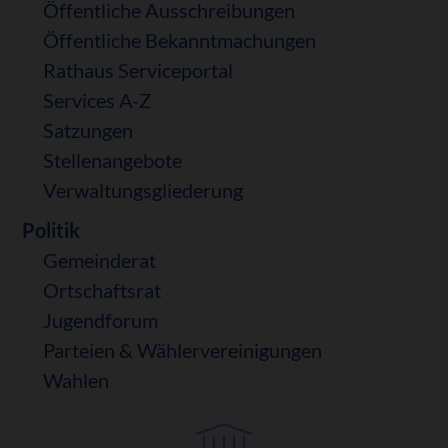
Öffentliche Ausschreibungen
Öffentliche Bekanntmachungen
Rathaus Serviceportal
Services A-Z
Satzungen
Stellenangebote
Verwaltungsgliederung
Politik
Gemeinderat
Ortschaftsrat
Jugendforum
Parteien & Wählervereinigungen
Wahlen