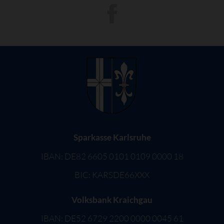
Sparkasse Karlsruhe
IBAN: DE82 6605 0101 0109 0000 18
BIC: KARSDE66XXX
Volksbank Kraichgau
IBAN: DE52 6729 2200 0000 0045 61