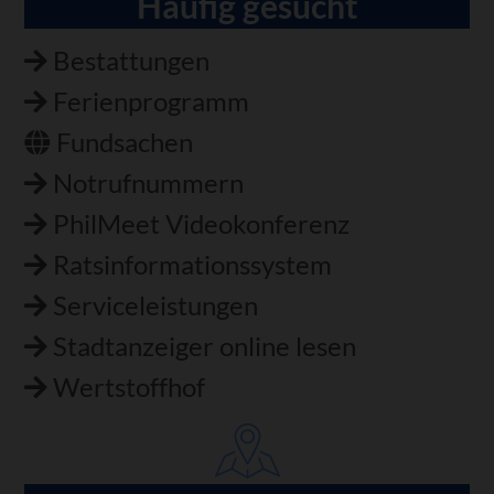
Häufig gesucht
Bestattungen
Ferienprogramm
Fundsachen
Notrufnummern
PhilMeet Videokonferenz
Ratsinformationssystem
Serviceleistungen
Stadtanzeiger online lesen
Wertstoffhof