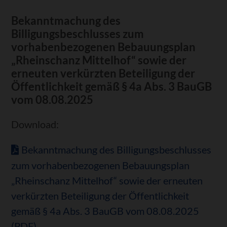
Bekanntmachung des
Billigungsbeschlusses zum
vorhabenbezogenen Bebauungsplan
„Rheinschanz Mittelhof“ sowie der
erneuten verkürzten Beteiligung der
Öffentlichkeit gemäß § 4a Abs. 3 BauGB
vom 08.08.2025
Download:
Bekanntmachung des Billigungsbeschlusses
zum vorhabenbezogenen Bebauungsplan
„Rheinschanz Mittelhof“ sowie der erneuten
verkürzten Beteiligung der Öffentlichkeit
gemäß § 4a Abs. 3 BauGB vom 08.08.2025
(PDF)