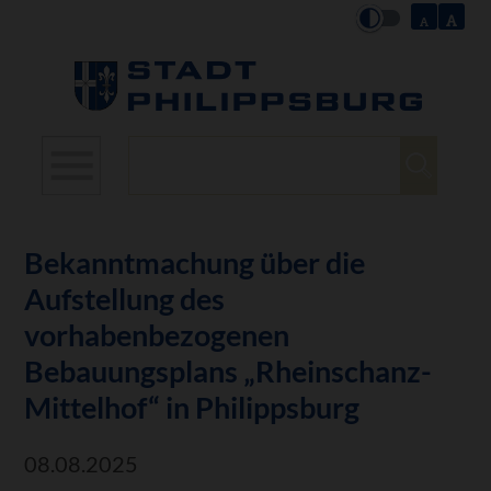
Suchbegriffe
Bekanntmachung über die
Aufstellung des
vorhabenbezogenen
Bebauungsplans „Rheinschanz-
Mittelhof“ in Philippsburg
08.08.2025