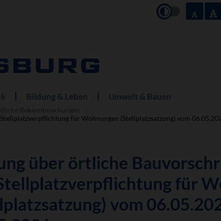
ik
Bildung & Leben
Umwelt & Bauen
ntliche Bekanntmachungen
Stellplatzverpflichtung für Wohnungen (Stellplatzsatzung) vom 06.05.202
ung über örtliche Bauvorschr
Stellplatzverpflichtung für
llplatzsatzung) vom 06.05.202