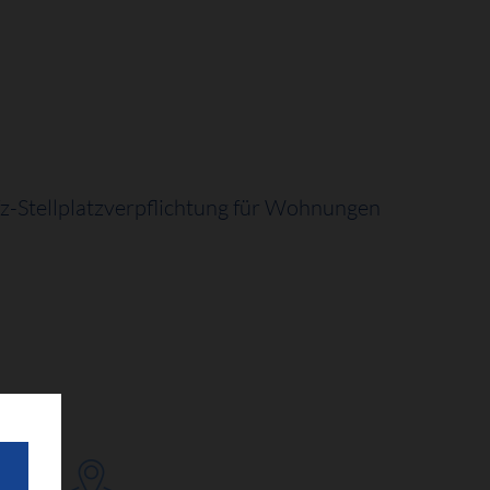
fz-Stellplatzverpflichtung für Wohnungen