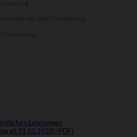
hilippsburg
reibungen der Stadt Philippsburg
 Philippsburg
entlichen Leistungen
ig ab 31.05.2025) (PDF)