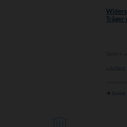
Widers
Träger
Seite 4 
« Anfang
Zurück