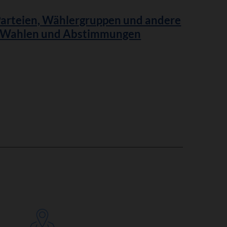
Parteien, Wählergruppen und andere
t Wahlen und Abstimmungen