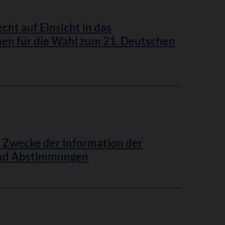
t auf Einsicht in das
nen für die Wahl zum 21. Deutschen
 Zwecke der Information der
und Abstimmungen