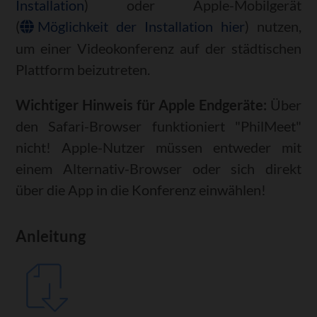
Installation
) oder Apple-Mobilgerät
(
Möglichkeit der Installation hier
) nutzen,
um einer Videokonferenz auf der städtischen
Plattform beizutreten.
Wichtiger Hinweis für Apple Endgeräte:
Über
den Safari-Browser funktioniert "PhilMeet"
nicht! Apple-Nutzer müssen entweder mit
einem Alternativ-Browser oder sich direkt
über die App in die Konferenz einwählen!
Anleitung