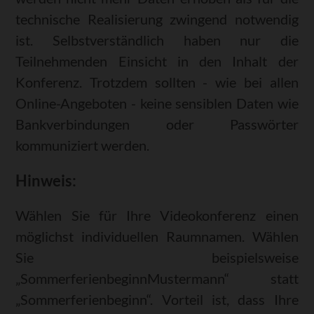
technische Realisierung zwingend notwendig
ist. Selbstverständlich haben nur die
Teilnehmenden Einsicht in den Inhalt der
Konferenz. Trotzdem sollten - wie bei allen
Online-Angeboten - keine sensiblen Daten wie
Bankverbindungen oder Passwörter
kommuniziert werden.
Hinweis:
Wählen Sie für Ihre Videokonferenz einen
möglichst individuellen Raumnamen. Wählen
Sie beispielsweise
„SommerferienbeginnMustermann“ statt
„Sommerferienbeginn“. Vorteil ist, dass Ihre