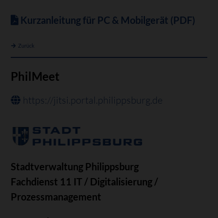
Kurzanleitung für PC & Mobilgerät (PDF)
Zurück
PhilMeet
https://jitsi.portal.philippsburg.de
Stadtverwaltung Philippsburg
Fachdienst 11 IT / Digitalisierung /
Prozessmanagement