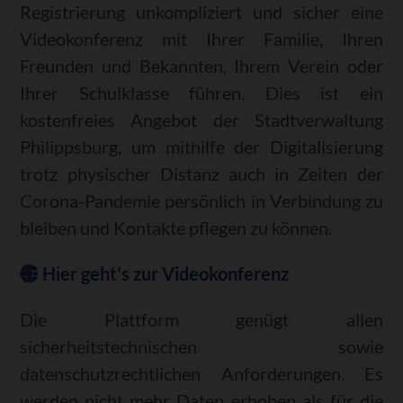
Registrierung unkompliziert und sicher eine
Videokonferenz mit Ihrer Familie, Ihren
Freunden und Bekannten, Ihrem Verein oder
Ihrer Schulklasse führen. Dies ist ein
kostenfreies Angebot der Stadtverwaltung
Philippsburg, um mithilfe der Digitalisierung
trotz physischer Distanz auch in Zeiten der
Corona-Pandemie persönlich in Verbindung zu
bleiben und Kontakte pflegen zu können.
Hier geht's zur Videokonferenz
Die Plattform genügt allen
sicherheitstechnischen sowie
datenschutzrechtlichen Anforderungen. Es
werden nicht mehr Daten erhoben als für die