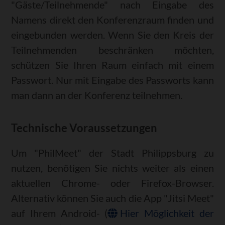
"Gäste/Teilnehmende" nach Eingabe des
Namens direkt den Konferenzraum finden und
eingebunden werden. Wenn Sie den Kreis der
Teilnehmenden beschränken möchten,
schützen Sie Ihren Raum einfach mit einem
Passwort. Nur mit Eingabe des Passworts kann
man dann an der Konferenz teilnehmen.
Technische Voraussetzungen
Um "PhilMeet" der Stadt Philippsburg zu
nutzen, benötigen Sie nichts weiter als einen
aktuellen Chrome- oder Firefox-Browser.
Alternativ können Sie auch die App "Jitsi Meet"
auf Ihrem Android- (
Hier Möglichkeit der