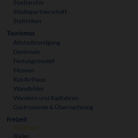
Stadtarchiv
Städtepartnerschaft
Statistiken
Tourismus
Altstadtrundgang
Denkmale
Festungsmodell
Museen
Rat/Arthaus
Wandbilder
Wandern und Radfahren
Gastronomie & Übernachtung
Freizeit
PhilMeet
Bäder