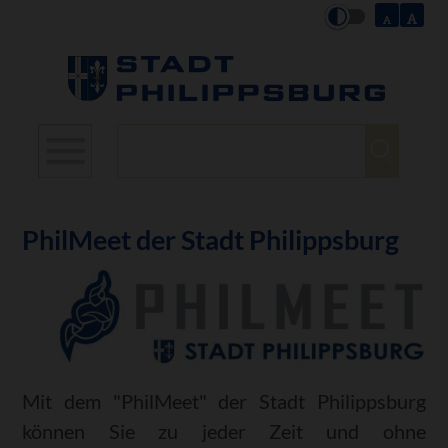
Suchbegriffe
PhilMeet der Stadt Philippsburg
Mit dem "PhilMeet" der Stadt Philippsburg
können Sie zu jeder Zeit und ohne