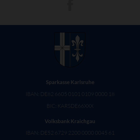
Sparkasse Karlsruhe
IBAN: DE82 6605 0101 0109 0000 18
BIC: KARSDE66XXX
Volksbank Kraichgau
IBAN: DE52 6729 2200 0000 0045 61