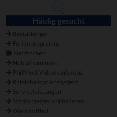
Häufig gesucht
Bestattungen
Ferienprogramm
Fundsachen
Notrufnummern
PhilMeet Videokonferenz
Ratsinformationssystem
Serviceleistungen
Stadtanzeiger online lesen
Wertstoffhof