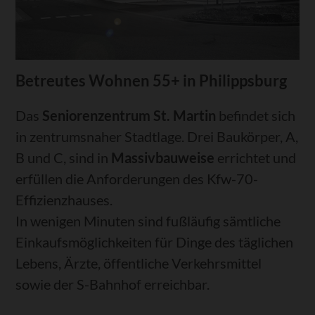
Betreutes Wohnen 55+ in Philippsburg
Das
Seniorenzentrum St. Martin
befindet sich
in zentrumsnaher Stadtlage. Drei Baukörper, A,
B und C, sind in
Massivbauweise
errichtet und
erfüllen die Anforderungen des Kfw-70-
Effizienzhauses.
In wenigen Minuten sind fußläufig sämtliche
Einkaufsmöglichkeiten für Dinge des täglichen
Lebens, Ärzte, öffentliche Verkehrsmittel
sowie der S-Bahnhof erreichbar.