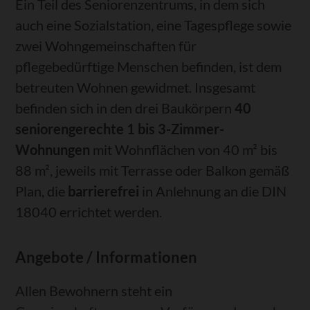
Ein Teil des Seniorenzentrums, in dem sich
auch eine Sozialstation, eine Tagespflege sowie
zwei Wohngemeinschaften für
pflegebedürftige Menschen befinden, ist dem
betreuten Wohnen gewidmet. Insgesamt
befinden sich in den drei Baukörpern
40
seniorengerechte 1 bis 3-Zimmer-
Wohnungen
mit Wohnflächen von 40 m² bis
88 m², jeweils mit Terrasse oder Balkon gemäß
Plan, die
barrierefrei
in Anlehnung an die DIN
18040 errichtet werden.
Angebote / Informationen
Allen Bewohnern steht ein