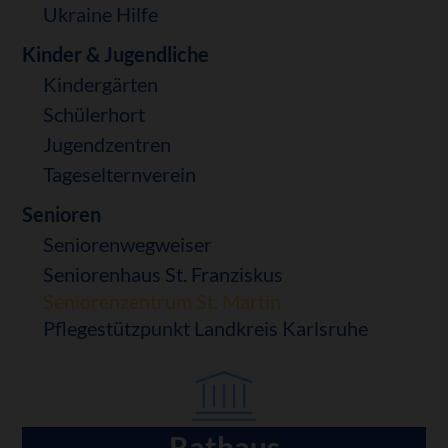
Ukraine Hilfe
Kinder & Jugendliche
Kindergärten
Schülerhort
Jugendzentren
Tageselternverein
Senioren
Seniorenwegweiser
Seniorenhaus St. Franziskus
Seniorenzentrum St. Martin
Pflegestützpunkt Landkreis Karlsruhe
Rathaus