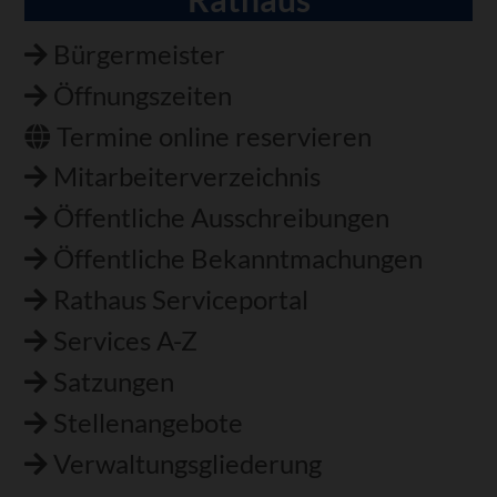
Navigation
überspringen
Bürgermeister
Öffnungszeiten
Termine online reservieren
Mitarbeiterverzeichnis
Öffentliche Ausschreibungen
Öffentliche Bekanntmachungen
Rathaus Serviceportal
Services A-Z
Satzungen
Stellenangebote
Verwaltungsgliederung