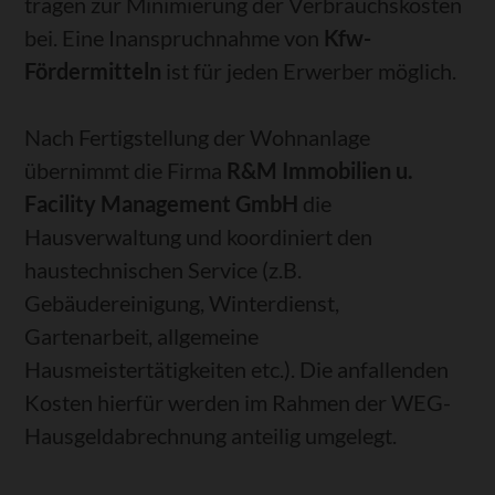
tragen zur Minimierung der Verbrauchskosten
bei. Eine Inanspruchnahme von
Kfw-
Fördermitteln
ist für jeden Erwerber möglich.
Nach Fertigstellung der Wohnanlage
übernimmt die Firma
R&M Immobilien u.
Facility Management GmbH
die
Hausverwaltung und koordiniert den
haustechnischen Service (z.B.
Gebäudereinigung, Winterdienst,
Gartenarbeit, allgemeine
Hausmeistertätigkeiten etc.). Die anfallenden
Kosten hierfür werden im Rahmen der WEG-
Hausgeldabrechnung anteilig umgelegt.