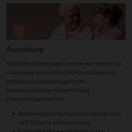
Ausstattung
Sämtliche Wohnungen werden barrierefrei an
Anlehnung an die DIN 18040 errichtet und
erhalten eine seniorengerechte
Innenausstattung mit vielfältigen
Auswahlmöglichkeiten
Rollstuhlgerechte Personenaufzüge vom
UG/TG bis in alle Geschosse
Fußbodenheizung mit elektrischen