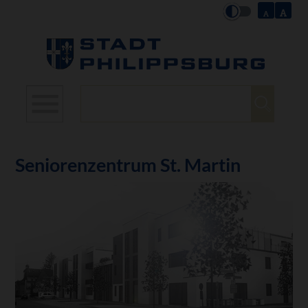
Suchbegriffe
Seniorenzentrum St. Martin