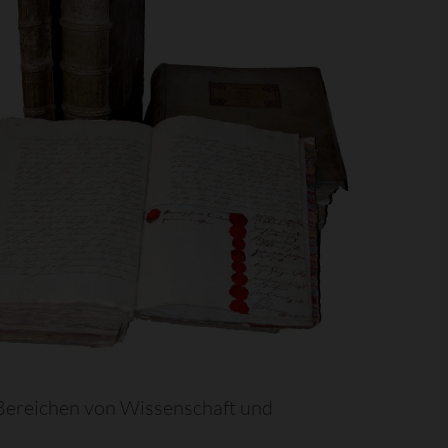
 Bereichen von Wissenschaft und