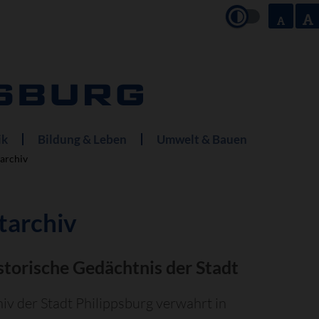
ik
Bildung & Leben
Umwelt & Bauen
tarchiv
tarchiv
storische Gedächtnis der Stadt
iv der Stadt Philippsburg verwahrt in