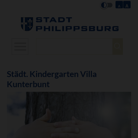
Suchbegriffe
Städt. Kindergarten Villa
Kunterbunt