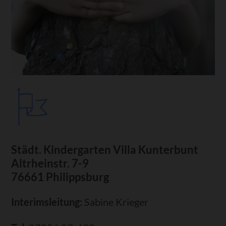
Städt. Kindergarten Villa Kunterbunt
Altrheinstr. 7-9
76661 Philippsburg
Interimsleitung:
Sabine Krieger