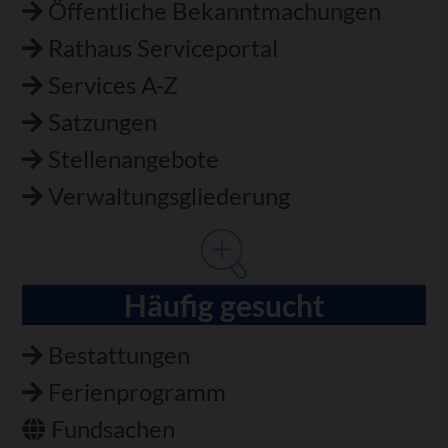
Öffentliche Bekanntmachungen
Rathaus Serviceportal
Services A-Z
Satzungen
Stellenangebote
Verwaltungsgliederung
Häufig gesucht
Bestattungen
Ferienprogramm
Fundsachen