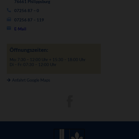
76661 Philippsburg
07256 87 – 0
07256 87 – 119
E-Mail
Öffnungszeiten:
Mo: 7:30 – 12:00 Uhr + 15:30 – 18:00 Uhr
Di – Fr: 07:30 – 12:00 Uhr
Anfahrt Google Maps