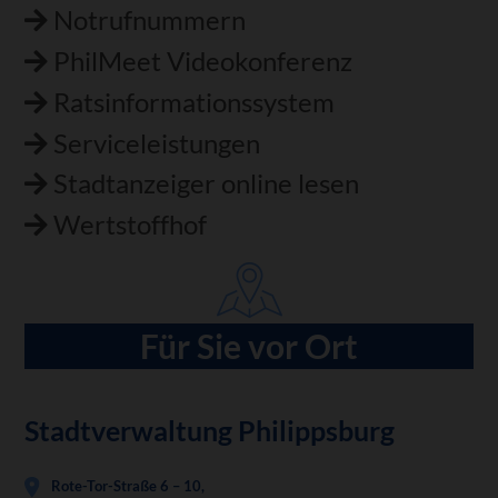
Notrufnummern
PhilMeet Videokonferenz
Ratsinformationssystem
Serviceleistungen
Stadtanzeiger online lesen
Wertstoffhof
Für Sie vor Ort
Stadtverwaltung Philippsburg
Rote-Tor-Straße 6 – 10,