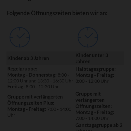
Folgende Öffnungszeiten bieten wir an:
Kinder unter 3
Kinder ab 3 Jahren
Jahren
Regelgruppe:
Halbtagesgruppe:
Montag - Donnerstag:
8:00 -
Montag - Freitag:
12:00 Uhr und 13:30 - 16:30 Uhr
8:00 - 12:00 Uhr
Freitag:
8:00 - 12:30 Uhr
Gruppe mit
Gruppe mit verlängerten
verlängerten
Öffnungszeiten Plus:
Öffnungszeiten:
Montag - Freitag:
7:00 - 14:00
Montag - Freitag:
Uhr
7:00 - 14:00 Uhr
Ganztagsgruppe ab 2