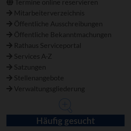
Termine online reservieren
Mitarbeiterverzeichnis
Öffentliche Ausschreibungen
Öffentliche Bekanntmachungen
Rathaus Serviceportal
Services A-Z
Satzungen
Stellenangebote
Verwaltungsgliederung
Häufig gesucht