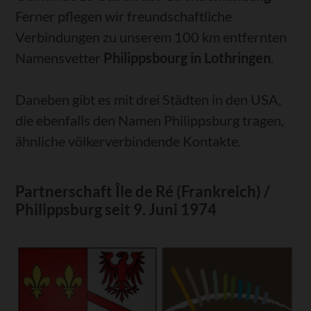
Ferner pflegen wir freundschaftliche
Verbindungen zu unserem 100 km entfernten
Namensvetter
Philippsbourg in Lothringen
.
Daneben gibt es mit drei Städten in den USA,
die ebenfalls den Namen Philippsburg tragen,
ähnliche völkerverbindende Kontakte.
Partnerschaft Île de Ré (Frankreich) /
Philippsburg seit 9. Juni 1974