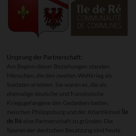
Ursprung der Partnerschaft:
Am Beginn dieser Beziehungen standen
Menschen, die den zweiten Weltkrieg als
Soldaten erlebten. Sie waren es, die als
ehemalige deutsche und französische
Kriegsgefangene den Gedanken hatten,
zwischen Philippsburg und der Atlantikinsel
Île
de Ré
eine Partnerschaft zu gründen. Die
Spuren der deutschen Besatzung sind heute