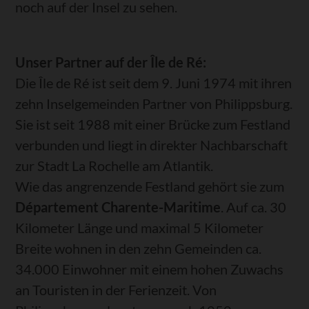
noch auf der Insel zu sehen.
Unser Partner auf der Île de Ré:
Die Île de Ré ist seit dem 9. Juni 1974 mit ihren
zehn Inselgemeinden Partner von Philippsburg.
Sie ist seit 1988 mit einer Brücke zum Festland
verbunden und liegt in direkter Nachbarschaft
zur Stadt La Rochelle am Atlantik.
Wie das angrenzende Festland gehört sie zum
Département Charente-Maritime
. Auf ca. 30
Kilometer Länge und maximal 5 Kilometer
Breite wohnen in den zehn Gemeinden ca.
34.000 Einwohner mit einem hohen Zuwachs
an Touristen in der Ferienzeit. Von