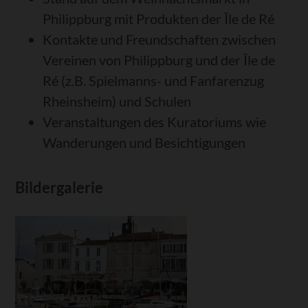
Philippburg mit Produkten der Île de Ré
Kontakte und Freundschaften zwischen
Vereinen von Philippburg und der Île de
Ré (z.B. Spielmanns- und Fanfarenzug
Rheinsheim) und Schulen
Veranstaltungen des Kuratoriums wie
Wanderungen und Besichtigungen
Bildergalerie