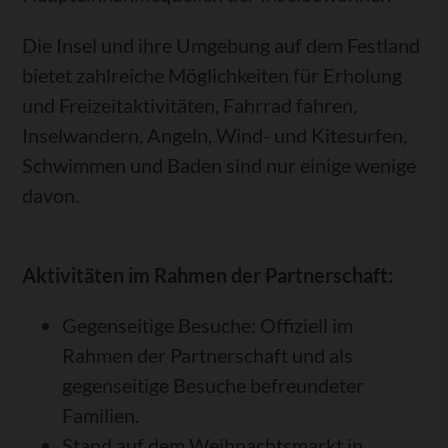
Die Insel und ihre Umgebung auf dem Festland
bietet zahlreiche Möglichkeiten für Erholung
und Freizeitaktivitäten, Fahrrad fahren,
Inselwandern, Angeln, Wind- und Kitesurfen,
Schwimmen und Baden sind nur einige wenige
davon.
Aktivitäten im Rahmen der Partnerschaft:
Gegenseitige Besuche: Offiziell im
Rahmen der Partnerschaft und als
gegenseitige Besuche befreundeter
Familien.
Stand auf dem Weihnachtsmarkt in