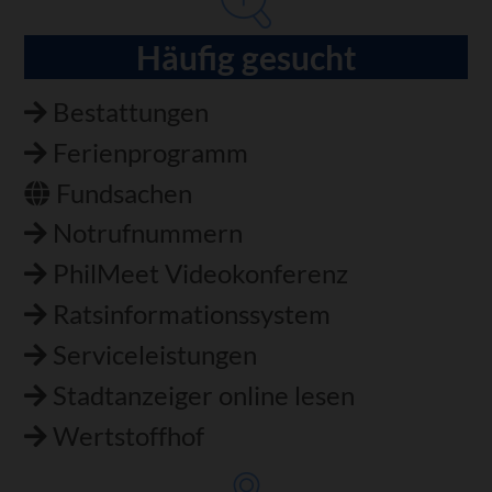
Häufig gesucht
Bestattungen
Ferienprogramm
Fundsachen
Notrufnummern
PhilMeet Videokonferenz
Ratsinformationssystem
Serviceleistungen
Stadtanzeiger online lesen
Wertstoffhof