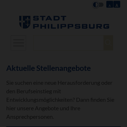
Suchbegriffe
Aktuelle Stellenangebote
Sie suchen eine neue Herausforderung oder
den Berufseinstieg mit
Entwicklungsmöglichkeiten? Dann finden Sie
hier unsere Angebote und Ihre
Ansprechpersonen.