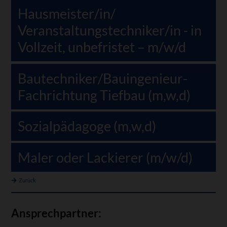
Hausmeister/in/
Veranstaltungstechniker/in - in
Vollzeit, unbefristet – m/w/d
Bautechniker/Bauingenieur-
Fachrichtung Tiefbau (m,w,d)
Sozialpädagoge (m,w,d)
Maler oder Lackierer (m/w/d)
Zurück
Ansprechpartner: