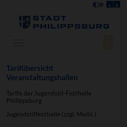
Suchbegriffe
Tarifübersicht
Veranstaltungshallen
Tarife der Jugendstil-Festhalle
Philippsburg
Jugendstilfesthalle (zzgl. MwSt.)