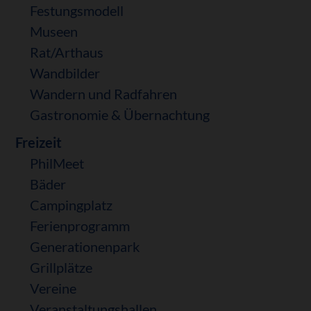
Festungsmodell
Museen
Rat/Arthaus
Wandbilder
Wandern und Radfahren
Gastronomie & Übernachtung
Freizeit
PhilMeet
Bäder
Campingplatz
Ferienprogramm
Generationenpark
Grillplätze
Vereine
Veranstaltungshallen