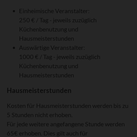
Einheimische Veranstalter:
250 € / Tag - jeweils zuzüglich
Küchenbenutzung und
Hausmeisterstunden
Auswärtige Veranstalter:
1000 € / Tag - jeweils zuzüglich
Küchenbenutzung und
Hausmeisterstunden
Hausmeisterstunden
Kosten für Hausmeisterstunden werden bis zu
5 Stunden nicht erhoben.
Für jede weitere angefangene Stunde werden
65€ erhoben. Dies gilt auch für