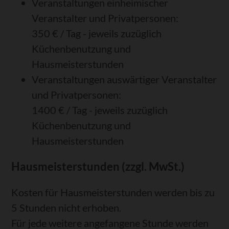
Veranstaltungen einheimischer
Veranstalter und Privatpersonen:
350 € / Tag - jeweils zuzüglich
Küchenbenutzung und
Hausmeisterstunden
Veranstaltungen auswärtiger Veranstalter
und Privatpersonen:
1400 € / Tag - jeweils zuzüglich
Küchenbenutzung und
Hausmeisterstunden
Hausmeisterstunden (zzgl. MwSt.)
Kosten für Hausmeisterstunden werden bis zu
5 Stunden nicht erhoben.
Für jede weitere angefangene Stunde werden