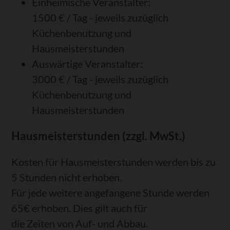
Einheimische Veranstalter:
1500 € / Tag - jeweils zuzüglich
Küchenbenutzung und
Hausmeisterstunden
Auswärtige Veranstalter:
3000 € / Tag - jeweils zuzüglich
Küchenbenutzung und
Hausmeisterstunden
Hausmeisterstunden (zzgl. MwSt.)
Kosten für Hausmeisterstunden werden bis zu
5 Stunden nicht erhoben.
Für jede weitere angefangene Stunde werden
65€ erhoben. Dies gilt auch für
die Zeiten von Auf- und Abbau.