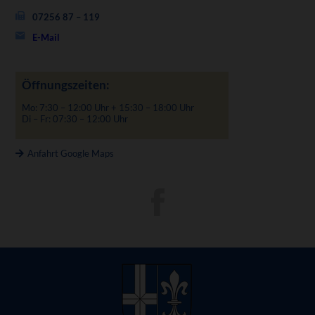
07256 87 – 119
E-Mail
Öffnungszeiten:
Mo: 7:30 – 12:00 Uhr + 15:30 – 18:00 Uhr
Di – Fr: 07:30 – 12:00 Uhr
Anfahrt Google Maps