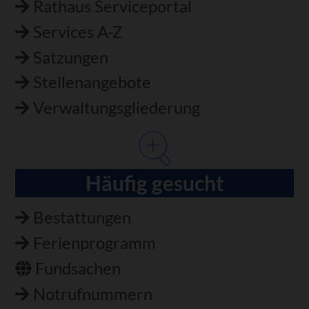
Rathaus Serviceportal
Services A-Z
Satzungen
Stellenangebote
Verwaltungsgliederung
Häufig gesucht
Bestattungen
Ferienprogramm
Fundsachen
Notrufnummern