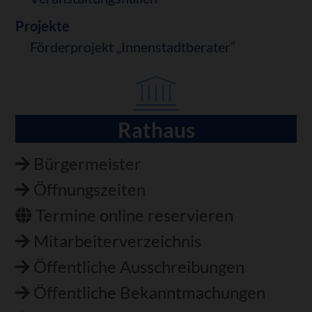
Projekte
Förderprojekt „Innenstadtberater“
Rathaus
Navigation
überspringen
Bürgermeister
Öffnungszeiten
Termine online reservieren
Mitarbeiterverzeichnis
Öffentliche Ausschreibungen
Öffentliche Bekanntmachungen