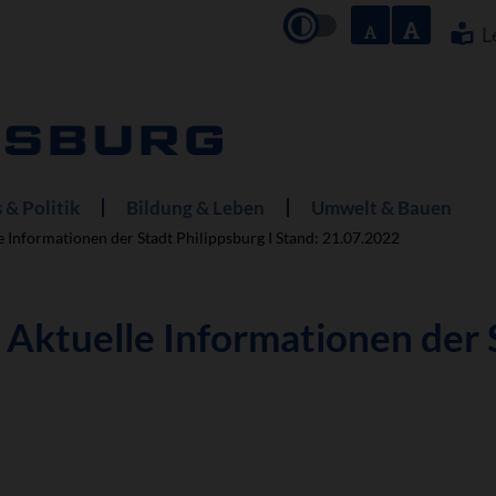
Navigation
überspringe
L
 & Politik
Bildung & Leben
Umwelt & Bauen
le Informationen der Stadt Philippsburg I Stand: 21.07.2022
: Aktuelle Informationen der 