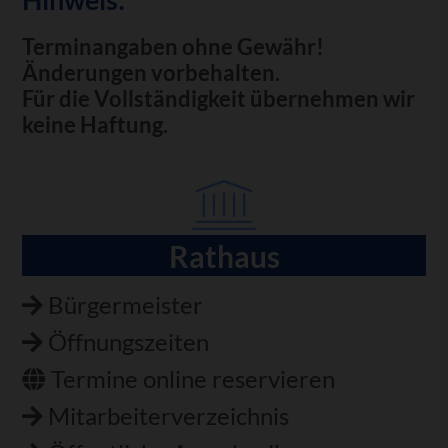
Terminangaben ohne Gewähr!
Änderungen vorbehalten.
Für die Vollständigkeit übernehmen wir
keine Haftung.
Rathaus
Navigation
überspringen
Bürgermeister
Öffnungszeiten
Termine online reservieren
Mitarbeiterverzeichnis