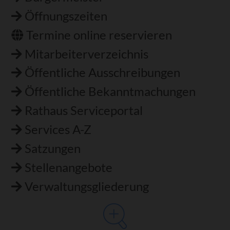
Öffnungszeiten
Termine online reservieren
Mitarbeiterverzeichnis
Öffentliche Ausschreibungen
Öffentliche Bekanntmachungen
Rathaus Serviceportal
Services A-Z
Satzungen
Stellenangebote
Verwaltungsgliederung