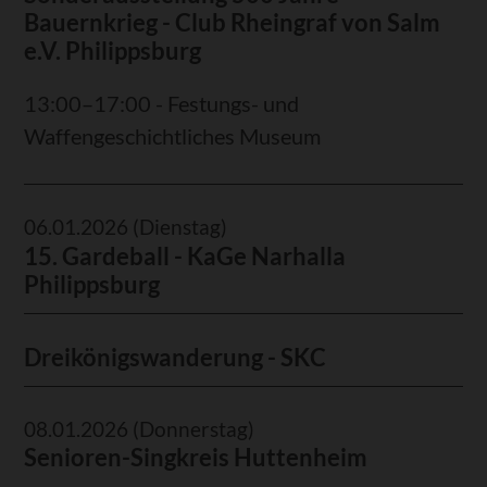
Bauernkrieg - Club Rheingraf von Salm
e.V. Philippsburg
13:00–17:00 - Festungs- und
Waffengeschichtliches Museum
06.01.2026
(Dienstag)
15. Gardeball - KaGe Narhalla
Philippsburg
Dreikönigswanderung - SKC
08.01.2026
(Donnerstag)
Senioren-Singkreis Huttenheim