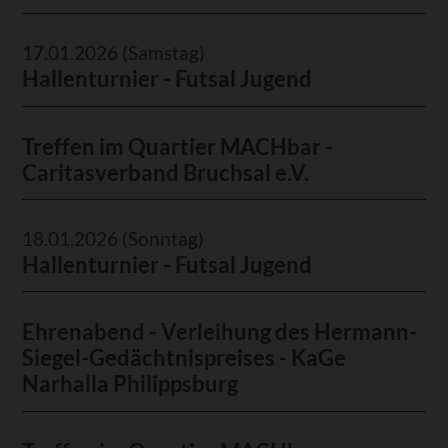
17.01.2026
(Samstag)
Hallenturnier - Futsal Jugend
Treffen im Quartier MACHbar -
Caritasverband Bruchsal e.V.
18.01.2026
(Sonntag)
Hallenturnier - Futsal Jugend
Ehrenabend - Verleihung des Hermann-
Siegel-Gedächtnispreises - KaGe
Narhalla Philippsburg