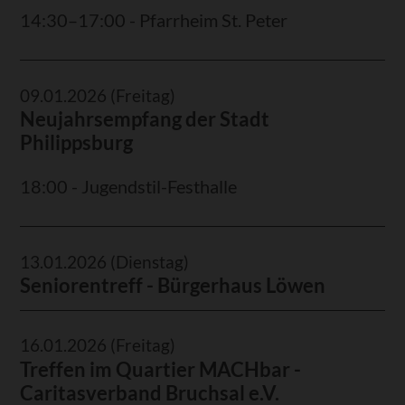
14:30–17:00 - Pfarrheim St. Peter
09.01.2026
(Freitag)
Neujahrsempfang der Stadt
Philippsburg
18:00 - Jugendstil-Festhalle
13.01.2026
(Dienstag)
Seniorentreff - Bürgerhaus Löwen
16.01.2026
(Freitag)
Treffen im Quartier MACHbar -
Caritasverband Bruchsal e.V.