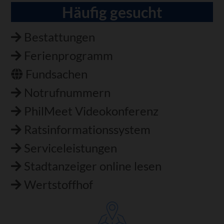
Häufig gesucht
Bestattungen
Ferienprogramm
Fundsachen
Notrufnummern
PhilMeet Videokonferenz
Ratsinformationssystem
Serviceleistungen
Stadtanzeiger online lesen
Wertstoffhof