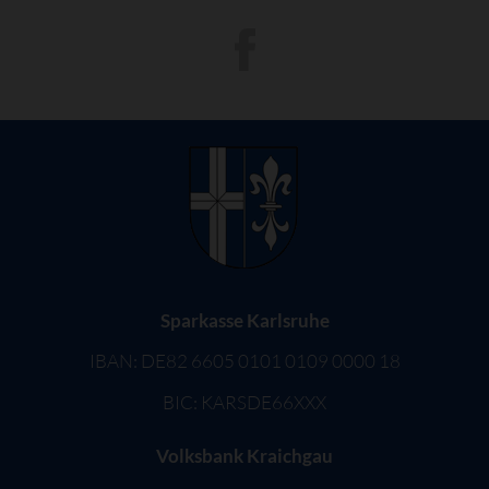
Sparkasse Karlsruhe
IBAN: DE82 6605 0101 0109 0000 18
BIC: KARSDE66XXX
Volksbank Kraichgau