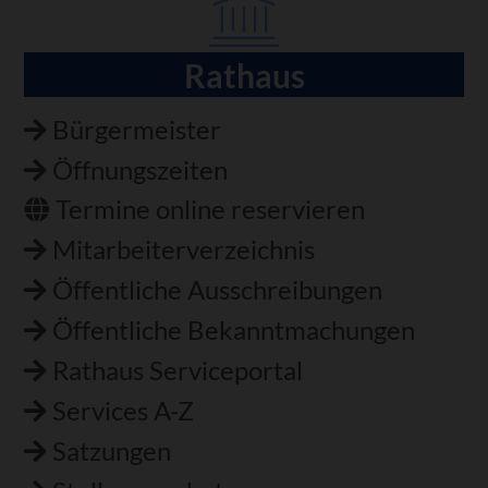
Rathaus
Navigation
überspringen
Bürgermeister
Öffnungszeiten
Termine online reservieren
Mitarbeiterverzeichnis
Öffentliche Ausschreibungen
Öffentliche Bekanntmachungen
Rathaus Serviceportal
Services A-Z
Satzungen