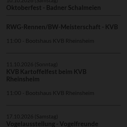
10.10.2026
(Samstag)
Oktoberfest - Badner Schalmeien
RWG-Rennen/BW-Meisterschaft - KVB
11:00 - Bootshaus KVB Rheinsheim
11.10.2026
(Sonntag)
KVB Kartoffelfest beim KVB
Rheinsheim
11:00 - Bootshaus KVB Rheinsheim
17.10.2026
(Samstag)
Vogelausstellung - Vogelfreunde