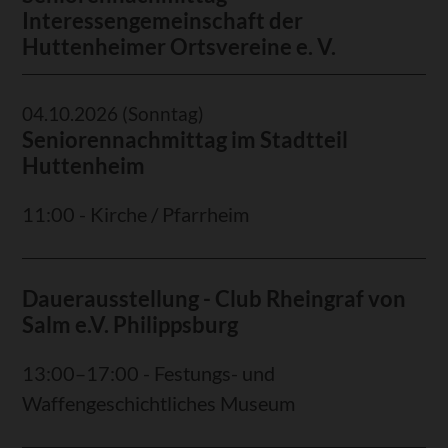
Interessengemeinschaft der
Huttenheimer Ortsvereine e. V.
04.10.2026
(Sonntag)
Seniorennachmittag im Stadtteil
Huttenheim
11:00 - Kirche / Pfarrheim
Dauerausstellung - Club Rheingraf von
Salm e.V. Philippsburg
13:00–17:00 - Festungs- und
Waffengeschichtliches Museum