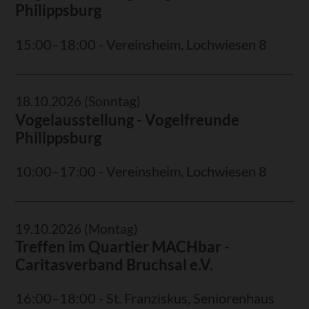
Philippsburg
15:00–18:00 - Vereinsheim, Lochwiesen 8
18.10.2026
(Sonntag)
Vogelausstellung - Vogelfreunde
Philippsburg
10:00–17:00 - Vereinsheim, Lochwiesen 8
19.10.2026
(Montag)
Treffen im Quartier MACHbar -
Caritasverband Bruchsal e.V.
16:00–18:00 - St. Franziskus, Seniorenhaus