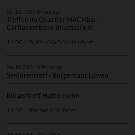
05.10.2026
(Montag)
Treffen im Quartier MACHbar -
Caritasverband Bruchsal e.V.
16:00–18:00 - AWO Schülerhort
06.10.2026
(Dienstag)
Seniorentreff - Bürgerhaus Löwen
Bürgertreff Huttenheim
14:03 - Pfarrheim St. Peter