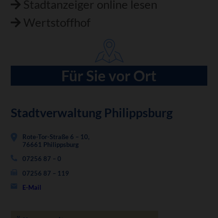
Stadtanzeiger online lesen
Wertstoffhof
Für Sie vor Ort
Stadtverwaltung Philippsburg
Rote-Tor-Straße 6 – 10,
76661 Philippsburg
07256 87 – 0
07256 87 – 119
E-Mail