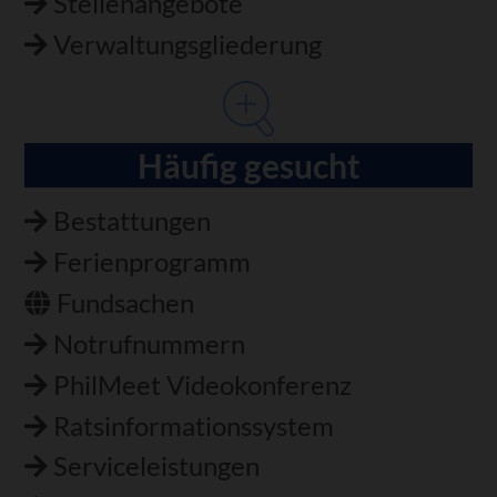
Stellenangebote
Verwaltungsgliederung
Häufig gesucht
Bestattungen
Ferienprogramm
Fundsachen
Notrufnummern
PhilMeet Videokonferenz
Ratsinformationssystem
Serviceleistungen