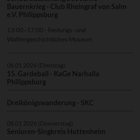
Bauernkrieg - Club Rheingraf von Salm
e.V. Philippsburg
13:00–17:00 - Festungs- und
Waffengeschichtliches Museum
06.01.2026
(Dienstag)
15. Gardeball - KaGe Narhalla
Philippsburg
Dreikönigswanderung - SKC
08.01.2026
(Donnerstag)
Senioren-Singkreis Huttenheim