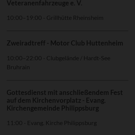
Veteranenfahrzeuge e. V.
10:00–19:00 - Grillhütte Rheinsheim
Zweiradtreff - Motor Club Huttenheim
10:00–22:00 - Clubgelände / Hardt-See
Bruhrain
Gottesdienst mit anschließendem Fest
auf dem Kirchenvorplatz - Evang.
Kirchengemeinde Philippsburg
11:00 - Evang. Kirche Philippsburg