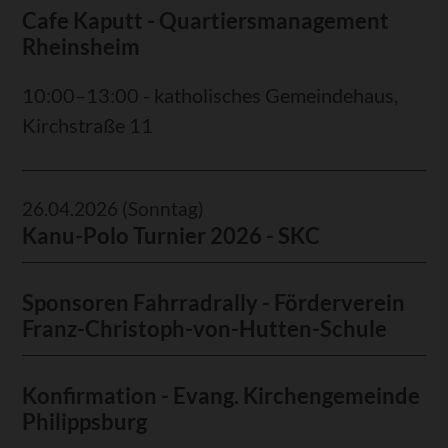
Cafe Kaputt - Quartiersmanagement
Rheinsheim
10:00–13:00 - katholisches Gemeindehaus,
Kirchstraße 11
26.04.2026
(Sonntag)
Kanu-Polo Turnier 2026 - SKC
Sponsoren Fahrradrally - Förderverein
Franz-Christoph-von-Hutten-Schule
Konfirmation - Evang. Kirchengemeinde
Philippsburg