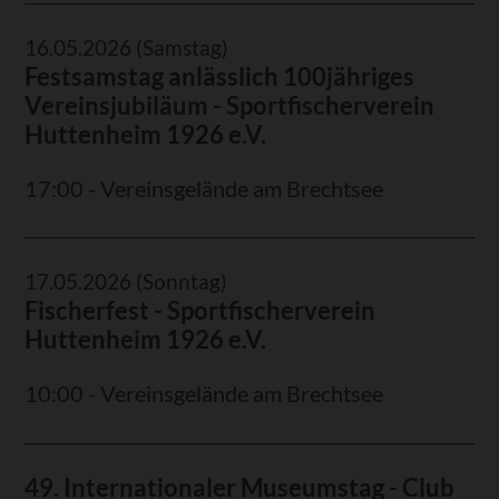
16.05.2026
(Samstag)
Festsamstag anlässlich 100jähriges
Vereinsjubiläum - Sportfischerverein
Huttenheim 1926 e.V.
17:00 - Vereinsgelände am Brechtsee
17.05.2026
(Sonntag)
Fischerfest - Sportfischerverein
Huttenheim 1926 e.V.
10:00 - Vereinsgelände am Brechtsee
49. Internationaler Museumstag - Club