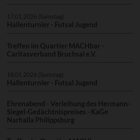
17.01.2026
(Samstag)
Hallenturnier - Futsal Jugend
Treffen im Quartier MACHbar -
Caritasverband Bruchsal e.V.
18.01.2026
(Sonntag)
Hallenturnier - Futsal Jugend
Ehrenabend - Verleihung des Hermann-
Siegel-Gedächtnispreises - KaGe
Narhalla Philippsburg