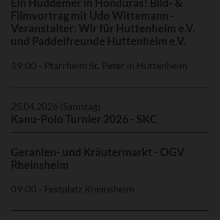
Ein Huddemer in Honduras! Bild- &
Filmvortrag mit Udo Wittemann -
Veranstalter: Wir für Huttenheim e.V.
und Paddelfreunde Huttenheim e.V.
19:00 - Pfarrheim St. Peter in Huttenheim
25.04.2026
(Samstag)
Kanu-Polo Turnier 2026 - SKC
Geranien- und Kräutermarkt - OGV
Rheinsheim
09:00 - Festplatz Rheinsheim