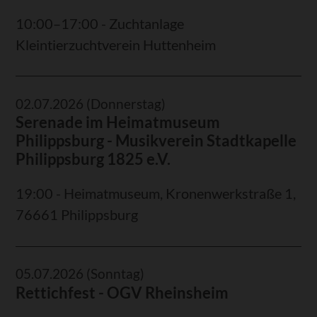
10:00–17:00 - Zuchtanlage
Kleintierzuchtverein Huttenheim
02.07.2026
(Donnerstag)
Serenade im Heimatmuseum
Philippsburg - Musikverein Stadtkapelle
Philippsburg 1825 e.V.
19:00 - Heimatmuseum, Kronenwerkstraße 1,
76661 Philippsburg
05.07.2026
(Sonntag)
Rettichfest - OGV Rheinsheim