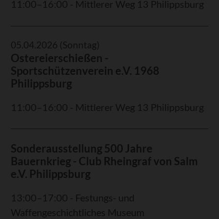
11:00–16:00 - Mittlerer Weg 13 Philippsburg
05.04.2026
(Sonntag)
Ostereierschießen -
Sportschützenverein e.V. 1968
Philippsburg
11:00–16:00 - Mittlerer Weg 13 Philippsburg
Sonderausstellung 500 Jahre
Bauernkrieg - Club Rheingraf von Salm
e.V. Philippsburg
13:00–17:00 - Festungs- und
Waffengeschichtliches Museum