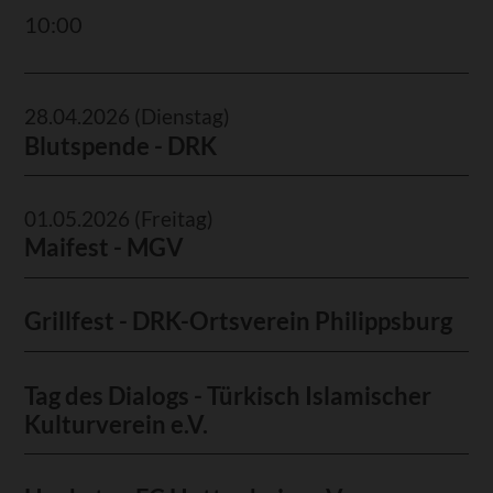
10:00
28.04.2026
(Dienstag)
Blutspende - DRK
01.05.2026
(Freitag)
Maifest - MGV
Grillfest - DRK-Ortsverein Philippsburg
Tag des Dialogs - Türkisch Islamischer
Kulturverein e.V.