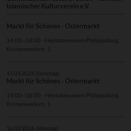
Islamischer Kulturverein e.V.
Markt für Schönes - Ostermarkt
14:00–18:00 - Heimatmuseum Philippsburg,
Kronenwerkstr. 1
15.03.2026
(Sonntag)
Markt für Schönes - Ostermarkt
14:00–18:00 - Heimatmuseum Philippsburg,
Kronenwerkstr. 1
16.03.2026
(Montag)