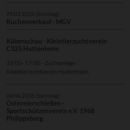
29.03.2026
(Sonntag)
Kuchenverkauf - MGV
Kükenschau - Kleintierzuchtverein
C325 Huttenheim
10:00–17:00 - Zuchtanlage
Kleintierzuchtverein Huttenheim
04.04.2026
(Samstag)
Ostereierschießen -
Sportschützenverein e.V. 1968
Philippsburg