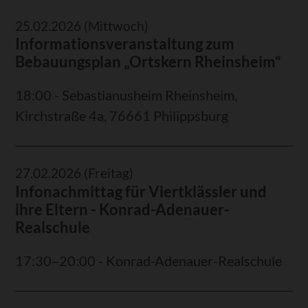
25.02.2026
(Mittwoch)
Informationsveranstaltung zum
Bebauungsplan „Ortskern Rheinsheim“
18:00 - Sebastianusheim Rheinsheim,
Kirchstraße 4a, 76661 Philippsburg
27.02.2026
(Freitag)
Infonachmittag für Viertklässler und
ihre Eltern - Konrad-Adenauer-
Realschule
17:30–20:00 - Konrad-Adenauer-Realschule