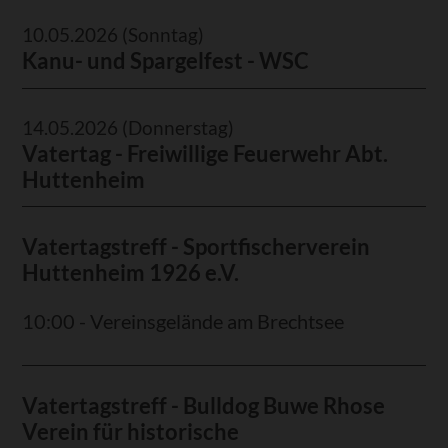
10.05.2026
(Sonntag)
Kanu- und Spargelfest - WSC
14.05.2026
(Donnerstag)
Vatertag - Freiwillige Feuerwehr Abt.
Huttenheim
Vatertagstreff - Sportfischerverein
Huttenheim 1926 e.V.
10:00 - Vereinsgelände am Brechtsee
Vatertagstreff - Bulldog Buwe Rhose
Verein für historische