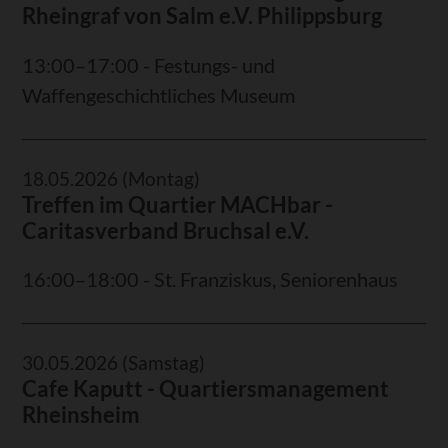
Rheingraf von Salm e.V. Philippsburg
13:00–17:00 - Festungs- und
Waffengeschichtliches Museum
18.05.2026
(Montag)
Treffen im Quartier MACHbar -
Caritasverband Bruchsal e.V.
16:00–18:00 - St. Franziskus, Seniorenhaus
30.05.2026
(Samstag)
Cafe Kaputt - Quartiersmanagement
Rheinsheim