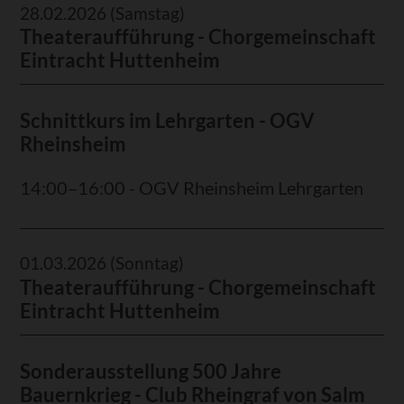
28.02.2026
(Samstag)
Theateraufführung - Chorgemeinschaft
Eintracht Huttenheim
Schnittkurs im Lehrgarten - OGV
Rheinsheim
14:00–16:00 - OGV Rheinsheim Lehrgarten
01.03.2026
(Sonntag)
Theateraufführung - Chorgemeinschaft
Eintracht Huttenheim
Sonderausstellung 500 Jahre
Bauernkrieg - Club Rheingraf von Salm