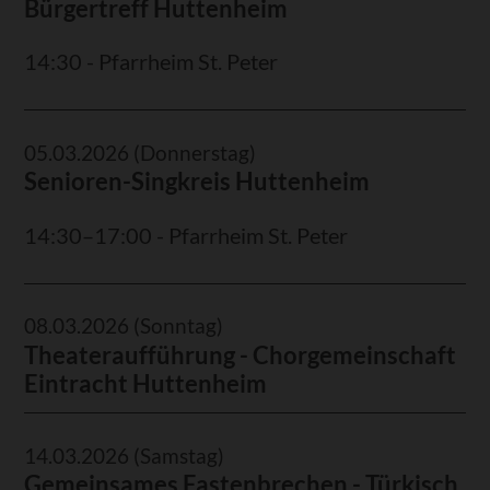
Bürgertreff Huttenheim
14:30 - Pfarrheim St. Peter
05.03.2026
(Donnerstag)
Senioren-Singkreis Huttenheim
14:30–17:00 - Pfarrheim St. Peter
08.03.2026
(Sonntag)
Theateraufführung - Chorgemeinschaft
Eintracht Huttenheim
14.03.2026
(Samstag)
Gemeinsames Fastenbrechen - Türkisch