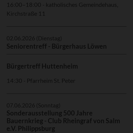
16:00–18:00 - katholisches Gemeindehaus,
Kirchstraße 11
02.06.2026
(Dienstag)
Seniorentreff - Bürgerhaus Löwen
Bürgertreff Huttenheim
14:30 - Pfarrheim St. Peter
07.06.2026
(Sonntag)
Sonderausstellung 500 Jahre
Bauernkrieg - Club Rheingraf von Salm
e.V. Philippsburg