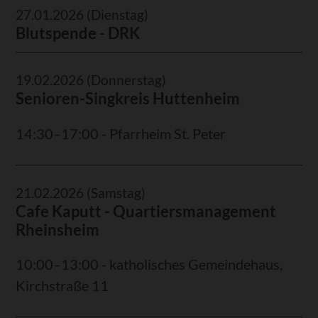
27.01.2026
(Dienstag)
Blutspende - DRK
19.02.2026
(Donnerstag)
Senioren-Singkreis Huttenheim
14:30–17:00 - Pfarrheim St. Peter
21.02.2026
(Samstag)
Cafe Kaputt - Quartiersmanagement
Rheinsheim
10:00–13:00 - katholisches Gemeindehaus,
Kirchstraße 11