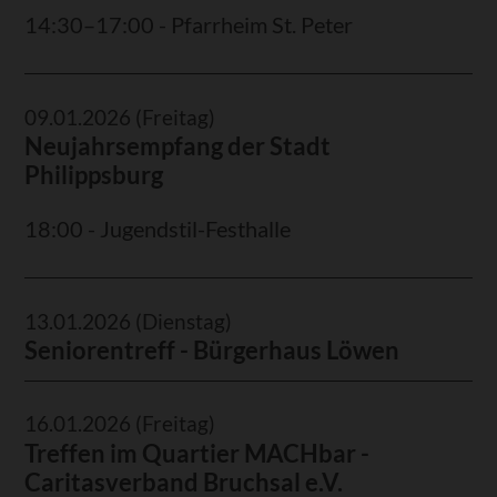
14:30–17:00 - Pfarrheim St. Peter
09.01.2026
(Freitag)
Neujahrsempfang der Stadt
Philippsburg
18:00 - Jugendstil-Festhalle
13.01.2026
(Dienstag)
Seniorentreff - Bürgerhaus Löwen
16.01.2026
(Freitag)
Treffen im Quartier MACHbar -
Caritasverband Bruchsal e.V.