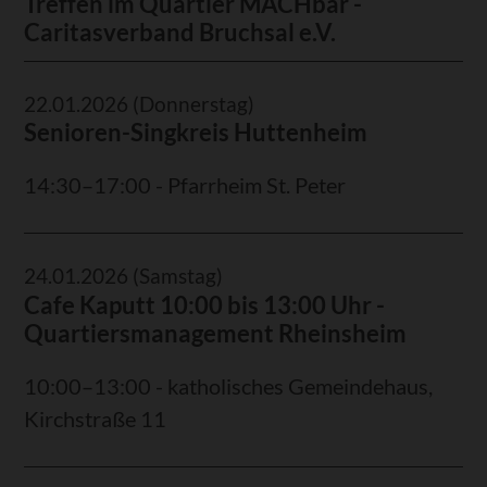
Treffen im Quartier MACHbar -
Caritasverband Bruchsal e.V.
22.01.2026
(Donnerstag)
Senioren-Singkreis Huttenheim
14:30–17:00 - Pfarrheim St. Peter
24.01.2026
(Samstag)
Cafe Kaputt 10:00 bis 13:00 Uhr -
Quartiersmanagement Rheinsheim
10:00–13:00 - katholisches Gemeindehaus,
Kirchstraße 11