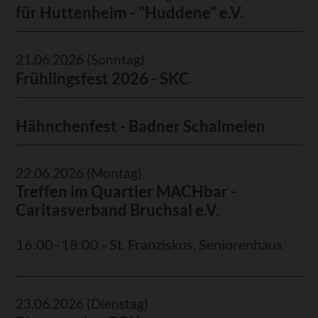
für Huttenheim - "Huddene" e.V.
21.06.2026
(Sonntag)
Frühlingsfest 2026 - SKC
Hähnchenfest - Badner Schalmeien
22.06.2026
(Montag)
Treffen im Quartier MACHbar -
Caritasverband Bruchsal e.V.
16:00–18:00 - St. Franziskus, Seniorenhaus
23.06.2026
(Dienstag)