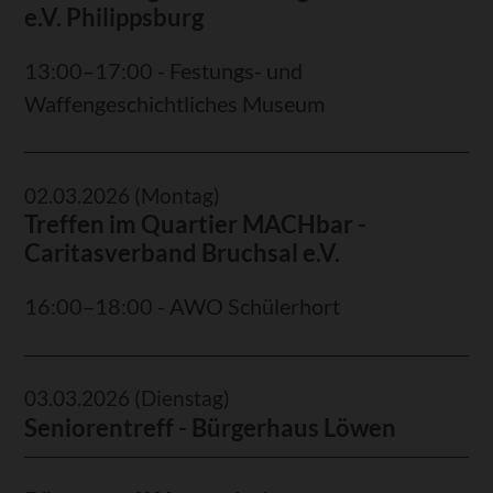
e.V. Philippsburg
13:00–17:00 - Festungs- und
Waffengeschichtliches Museum
02.03.2026
(Montag)
Treffen im Quartier MACHbar -
Caritasverband Bruchsal e.V.
16:00–18:00 - AWO Schülerhort
03.03.2026
(Dienstag)
Seniorentreff - Bürgerhaus Löwen