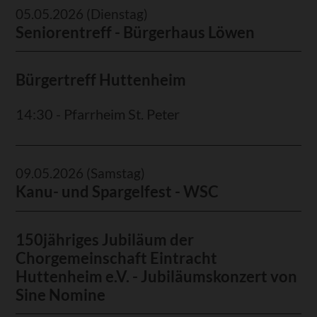
05.05.2026
(Dienstag)
Seniorentreff - Bürgerhaus Löwen
Bürgertreff Huttenheim
14:30 - Pfarrheim St. Peter
09.05.2026
(Samstag)
Kanu- und Spargelfest - WSC
150jähriges Jubiläum der
Chorgemeinschaft Eintracht
Huttenheim e.V. - Jubiläumskonzert von
Sine Nomine