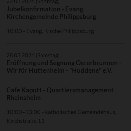
22.03.2026
(Sonntag)
Jubelkonfirmation - Evang.
Kirchengemeinde Philippsburg
10:00 - Evang. Kirche Philippsburg
28.03.2026
(Samstag)
Eröffnung und Segnung Osterbrunnen -
Wir für Huttenheim - "Huddene" e.V.
Cafe Kaputt - Quartiersmanagement
Rheinsheim
10:00–13:00 - katholisches Gemeindehaus,
Kirchstraße 11