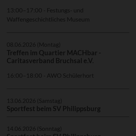
13:00–17:00 - Festungs- und
Waffengeschichtliches Museum
08.06.2026
(Montag)
Treffen im Quartier MACHbar -
Caritasverband Bruchsal e.V.
16:00–18:00 - AWO Schülerhort
13.06.2026
(Samstag)
Sportfest beim SV Philippsburg
14.06.2026
(Sonntag)