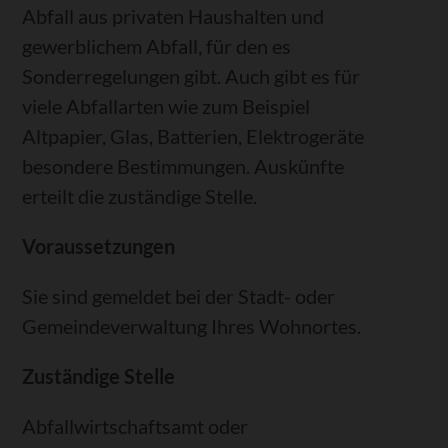
Abfall aus privaten Hausha
l
ten und
gewerblichem Abfall, für den es
Sonderregelungen gibt. Auch gibt es für
viele Abfallarten wie zum Beispiel
Altpapier, Glas, Batterien, Elektrogeräte
besondere Bestimmungen. Auskünfte
erteilt die zuständige Stelle.
Voraussetzungen
Sie sind gemeldet bei der Stadt- oder
Gemeindeverwaltung Ihres Wohnortes.
Zuständige Stelle
Abfallwirtschaftsamt oder