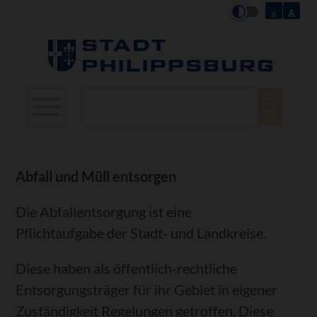
Suchbegriffe
Abfall und Müll entsorgen
Die Abfallentsorgung ist eine
Pflichtaufgabe der Stadt- und Landkreise.
Diese haben als öffentlich-rechtliche
Entsorgungsträger für ihr Gebiet in eigener
Zuständigkeit Regelungen getroffen. Diese