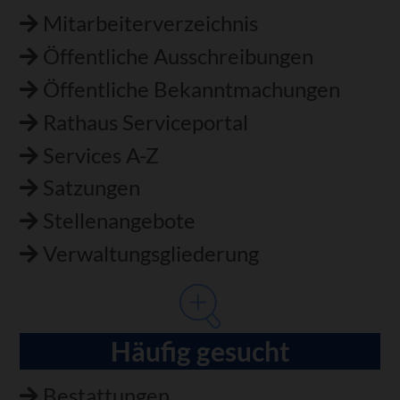
Mitarbeiterverzeichnis
Öffentliche Ausschreibungen
Öffentliche Bekanntmachungen
Rathaus Serviceportal
Services A-Z
Satzungen
Stellenangebote
Verwaltungsgliederung
Häufig gesucht
Bestattungen