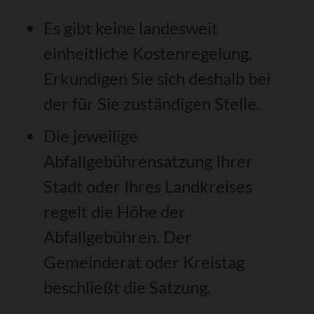
Es gibt keine landesweit
einheitliche Kostenregelung.
Erkundigen Sie sich deshalb bei
der für Sie zuständigen Stelle.
Die jeweilige
Abfallgebührensatzung Ihrer
Stadt oder Ihres Landkreises
regelt die Höhe der
Abfallgebühren. Der
Gemeinderat oder Kreistag
beschließt die Satzung.