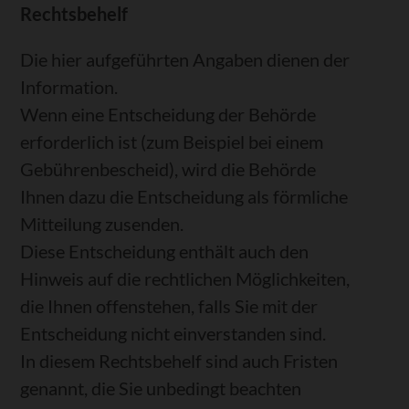
Rechtsbehelf
Die hier aufgeführten Angaben dienen der
Information.
Wenn eine Entscheidung der Behörde
erforderlich ist (zum Beispiel bei einem
Gebührenbescheid), wird die Behörde
Ihnen dazu die Entscheidung als förmliche
Mitteilung zusenden.
Diese Entscheidung enthält auch den
Hinweis auf die rechtlichen Möglichkeiten,
die Ihnen offenstehen, falls Sie mit der
Entscheidung nicht einverstanden sind.
In diesem Rechtsbehelf sind auch Fristen
genannt, die Sie unbedingt beachten