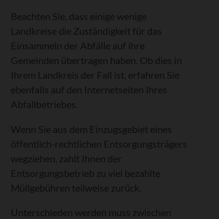
Beachten Sie, dass einige wenige
Landkreise die Zuständigkeit für das
Einsammeln der Abfälle auf ihre
Gemeinden übertragen haben. Ob dies in
Ihrem Landkreis der Fall ist, erfahren Sie
ebenfalls auf den Internetseiten Ihres
Abfallbetriebes.
Wenn Sie aus dem Einzugsgebiet eines
öffentlich-rechtlichen Entsorgungsträgers
wegziehen, zahlt Ihnen der
Entsorgungsbetrieb zu viel bezahlte
Müllgebühren teilweise zurück.
Unterschieden werden muss zwischen