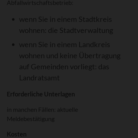
Abfallwirtschaftsbetrieb:
wenn Sie in einem Stadtkreis
wohnen: die Stadtverwaltung
wenn Sie in einem Landkreis
wohnen und keine Übertragung
auf Gemeinden vorliegt: das
Landratsamt
Erforderliche Unterlagen
in manchen Fällen: aktuelle
Meldebestätigung
Kosten