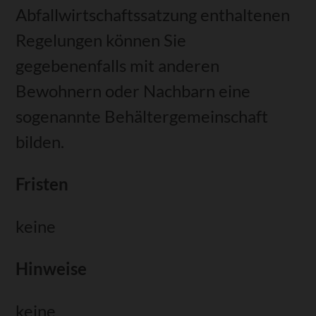
Abfallwirtschaftssatzung
enthaltenen
Regelungen können Sie
gegebenenfalls mit anderen
Bewohnern oder Nachbarn eine
sogenannte Behältergemeinschaft
bilden.
Fristen
keine
Hinweise
keine