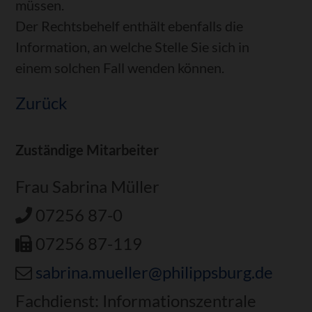
müssen.
Der Rechtsbehelf enthält ebenfalls die
Information, an welche Stelle Sie sich in
einem solchen Fall wenden können.
Zurück
Zuständige Mitarbeiter
Frau Sabrina Müller
07256 87-0
07256 87-119
sabrina.mueller@philippsburg.de
Fachdienst: Informationszentrale