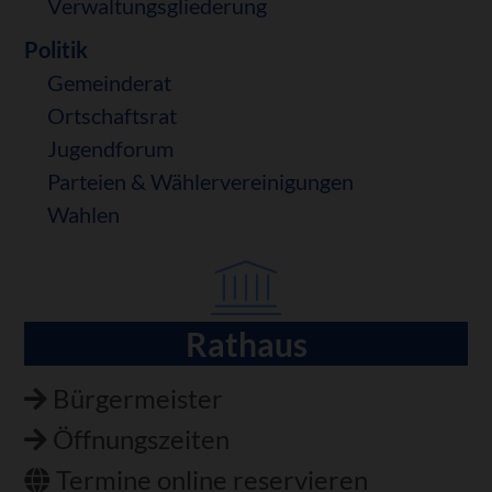
Verwaltungsgliederung
Politik
Gemeinderat
Ortschaftsrat
Jugendforum
Parteien & Wählervereinigungen
Wahlen
Rathaus
Navigation
überspringen
Bürgermeister
Öffnungszeiten
Termine online reservieren