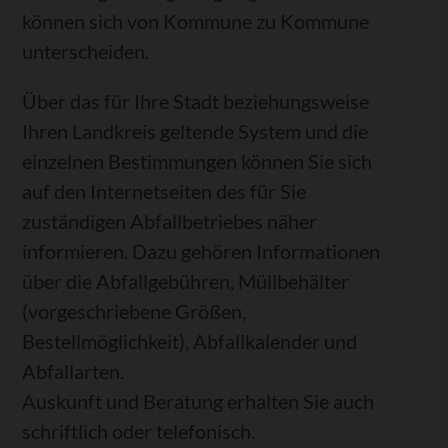
können sich von Kommune zu Kommune
unterscheiden.
Über das für Ihre Stadt beziehungsweise
Ihren Landkreis geltende System und die
einzelnen Bestimmungen können Sie sich
auf den Internetseiten des für Sie
zuständigen Abfallbetriebes näher
informieren. Dazu gehören Informationen
über die Abfallgebühren, Müllbehälter
(vorgeschriebene Größen,
Bestellmöglichkeit), Abfallkalender und
Abfallarten.
Auskunft und Beratung erhalten Sie auch
schriftlich oder telefonisch.