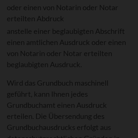
oder einen von Notarin oder Notar
erteilt
en Abdruck
anstelle einer beglaubigten Abschrift
einen amtlichen Ausdruck oder einen
von Notarin oder Notar erteilten
beglaubigten Ausdruck.
Wird das Grundbuch maschinell
geführt, kann Ihnen jedes
Grundbuchamt einen Ausdruck
erteilen. Die Übersendung des
Grundbuchausdrucks erfolgt aus