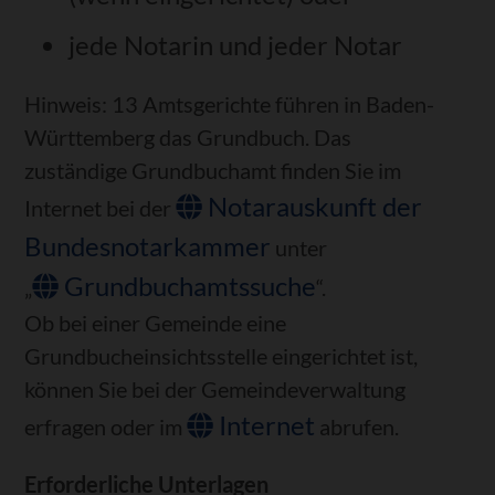
jede Notarin und jeder Notar
Hinweis: 13 Amtsgerichte führen in Baden-
Württemberg das Grundbuch. Das
zuständige Grundbuchamt finden Sie im
Notarauskunft der
Internet bei der
Bundesnotarkammer
unter
Grundbuchamtssuche
„
“.
Ob bei einer Gemeinde eine
Grundbucheinsichtsstelle eingerichtet ist,
können Sie bei der Gemeindeverwaltung
Internet
erfragen oder im
abrufen.
Erforderliche Unterlagen