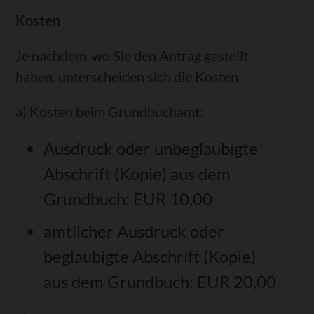
Kosten
Je nachdem, wo Sie den Antrag gestellt
haben, unterscheiden sich die Kosten.
a) Kosten beim Grundbuchamt:
Ausdruck oder unbeglaubigte
Abschrift (Kopie) aus dem
Grundbuch: EUR 10,00
amtlicher Ausdruck oder
beglaubigte Abschrift (Kopie)
aus dem Grundbuch: EUR 20,00