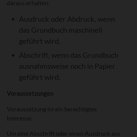
daraus erhalten:
Ausdruck oder Abdruck, wenn
das Grundbuch maschinell
geführt wird,
Abschrift, wenn das Grundbuch
ausnahmsweise noch in Papier
geführt wird.
Voraussetzungen
Voraussetzung ist ein berechtigtes
Interesse.
Um eine Abschrift oder einen Ausdruck aus