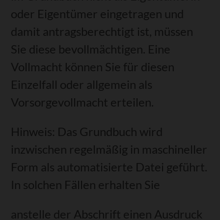
oder Eigentümer eingetragen und
damit antragsberechtigt ist, müssen
Sie diese bevollmächtigen. Eine
Vollmacht können Sie für diesen
Einzelfall oder allgemein als
Vorsorgevollmacht erteilen.
Hinweis:
Das Grundbuch wird
inzwischen regelmäßig in maschineller
Form als automatisierte Datei geführt.
In solchen Fällen erhalten Sie
anstelle der Abschrift einen Ausdruck