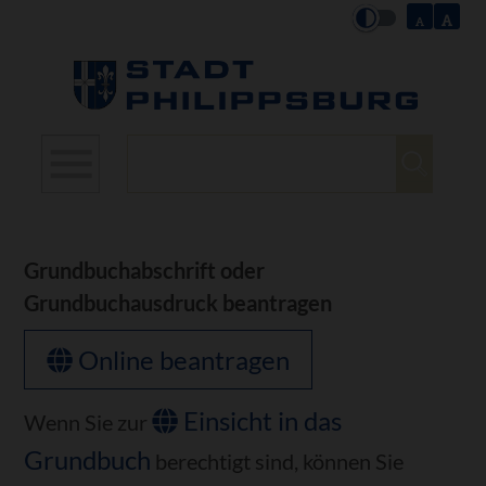
Suchbegriffe
Grundbuchabschrift oder
Grundbuchausdruck beantragen
Online beantragen
Einsicht in das
Wenn Sie zur
Grundbuch
berechtigt sind, können Sie