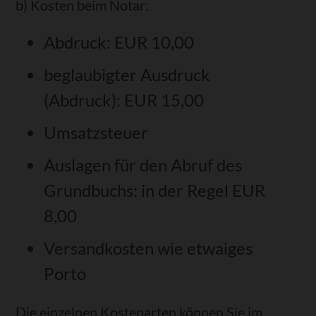
b) Kosten beim Notar:
Abdruck: EUR 10,00
beglaubigter Ausdruck
(Abdruck): EUR 15,00
Umsatzsteuer
Auslagen für den Abruf des
Grundbuchs: in der Regel EUR
8,00
Versandkosten wie etwaiges
Porto
Die einzelnen Kostenarten können Sie im