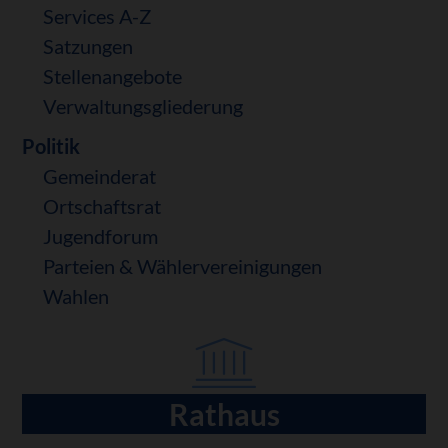
Services A-Z
Satzungen
Stellenangebote
Verwaltungsgliederung
Politik
Gemeinderat
Ortschaftsrat
Jugendforum
Parteien & Wählervereinigungen
Wahlen
Rathaus
Navigation