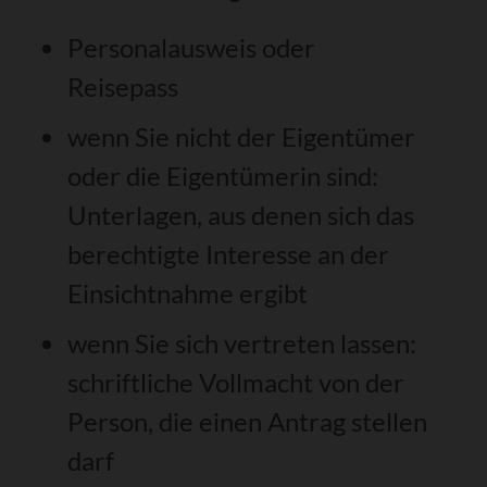
Personalausweis oder
Reisepass
wenn Sie nicht der Eigentümer
oder die Eigentümerin sind:
Unterlagen, aus denen sich das
berechtigte Interesse an der
Einsichtnahme ergibt
wenn Sie sich vertreten lassen:
schriftliche Vollmacht von der
Person, die einen Antrag stellen
darf