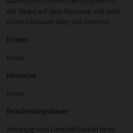
datenschutzrechtlichen Gründen in
der Regel auf dem Postweg und nicht
unverschlüsselt über das Internet.
Fristen
Keine.
Hinweise
Keine.
Bearbeitungsdauer
abhängig vom Geschäftsanfall beim