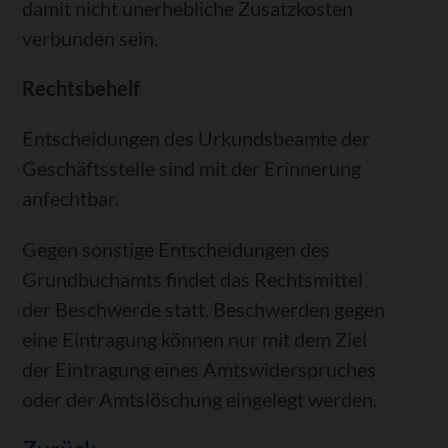
damit nicht unerhebliche Zusatzkosten
verbunden sein.
Rechtsbehelf
Entscheidungen des Urkundsbeamte der
Geschäftsstelle sind mit der Erinnerung
anfechtbar.
Gegen sonstige Entscheidungen des
Grundbuchamts findet das Rechtsmittel
der Beschwerde statt.
Beschwerden gegen
eine Eintragung können nur mit dem Ziel
der Eintragung eines Amtswiderspruches
oder der Amtslöschung eingelegt werden.