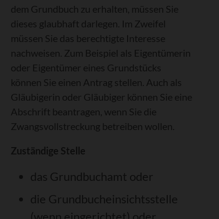
dem Grundbuch zu erhalten, müssen Sie
dieses glaubhaft darlegen. Im Zweifel
müssen Sie das berechtigte Interesse
nachweisen. Zum Beispiel als Eigentümerin
oder Eigentümer eines Grundstücks
können Sie einen Antrag stellen. Auch als
Gläubigerin oder Gläubiger können Sie eine
Abschrift beantragen, wenn Sie die
Zwangsvollstreckung betreiben wollen.
Zuständige Stelle
das Grundbuchamt oder
die Grundbucheinsichtsstelle
(wenn eingerichtet) oder