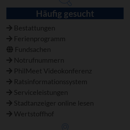
Häufig gesucht
Bestattungen
Ferienprogramm
Fundsachen
Notrufnummern
PhilMeet Videokonferenz
Ratsinformationssystem
Serviceleistungen
Stadtanzeiger online lesen
Wertstoffhof