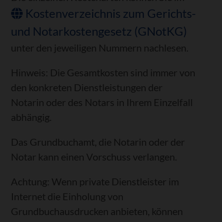
Kostenverzeichnis zum Gerichts-
und Notarkostengesetz (GNotKG)
unter den jeweiligen Nummern nachlesen.
Hinweis: Die Gesamtkosten sind immer von
den konkreten Dienstleistungen der
Notarin oder des Notars in Ihrem Einzelfall
abhängig.
Das Grundbuchamt, die Notarin oder der
Notar kann einen Vorschuss verlangen.
Achtung: Wenn private Dienstleister im
Internet die Einholung von
Grundbuchausdrucken anbieten, können