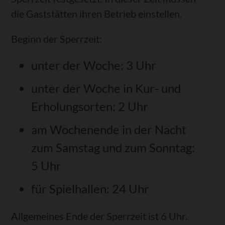
die Gaststätten ihren Betrieb einstellen.
Beginn der Sperrzeit:
unter der Woche: 3 Uhr
unter der Woche in Kur- und
Erholungsorten: 2 Uhr
am Wochenende in der Nacht
zum Samstag und zum Sonntag:
5 Uhr
für Spielhallen: 24 Uhr
Allgemeines Ende der Sperrzeit ist 6 Uhr.