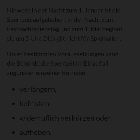
Hinweis
:
In der Nacht zum 1. Januar ist die
Sperrzeit aufgehoben. In der Nacht zum
Fastnachtsdienstag und zum 1. Mai beginnt
sie um 5 Uhr. Dies gilt nicht für Spielhallen.
Unter bestimmten Voraussetzungen kann
die Behörde die Sperrzeit im Einzelfall
zugunsten einzelner Betriebe
verlängern,
befristen,
widerruflich verkürzen oder
aufheben.