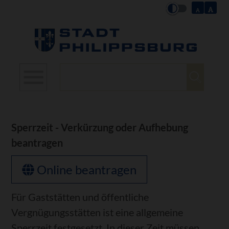
Suchbegriffe
Sperrzeit - Verkürzung oder Aufhebung
beantragen
Online beantragen
Für Gaststätten und öffentliche
Vergnügungsstätten ist eine allgemeine
Sperrzeit festgesetzt. In dieser Zeit müssen