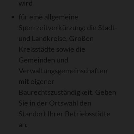
wird
für eine allgemeine
Sperrzeitverkürzung: die Stadt-
und Landkreise, Großen
Kreisstädte sowie die
Gemeinden und
Verwaltungsgemeinschaften
mit eigener
Baurechtszuständigkeit. Geben
Sie in der Ortswahl den
Standort Ihrer Betriebsstätte
an.