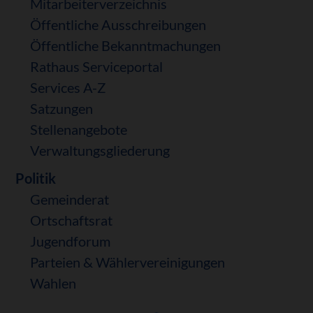
Mitarbeiterverzeichnis
Öffentliche Ausschreibungen
Öffentliche Bekanntmachungen
Rathaus Serviceportal
Services A-Z
Satzungen
Stellenangebote
Verwaltungsgliederung
Politik
Gemeinderat
Ortschaftsrat
Jugendforum
Parteien & Wählervereinigungen
Wahlen