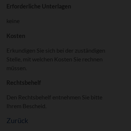
Erforderliche Unterlagen
keine
Kosten
Erkundigen Sie sich bei der zuständigen
Stelle, mit welchen Kosten Sie rechnen
müssen.
Rechtsbehelf
Den Rechtsbehelf entnehmen Sie bitte
Ihrem Bescheid.
Zurück