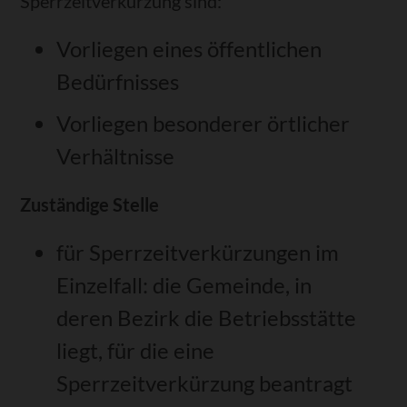
Sperrzeitverkürzung sind:
Vorliegen eines öffentlichen
Bedürfnisses
Vorliegen besonderer örtlicher
Verhältnisse
Zuständige Stelle
für Sperrzeitverkürzungen im
Einzelfall: die Gemeinde, in
deren Bezirk die Betriebsstätte
liegt, für die eine
Sperrzeitverkürzung beantragt