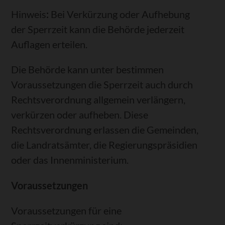
Hinweis
:
Bei Verkürzung oder Aufhebung
der Sperrzeit kann die Behörde jederzeit
Auflagen erteilen.
Die Behörde kann unter bestimmen
Voraussetzungen die Sperrzeit auch durch
Rechtsverordnung allgemein verlängern,
verkürzen oder aufheben. Diese
Rechtsverordnung erlassen die Gemeinden,
die Landratsämter
, die Regierungspräsidien
oder das Innenministerium.
Voraussetzungen
Voraussetzungen für eine