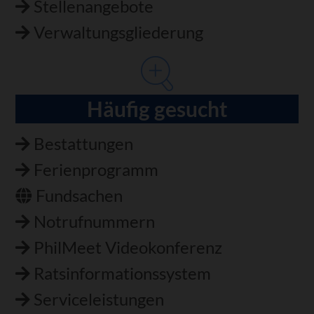
Stellenangebote
Verwaltungsgliederung
Häufig gesucht
Bestattungen
Ferienprogramm
Fundsachen
Notrufnummern
PhilMeet Videokonferenz
Ratsinformationssystem
Serviceleistungen