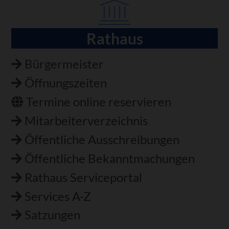
Rathaus
Navigation
überspringen
Bürgermeister
Öffnungszeiten
Termine online reservieren
Mitarbeiterverzeichnis
Öffentliche Ausschreibungen
Öffentliche Bekanntmachungen
Rathaus Serviceportal
Services A-Z
Satzungen