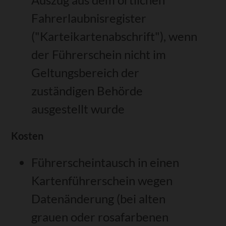
Fahrerlaubnisregister
("Karteikartenabschrift"), wenn
der Führerschein nicht im
Geltungsbereich der
zuständigen Behörde
ausgestellt wurde
Kosten
Führerscheintausch in einen
Kartenführerschein wegen
Datenänderung (bei alten
grauen oder rosafarbenen