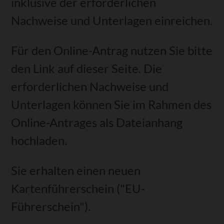
inklusive der erforderlichen
Nachweise und Unterlagen einreichen.
Für den Online-Antrag nutzen Sie bitte
den Link auf dieser Seite. Die
erforderlichen Nachweise und
Unterlagen können Sie im Rahmen des
Online-Antrages als Dateianhang
hochladen.
Sie erhalten einen neuen
Kartenführerschein ("EU-
Führerschein").