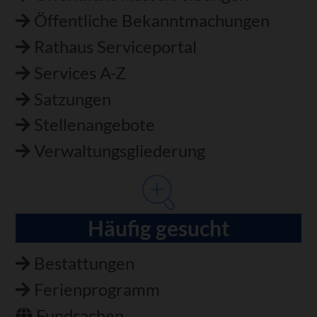
Öffentliche Bekanntmachungen
Rathaus Serviceportal
Services A-Z
Satzungen
Stellenangebote
Verwaltungsgliederung
Häufig gesucht
Bestattungen
Ferienprogramm
Fundsachen