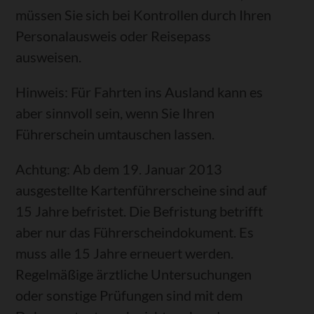
müssen Sie sich bei Kontrollen durch Ihren
Personalausweis oder Reisepass
ausweisen.
Hinweis:
Für Fa
hrten ins Ausland kann es
aber sinnvoll sein, wenn Sie Ihren
Führerschein umtauschen lassen.
Achtung: Ab dem 19. Januar 2013
ausgestellte Kartenführerscheine sind auf
15 Jahre befristet. Die Befristung betrifft
aber nur das Führerscheindokument. Es
muss alle 15 Jahre erneuert werden.
Regelmäßige ärztliche Untersuchungen
oder sonstige Prüfungen sind mit dem