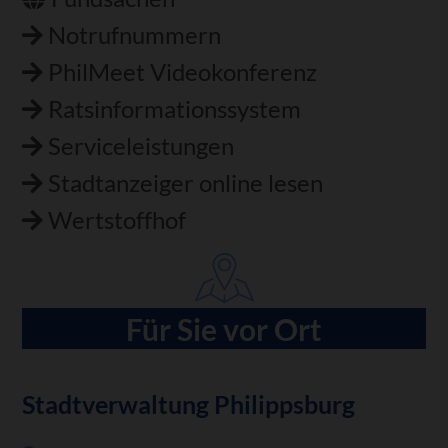
Notrufnummern
PhilMeet Videokonferenz
Ratsinformationssystem
Serviceleistungen
Stadtanzeiger online lesen
Wertstoffhof
Für Sie vor Ort
Stadtverwaltung Philippsburg