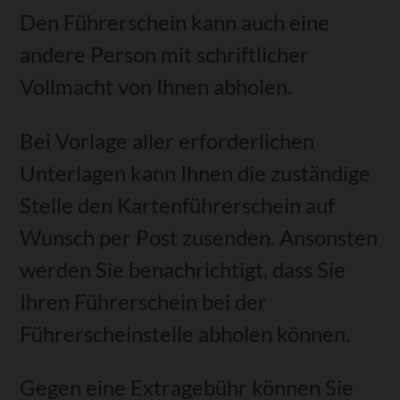
Den Führerschein kann a
uch eine
andere Person mit schriftlicher
Vollmacht von Ihnen abholen.
Bei Vorlage aller erforderlichen
Unterlagen kann Ihnen die zuständige
Stelle den Kartenführerschein auf
Wunsch per Post zusenden. Ansonsten
werden Sie benachrichtigt, dass Sie
Ihren Führ
erschein bei der
Führerscheinstelle abholen können.
Gegen eine Extragebühr können Sie