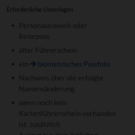
Erforderliche Unterlagen
Personalausweis oder
Reisepass
alter Führerschein
ein
biometrisches Passfoto
Nachweis über die erfolgte
Namensänderung
wenn noch kein
Kartenführerschein vorhanden
ist: zusätzlich
Auszug aus dem örtlichen