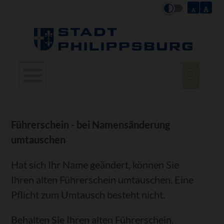
Suchbegriffe
Führerschein - bei Namensänderung
umtauschen
Hat sich Ihr Name geändert, können Sie
Ihren alten Führerschein umtauschen. Eine
Pflicht zum Umtausch besteht nicht.
Behalten Sie Ihren alten Führerschein,