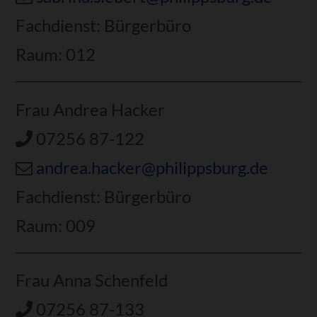
Fachdienst: Bürgerbüro
Raum: 012
Frau Andrea Hacker
07256 87-122
andrea.hacker@philippsburg.de
Fachdienst: Bürgerbüro
Raum: 009
Frau Anna Schenfeld
07256 87-133