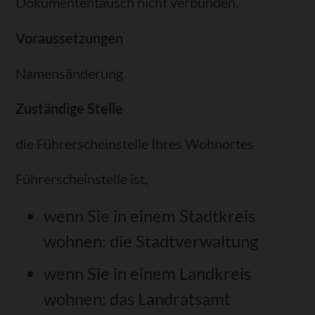
Dokumententausch nicht verbunden.
Voraussetzungen
Namensänderung
Zuständige Stelle
die Führerscheinstelle Ihres Wohnortes
Führerscheinstelle ist,
wenn Sie in einem Stadtkreis
wohnen: die Stadtverwaltung
wenn Sie in einem Landkreis
wohnen: das Landratsamt