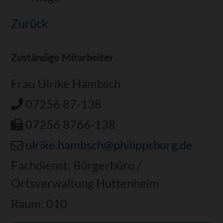
Zurück
Zuständige Mitarbeiter
Frau Ulrike Hambsch
07256 87-138
07256 8766-138
ulrike.hambsch@philippsburg.de
Fachdienst: Bürgerbüro /
Ortsverwaltung Huttenheim
Raum: 010