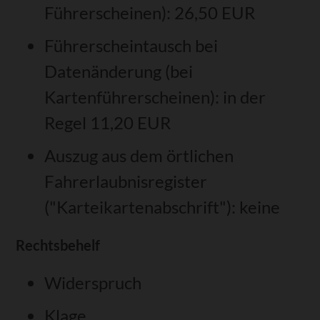
Führerscheinen): 26,50 EUR
Führerscheintausch bei
Datenänderung (bei
Kartenführerscheinen): in der
Regel 11,20 EUR
Auszug aus dem örtlichen
Fahrerlaubnisregister
("Karteikartenabschrift"): keine
Rechtsbehelf
Widerspruch
Klage