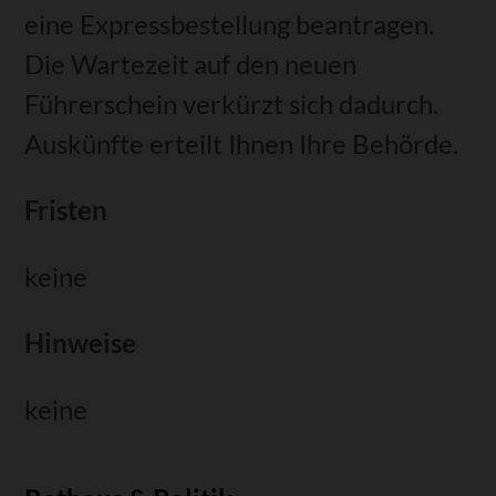
eine Expressbestellung beantragen.
Die Wartezeit auf den neuen
Führerschein verkürzt sich dadurch.
Auskünfte erteilt Ihnen Ihre Behörde.
Fristen
keine
Hinweise
keine