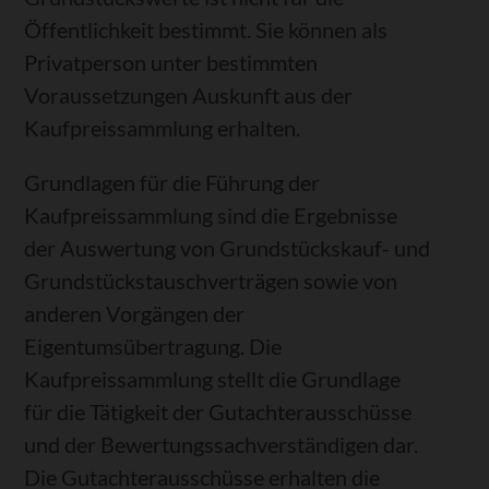
Öffentlichkeit bestimmt. Sie können als
Privatperson unter bestimmten
Voraussetzungen Auskunft aus der
Kaufpreissammlung erhalten.
Grundlagen für die Führung der
Kaufpreissammlung sind die Ergebnisse
der Auswertung von Grundstückskauf- und
Grundstückstauschverträgen sowie von
anderen Vorgängen der
Eigentumsübertragung. Die
Kaufpreissammlung stellt die Grundlage
für die Tätigkeit der Gutachterausschüsse
und der Bewertungssachverständigen dar.
Die Gutachterausschüsse erhalten die