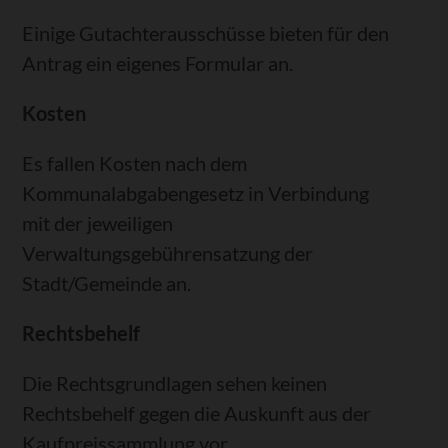
Einige Gutachterausschüsse bieten für den
Antrag ein eigenes Formular an.
Kosten
Es fallen Kosten nach dem
Kommunalabgabengesetz in Verbindung
mit der jeweiligen
Verwaltungsgebührensatzung der
Stadt/Gemeinde an.
Rechtsbehelf
Die Rechtsgrundlagen sehen keinen
Rechtsbehelf gegen die Auskunft aus der
Kaufpreissammlung vor.