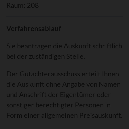
Raum: 208
Verfahrensablauf
Sie beantragen die Auskunft schriftlich
bei der zuständigen Stelle.
Der Gutachterausschuss erteilt Ihnen
die Auskunft ohne Angabe von Namen
und Anschrift der Eigentümer oder
sonstiger berechtigter Personen in
Form einer allgemeinen Preisauskunft.