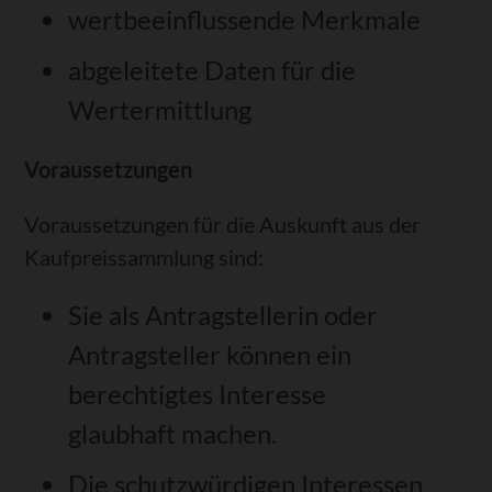
wertbeeinflussende Merkmale
abgeleitete Daten für die
Wertermittlung
Voraussetzungen
Voraussetzungen für die Auskunft aus der
Kaufpreissammlung sind:
Sie als Antragstellerin oder
Antragsteller können ein
berechtigtes Interesse
glaubhaft machen.
Die schutzwürdigen Interessen