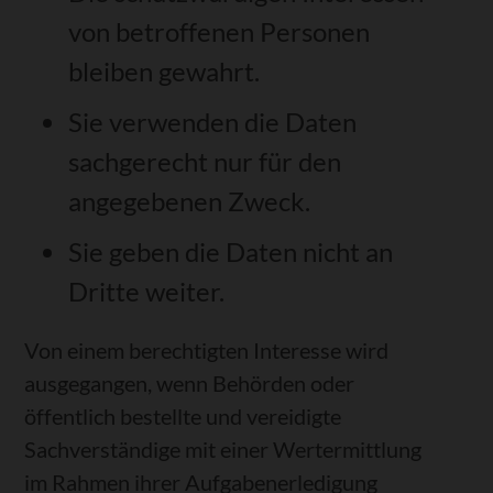
von betroffenen Personen
bleiben gewahrt.
Sie verwenden die Daten
sachgerecht nur für den
angegebenen Zweck.
Sie geben die Daten nicht an
Dritte weiter.
Von einem berechtigten Interesse wird
ausgegangen, wenn Behörden oder
öffentlich bestellte und vereidigte
Sachverständige mit einer Wertermittlung
im Rahmen ihrer Aufgabenerledigung