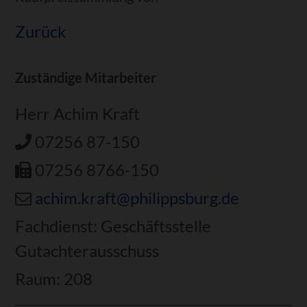
Zurück
Zuständige Mitarbeiter
Herr Achim Kraft
07256 87-150
07256 8766-150
achim.kraft@philippsburg.de
Fachdienst: Geschäftsstelle
Gutachterausschuss
Raum: 208