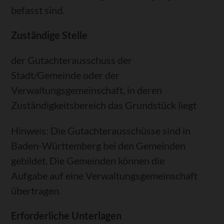
befasst sind.
Zuständige Stelle
der Gutachterausschuss der
Stadt/Gemeinde oder der
Verwaltungsgemeinschaft, in deren
Zuständigkeitsbereich das Grundstück liegt
Hinweis: Die Gutachterausschüsse sind in
Baden-Württemberg bei den Gemeinden
gebildet. Die Gemeinden können die
Aufgabe auf eine Verwaltungsgemeinschaft
übertragen.
Erforderliche Unterlagen