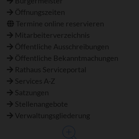
Bürgermeister
Öffnungszeiten
Termine online reservieren
Mitarbeiterverzeichnis
Öffentliche Ausschreibungen
Öffentliche Bekanntmachungen
Rathaus Serviceportal
Services A-Z
Satzungen
Stellenangebote
Verwaltungsgliederung