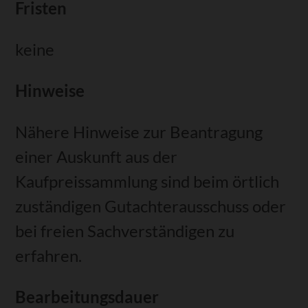
Fristen
keine
Hinweise
Nähere Hinweise zur Beantragung
einer Auskunft aus der
Kaufpreissammlung sind beim örtlich
zuständigen Gutachterausschuss oder
bei freien Sachverständigen zu
erfahren.
Bearbeitungsdauer