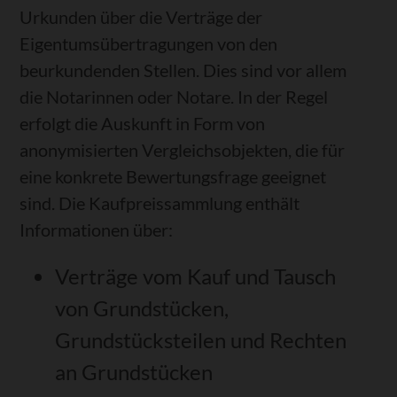
Urkunden über die Verträge der
Eigentumsübertragungen von den
beurkundenden Stellen. Dies sind vor allem
die Notarinnen oder Notare. In der Regel
erfolgt die Auskunft in Form von
anonymisierten Vergleichsobjekten, die für
eine konkrete Bewertungsfrage geeignet
sind. Die Kaufpreissammlung enthält
Informationen über:
Verträge vom Kauf und Tausch
von Grundstücken,
Grundstücksteilen und Rechten
an Grundstücken