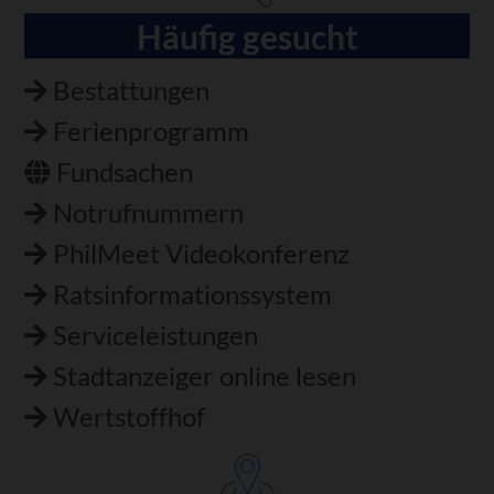
Häufig gesucht
Bestattungen
Ferienprogramm
Fundsachen
Notrufnummern
PhilMeet Videokonferenz
Ratsinformationssystem
Serviceleistungen
Stadtanzeiger online lesen
Wertstoffhof