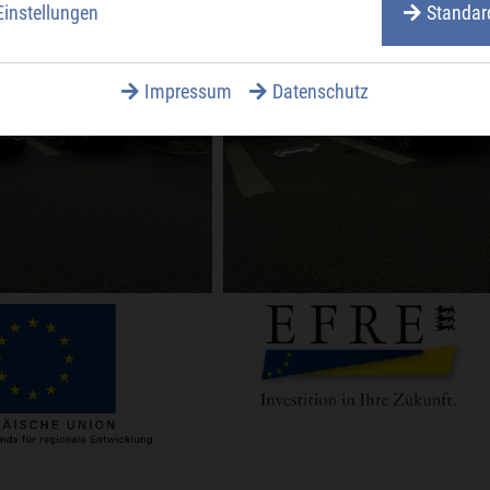
Einstellungen
Standar
Impressum
Datenschutz