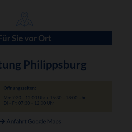
Für Sie vor Ort
tung Philippsburg
Öffnungszeiten:
Mo: 7:30 – 12:00 Uhr + 15:30 – 18:00 Uhr
Di – Fr: 07:30 – 12:00 Uhr
Anfahrt Google Maps